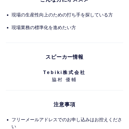
現場の生産性向上のための打ち手を探している方
現場業務の標準化を進めたい方
スピーカー情報
Tebiki株式会社
脇村 優輔
注意事項
フリーメールアドレスでのお申し込みはお控えくださ
い