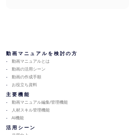
動画マニュアルを検討の方
動画マニュアルとは
動画の活用シーン
動画の作成手順
お役立ち資料
主要機能
動画マニュアル編集/管理機能
人材スキル管理機能
AI機能
活用シーン