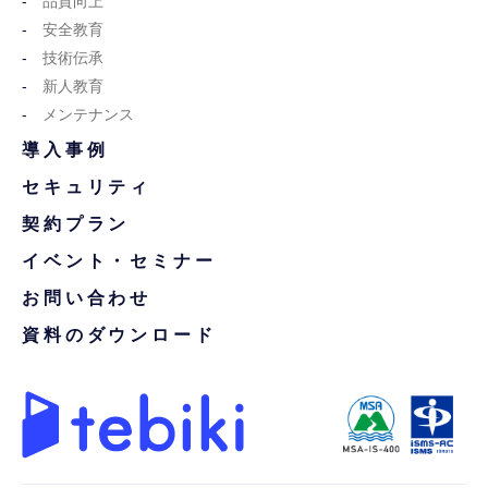
品質向上
安全教育
技術伝承
新人教育
メンテナンス
導入事例
セキュリティ
契約プラン
イベント・セミナー
お問い合わせ
資料のダウンロード