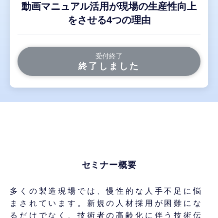
動画マニュアル活用が現場の生産性向上
をさせる4つの理由
受付終了
終了しました
セミナー概要
多くの製造現場では、慢性的な人手不足に悩
まされています。新規の人材採用が困難にな
るだけでなく、技術者の高齢化に伴う技術伝