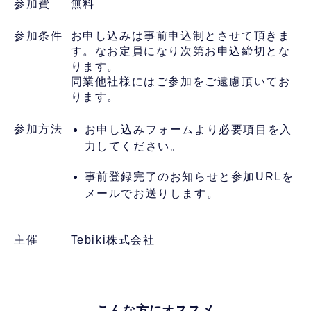
参加費
無料
参加条件
お申し込みは事前申込制とさせて頂きま
す。なお定員になり次第お申込締切とな
ります。
同業他社様にはご参加をご遠慮頂いてお
ります。
参加方法
お申し込みフォームより必要項目を入
力してください。
事前登録完了のお知らせと参加URLを
メールでお送りします。
主催
Tebiki株式会社
こんな方にオススメ