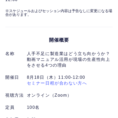
※スケジュールおよびセッション内容は予告なしに変更になる場
合があります。
開催概要
名称
人手不足に製造業はどう立ち向かうか？
動画マニュアル活用が現場の生産性向上
をさせる4つの理由
開催日
8月18日（木）11:00-12:00
セミナー日程が合わない方へ
視聴方法
オンライン（Zoom）
定員
100名