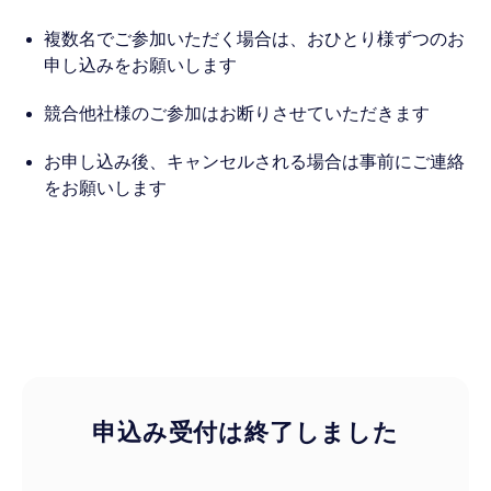
複数名でご参加いただく場合は、おひとり様ずつのお
申し込みをお願いします
競合他社様のご参加はお断りさせていただきます
お申し込み後、キャンセルされる場合は事前にご連絡
をお願いします
申込み受付は終了しました