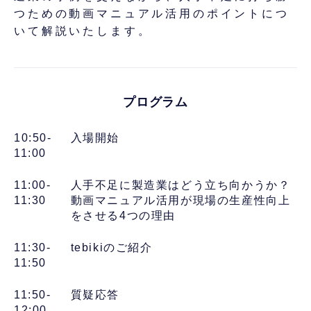
つための動画マニュアル活用のポイントにつ
いて解説いたします。
プログラム
10:50-
入場開始
11:00
11:00-
人手不足に製造業はどう立ち向かうか？
11:30
動画マニュアル活用が現場の生産性向上
をさせる4つの理由
11:30-
tebikiのご紹介
11:50
11:50-
質疑応答
12:00