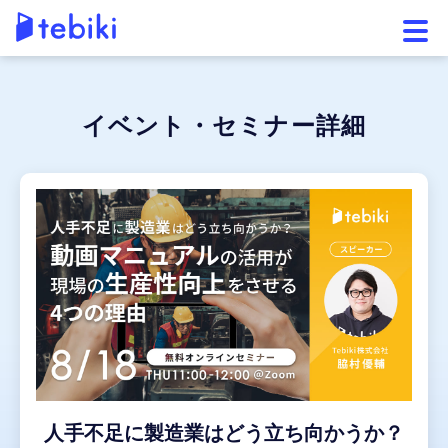
メニ
イベント・セミナー詳細
人手不足に製造業はどう立ち向かうか？