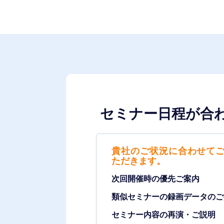
セミナー日程が合
貴社のご状況に合わせて
ただきます。
次回開催時の優先ご案内
類似セミナーの録画データのご
セミナー内容の再演・ご説明