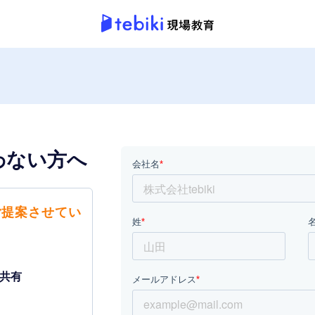
わない方へ
ご提案させてい
共有