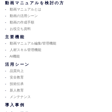
動画マニュアルを検討の方
動画マニュアルとは
動画の活用シーン
動画の作成手順
お役立ち資料
主要機能
動画マニュアル編集/管理機能
人材スキル管理機能
AI機能
活用シーン
品質向上
安全教育
技術伝承
新人教育
メンテナンス
導入事例