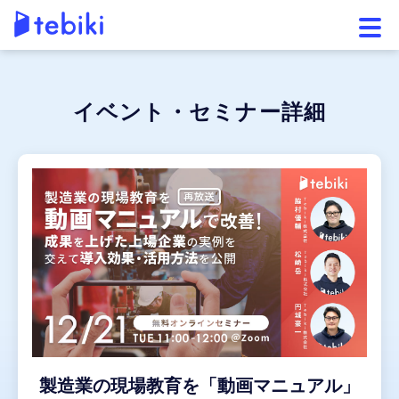
メニ
イベント・セミナー詳細
製造業の現場教育を「動画マニュアル」