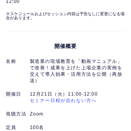
12:00
※スケジュールおよびセッション内容は予告なしに変更になる場
合があります。
開催概要
名称
製造業の現場教育を「動画マニュアル」
で改善！成果を上げた上場企業の実例を
交えて導入効果・活用方法を公開（再放
送）
開催日
12月21日（火）11:00-12:00
セミナー日程が合わない方へ
視聴方法
Zoom
定員
100名