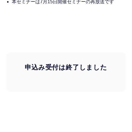
本セミナーは7月15日開催セミナーの再放送です
申込み受付は終了しました