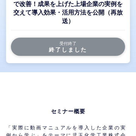
で改善！成果を上げた上場企業の実例を
交えて導入効果・活用方法を公開（再放
送）
受付終了
終了しました
セミナー概要
「実際に動画マニュアルを導入した企業の実
例から学ぶ」をテーマに児玉化学工業株式会