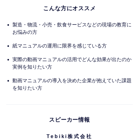
こんな方にオススメ
製造・物流・小売・飲食サービスなどの現場の教育に
お悩みの方
紙マニュアルの運用に限界を感じている方
実際の動画マニュアルの活用でどんな効果が出たのか
実例を知りたい方
動画マニュアルの導入を決めた企業が抱えていた課題
を知りたい方
スピーカー情報
Tebiki株式会社