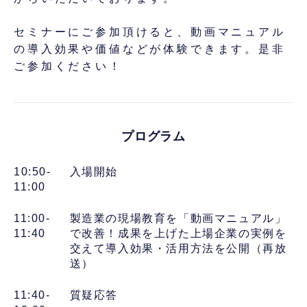
セミナーにご参加頂けると、動画マニュアル
の導入効果や価値などが体験できます。是非
ご参加ください！
プログラム
10:50-
入場開始
11:00
11:00-
製造業の現場教育を「動画マニュアル」
11:40
で改善！成果を上げた上場企業の実例を
交えて導入効果・活用方法を公開（再放
送）
11:40-
質疑応答