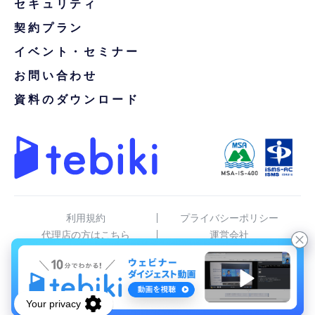
セキュリティ
契約プラン
イベント・セミナー
お問い合わせ
資料のダウンロード
利用規約
プライバシーポリシー
代理店の方はこちら
運営会社
tebiki現場分析
© Tebiki, Inc.