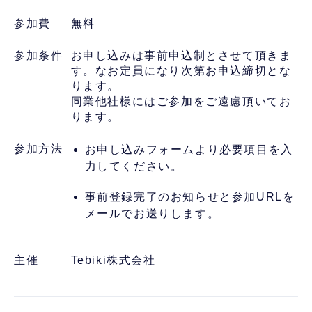
参加費
無料
参加条件
お申し込みは事前申込制とさせて頂きま
す。なお定員になり次第お申込締切とな
ります。
同業他社様にはご参加をご遠慮頂いてお
ります。
参加方法
お申し込みフォームより必要項目を入
力してください。
事前登録完了のお知らせと参加URLを
メールでお送りします。
主催
Tebiki株式会社