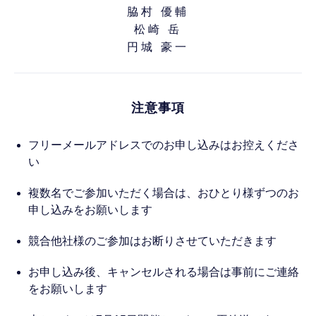
脇村 優輔
松崎 岳
円城 豪一
注意事項
フリーメールアドレスでのお申し込みはお控えくださ
い
複数名でご参加いただく場合は、おひとり様ずつのお
申し込みをお願いします
競合他社様のご参加はお断りさせていただきます
お申し込み後、キャンセルされる場合は事前にご連絡
をお願いします