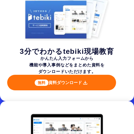
3分でわかるtebiki現場教育
かんたん入力フォームから
機能や導入事例などを
まとめた資料を
ダウンロードいただけます。
資料ダウンロード
無料