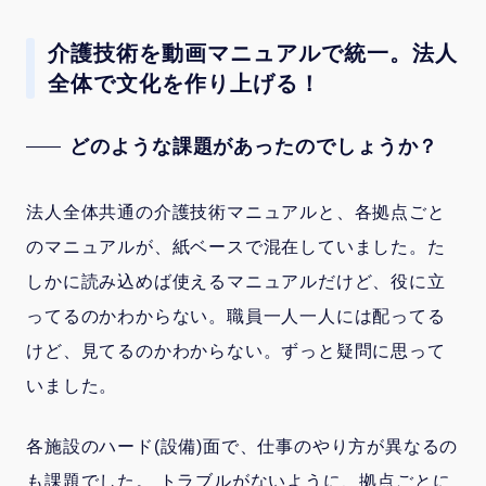
介護技術を動画マニュアルで統一。法人
全体で文化を作り上げる！
どのような課題があったのでしょうか？
法人全体共通の介護技術マニュアルと、各拠点ごと
のマニュアルが、紙ベースで混在していました。た
しかに読み込めば使えるマニュアルだけど、役に立
ってるのかわからない。職員一人一人には配ってる
けど、見てるのかわからない。ずっと疑問に思って
いました。
各施設のハード(設備)面で、仕事のやり方が異なるの
も課題でした。 トラブルがないように、拠点ごとに