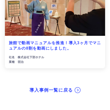
旅館で動画マニュアルを推進！導入3ヶ月でマニ
ュアルの8割を動画にしました。
社名 株式会社下部ホテル
業種 宿泊
導入事例一覧に戻る