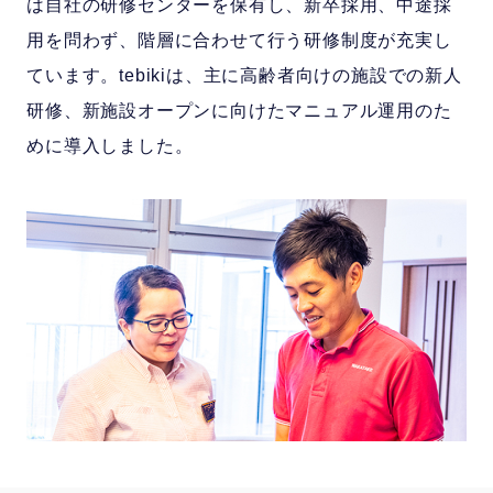
は自社の研修センターを保有し、新卒採用、中途採
用を問わず、階層に合わせて行う研修制度が充実し
ています。tebikiは、主に高齢者向けの施設での新人
研修、新施設オープンに向けたマニュアル運用のた
めに導入しました。