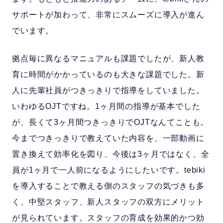
サポートが加わって、非常にスムーズに導入が進ん
でいます。
拠点毎に異なるマニュアルも課題でしたが、新人教
育に時間がかかっているのも大きな課題でした。新
人に先輩社員がつきっきりで指導をしていました。
いわゆるOJTですね。1ヶ月間の指導が基本でした
が、長くて3ヶ月間つきっきりでOJTなんてことも。
今までつきっきりで教えていた内容を、一部動画に
置き換えて効率化を図り、今後は3ヶ月ではなく、全
員が1ヶ月で一人前になるようにしたいです。tebiki
を導入することで教える側のスタッフの気づきも多
く、中堅スタッフ、新人スタッフの双方にメリット
が見られています。スタッフの育成を効果的かつ効