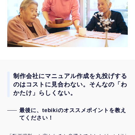
制作会社にマニュアル作成を丸投げする
のはコストに見合わない。そんなの「わ
かたけ」らしくない。
最後に、tebikiのオススメポイントを教え
てください！