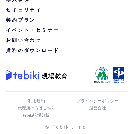
セキュリティ
契約プラン
イベント・セミナー
お問い合わせ
資料のダウンロード
利用規約
プライバシーポリシー
代理店の方はこちら
運営会社
tebiki現場分析
© Tebiki, Inc.