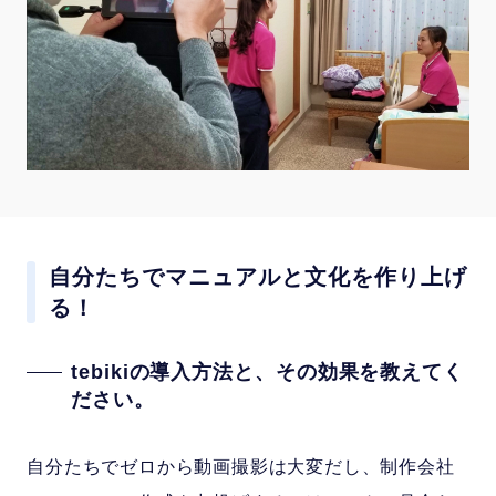
自分たちでマニュアルと文化を作り上げ
る！
tebikiの導入方法と、その効果を教えてく
ださい。
自分たちでゼロから動画撮影は大変だし、制作会社