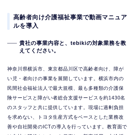
高齢者向け介護福祉事業で動画マニュア
ルを導入
貴社の事業内容と、tebikiの対象業務を教
えてください。
神奈川県横浜市、東京都品川区で高齢者向け、障が
い児・者向けの事業を展開しています。横浜市内の
民間社会福祉法人で最大規模、最も多種類の介護保
険サービスと障がい者総合支援サービスを約1430名
のスタッフと共に提供しています。現場に過剰負担
を求めない、トヨタ生産方式をベースとした業務改
善や自社開発のICTの導入を行っています。教育面で