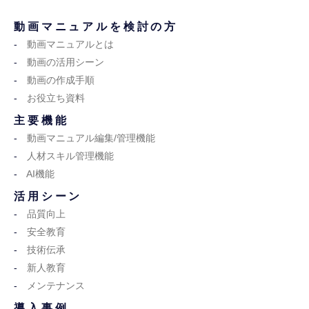
動画マニュアルを検討の方
動画マニュアルとは
動画の活用シーン
動画の作成手順
お役立ち資料
主要機能
動画マニュアル編集/管理機能
人材スキル管理機能
AI機能
活用シーン
品質向上
安全教育
技術伝承
新人教育
メンテナンス
導入事例