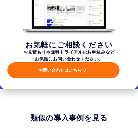
お気軽にご相談ください
お見積もりや無料トライアルのお申込みなど
お気軽にお問い合わせください。
お問い合わせはこちら
類似の導入事例を見る