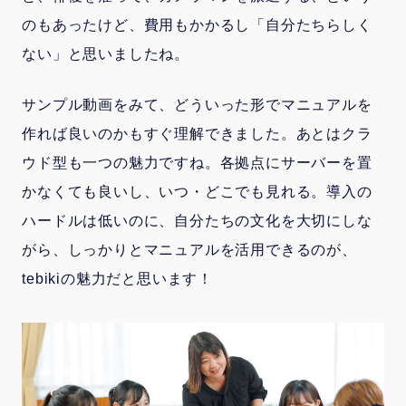
のもあったけど、費用もかかるし「自分たちらしく
ない」と思いましたね。
サンプル動画をみて、どういった形でマニュアルを
作れば良いのかもすぐ理解できました。あとはクラ
ウド型も一つの魅力ですね。各拠点にサーバーを置
かなくても良いし、いつ・どこでも見れる。導入の
ハードルは低いのに、自分たちの文化を大切にしな
がら、しっかりとマニュアルを活用できるのが、
tebikiの魅力だと思います！