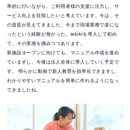
率的に行いながら、ご利用者様の支援に注力し、サ
ービス向上を目指したいと考えています。今は、そ
の道筋が見えてきました。今まで現場業務で楽にな
ったという経験が無かった。tebikiを導入して初め
て、その実感を掴みつつあります。
新施設オープンに向けても、マニュアル作成を進め
ていますし、今後は法人全体に導入していく予定で
す。 明らかに動画で新人教育を効率化できますし、
わかりやすいマニュアルを簡単に作れるようになっ
てきましたね。