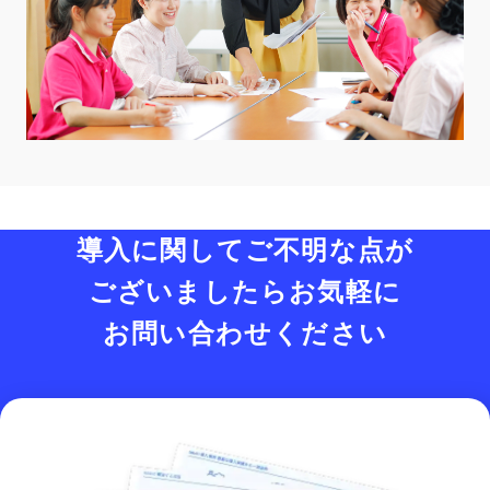
導入に関してご不明な点が
ございましたら
お気軽に
お問い合わせください