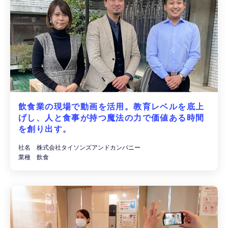
飲食業の現場で動画を活用。教育レベルを底上
げし、人と食事が持つ魔法の力で価値ある時間
を創り出す。
社名 株式会社タイソンズアンドカンパニー
業種 飲食