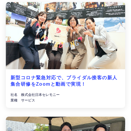
新型コロナ緊急対応で、ブライダル接客の新人
集合研修をZoomと動画で実現！
社名 株式会社日本セレモニー
業種 サービス