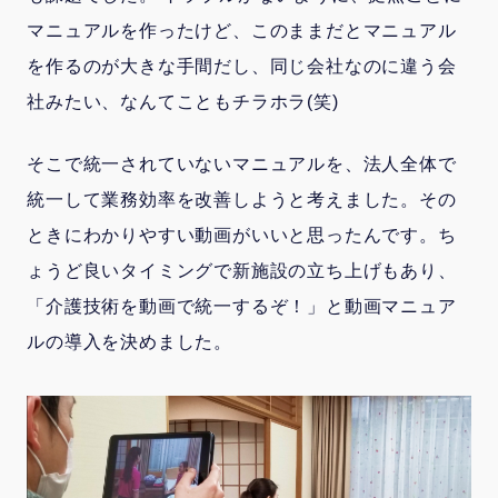
マニュアルを作ったけど、このままだとマニュアル
を作るのが大きな手間だし、同じ会社なのに違う会
社みたい、なんてこともチラホラ(笑)
そこで統一されていないマニュアルを、法人全体で
統一して業務効率を改善しようと考えました。その
ときにわかりやすい動画がいいと思ったんです。ち
ょうど良いタイミングで新施設の立ち上げもあり、
「介護技術を動画で統一するぞ！」と動画マニュア
ルの導入を決めました。