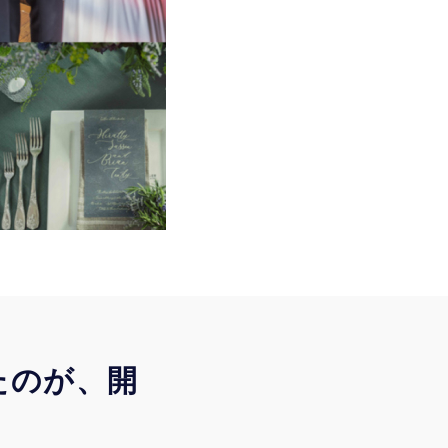
めたのが、開