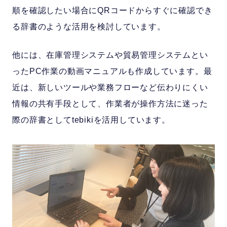
順を確認したい場合にQRコードからすぐに確認でき
る辞書のような活用を検討しています。
他には、在庫管理システムや貿易管理システムとい
ったPC作業の動画マニュアルも作成しています。最
近は、新しいツールや業務フローなど伝わりにくい
情報の共有手段として、作業者が操作方法に迷った
際の辞書としてtebikiを活用しています。