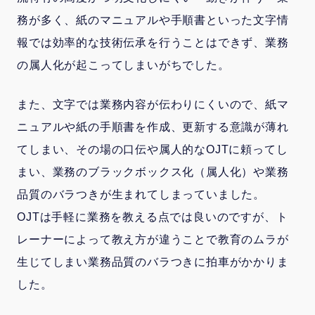
務が多く、紙のマニュアルや手順書といった文字情
報では効率的な技術伝承を行うことはできず、業務
の属人化が起こってしまいがちでした。
また、文字では業務内容が伝わりにくいので、紙マ
ニュアルや紙の手順書を作成、更新する意識が薄れ
てしまい、その場の口伝や属人的なOJTに頼ってし
まい、業務のブラックボックス化（属人化）や業務
品質のバラつきが生まれてしまっていました。
OJTは手軽に業務を教える点では良いのですが、ト
レーナーによって教え方が違うことで教育のムラが
生じてしまい業務品質のバラつきに拍車がかかりま
した。