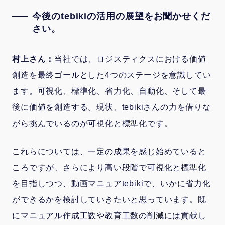
今後のtebikiの活用の展望をお聞かせくだ
さい。
村上さん：
当社では、ロジスティクスにおける価値
創造を最終ゴールとした4つのステージを意識してい
ます。可視化、標準化、省力化、自動化、そして最
後に価値を創造する。現状、tebikiさんの力を借りな
がら挑んでいるのが可視化と標準化です。
これらについては、一定の成果を感じ始めていると
ころですが、さらにより高い段階で可視化と標準化
を目指しつつ、動画マニュアtebikiで、いかに省力化
ができるかを検討していきたいと思っています。既
にマニュアル作成工数や教育工数の削減には貢献し