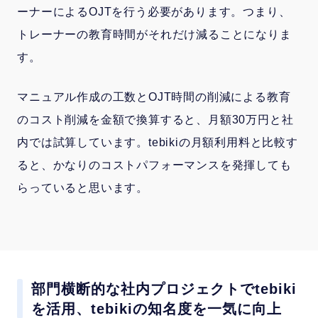
ーナーによるOJTを行う必要があります。つまり、
トレーナーの教育時間がそれだけ減ることになりま
す。
マニュアル作成の工数とOJT時間の削減による教育
のコスト削減を金額で換算すると、月額30万円と社
内では試算しています。tebikiの月額利用料と比較す
ると、かなりのコストパフォーマンスを発揮しても
らっていると思います。
部門横断的な社内プロジェクトでtebiki
を活用、tebikiの知名度を一気に向上