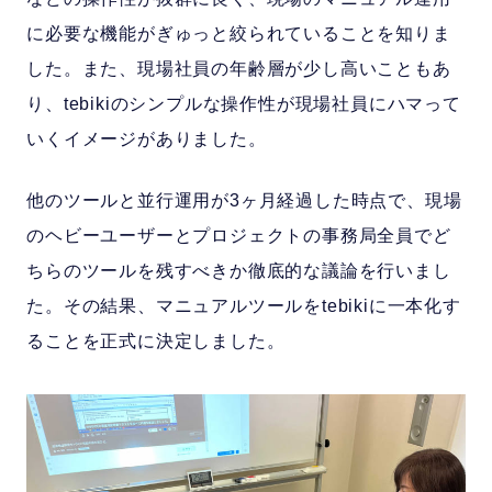
に必要な機能がぎゅっと絞られていることを知りま
した。また、現場社員の年齢層が少し高いこともあ
り、tebikiのシンプルな操作性が現場社員にハマって
いくイメージがありました。
他のツールと並行運用が3ヶ月経過した時点で、現場
のヘビーユーザーとプロジェクトの事務局全員でど
ちらのツールを残すべきか徹底的な議論を行いまし
た。その結果、マニュアルツールをtebikiに一本化す
ることを正式に決定しました。