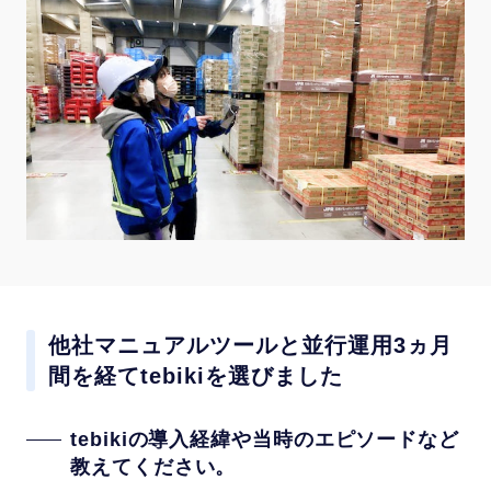
他社マニュアルツールと並行運用3ヵ月
間を経てtebikiを選びました
tebikiの導入経緯や当時のエピソードなど
教えてください。