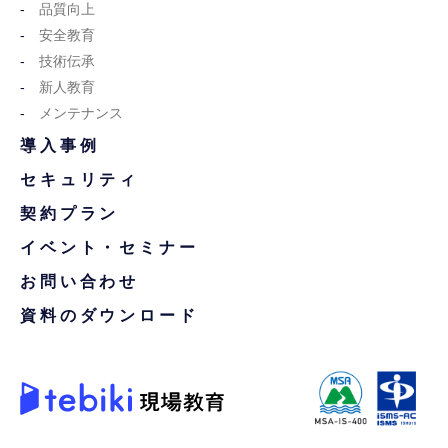
品質向上
安全教育
技術伝承
新人教育
メンテナンス
導入事例
セキュリティ
契約プラン
イベント・セミナー
お問い合わせ
資料のダウンロード