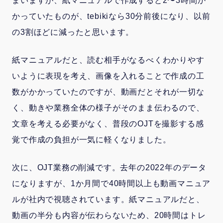
まいますが、紙マニュアルで作成すると2〜3時間か
かっていたものが、tebikiなら30分前後になり、以前
の3割ほどに減ったと思います。
紙マニュアルだと、読む相手がなるべくわかりやす
いように表現を考え、画像を入れることで作成の工
数がかかっていたのですが、動画だとそれが一切な
く、動きや業務全体の様子がそのまま伝わるので、
文章を考える必要がなく、普段のOJTを撮影する感
覚で作成の負担が一気に軽くなりました。
次に、OJT業務の削減です。去年の2022年のデータ
になりますが、1か月間で40時間以上も動画マニュア
ルが社内で視聴されています。紙マニュアルだと、
動画の半分も内容が伝わらないため、20時間はトレ