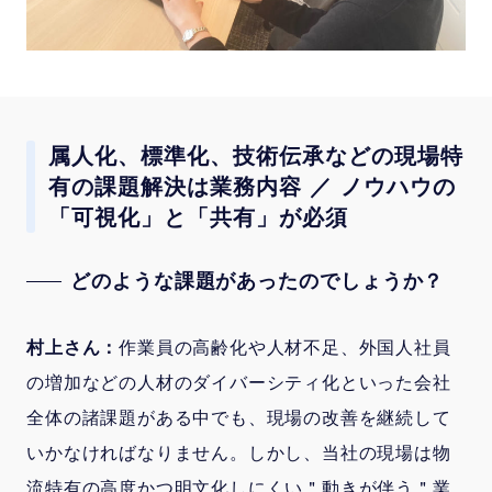
属人化、標準化、技術伝承などの現場特
有の課題解決は業務内容 ／ ノウハウの
「可視化」と「共有」が必須
どのような課題があったのでしょうか？
村上さん：
作業員の高齢化や人材不足、外国人社員
の増加などの人材のダイバーシティ化といった会社
全体の諸課題がある中でも、現場の改善を継続して
いかなければなりません。しかし、当社の現場は物
流特有の高度かつ明文化しにくい＂動きが伴う＂業