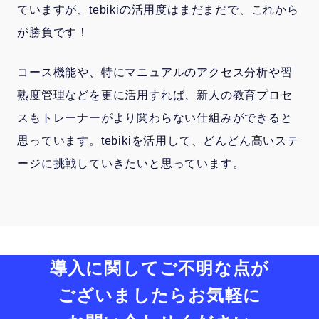
ていますが、tebikiの活用度はまだまだで、これから
が勝負です！
コース機能や、特にマニュアルのアクセス分析や習
熟度管理などを更に活用すれば、新人の教育プロセ
スもトレーナーがより関わらない仕組みができると
思っています。tebikiを活用して、どんどん高いステ
ージに挑戦していきたいと思っています。
導入に関してご不明な点が
ございましたら
お気軽に