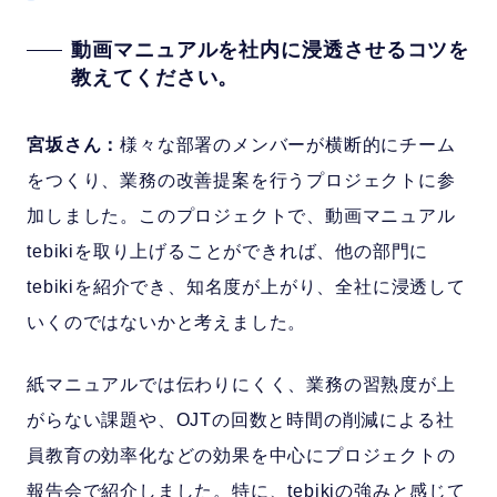
動画マニュアルを社内に浸透させるコツを
教えてください。
宮坂さん：
様々な部署のメンバーが横断的にチーム
をつくり、業務の改善提案を行うプロジェクトに参
加しました。このプロジェクトで、動画マニュアル
tebikiを取り上げることができれば、他の部門に
tebikiを紹介でき、知名度が上がり、全社に浸透して
いくのではないかと考えました。
紙マニュアルでは伝わりにくく、業務の習熟度が上
がらない課題や、OJTの回数と時間の削減による社
員教育の効率化などの効果を中心にプロジェクトの
報告会で紹介しました。特に、tebikiの強みと感じて