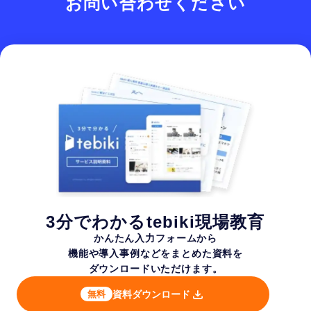
お問い合わせください
3分でわかるtebiki現場教育
かんたん入力フォームから
機能や導入事例などを
まとめた資料を
ダウンロードいただけます。
資料ダウンロード
無料