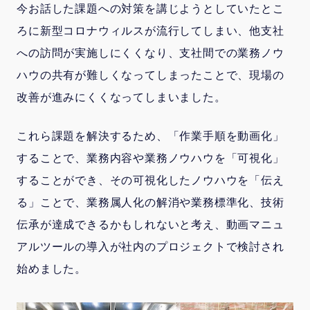
今お話した課題への対策を講じようとしていたとこ
ろに新型コロナウィルスが流行してしまい、他支社
への訪問が実施しにくくなり、支社間での業務ノウ
ハウの共有が難しくなってしまったことで、現場の
改善が進みにくくなってしまいました。
これら課題を解決するため、「作業手順を動画化」
することで、業務内容や業務ノウハウを「可視化」
することができ、その可視化したノウハウを「伝え
る」ことで、業務属人化の解消や業務標準化、技術
伝承が達成できるかもしれないと考え、動画マニュ
アルツールの導入が社内のプロジェクトで検討され
始めました。