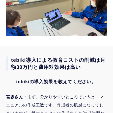
tebiki導入による教育コストの削減は月
額30万円と費用対効果は高い
tebikiの導入効果を教えてください。
宮坂さん：
まず、分かりやすいところでいうと、マ
ニュアルの作成工数です。作成者の肌感になってし