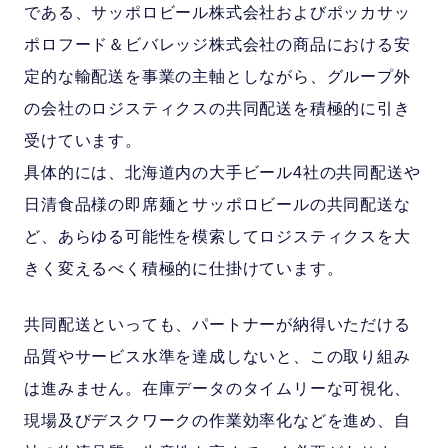
である、サッポロビール株式会社およびポッカサッ
ポロフード＆ビバレッジ株式会社の商品における安
定的な輸配送を事業の主軸としながら、グループ外
の会社のロジスティクスの共同配送を積極的に引き
受けています。
具体的には、北海道内の大手ビール4社の共同配送や
日清食品様の即席麺とサッポロビールの共同配送な
ど、あらゆる可能性を模索してロジスティクスを大
きく変えるべく積極的に仕掛けています。
共同配送といっても、パートナーが納得いただける
品質やサービス水準を達成しないと、この取り組み
は進みません。在庫データのタイムリーな可視化、
現場及びデスクワークの作業効率化などを進め、自