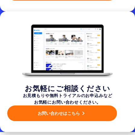
お気軽にご相談ください
お見積もりや無料トライアルのお申込みなど
お気軽にお問い合わせください。
お問い合わせはこちら