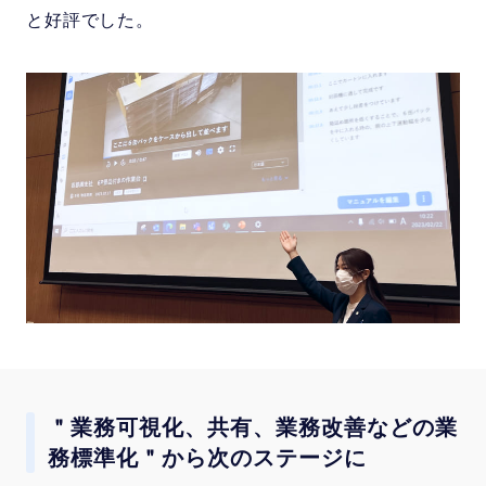
と好評でした。
＂業務可視化、共有、業務改善などの業
務標準化＂から次のステージに