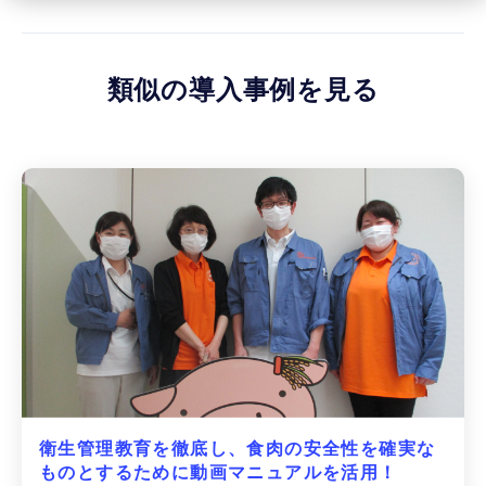
類似の導入事例を見る
衛生管理教育を徹底し、食肉の安全性を確実な
ものとするために動画マニュアルを活用！