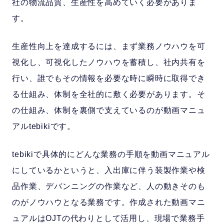
社の物流品質、生産性を高めていく必要がありま
す。
生産性向上を達成するには、まず業務ノウハウを可
視化し、可視化したノウハウを蓄積し、社内共有を
行い、誰でもその情報を必要な時に瞬時に取得でき
る仕組み、体制を全社的に敷く必要があります。そ
の仕組み、体制を裏側で支えているのが動画マニュ
アルtebikiです。
tebikiで具体的にどんな業務の手順を動画マニュアル
にしているかというと、入出庫に伴う装製作業や検
品作業、デバンニングの作業など、人の動きそのも
のがノウハウとなる業務です。作成された動画マニ
ュアルはOJTの代わりとして活用し、現場で業務手