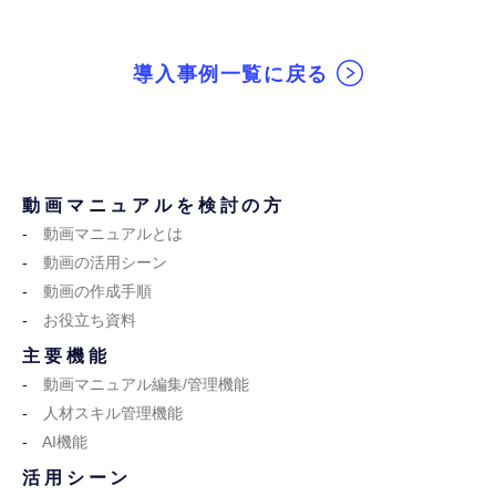
導入事例一覧に戻る
動画マニュアルを検討の方
動画マニュアルとは
動画の活用シーン
動画の作成手順
お役立ち資料
主要機能
動画マニュアル編集/管理機能
人材スキル管理機能
AI機能
活用シーン