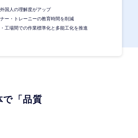
外国人の理解度がアップ
ナー・トレーニーの教育時間を削減
・工場間での作業標準化と多能工化を推進
体で「品質