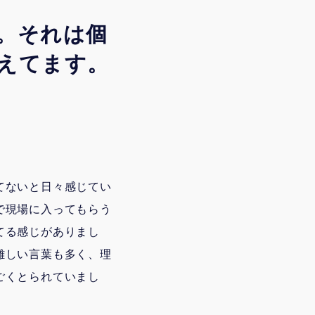
。それは個
えてます。
てないと日々感じてい
で現場に入ってもらう
てる感じがありまし
難しい言葉も多く、理
ごくとられていまし