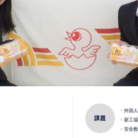
外国人
課題
新工場
安全教