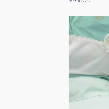
ありました。