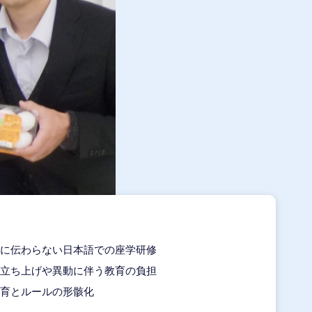
に伝わらない日本語での座学研修
立ち上げや異動に伴う教育の負担
育とルールの形骸化