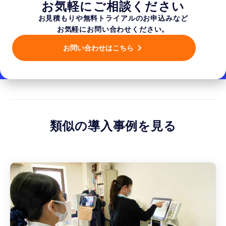
お気軽にご相談ください
お見積もりや無料トライアルのお申込みなど
お気軽にお問い合わせください。
お問い合わせはこちら
類似の導入事例を見る