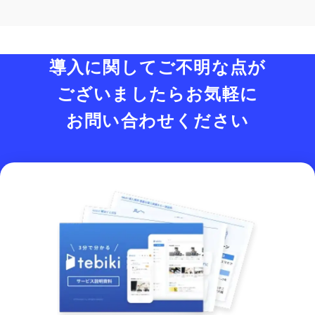
導入に関してご不明な点が
ございましたら
お気軽に
お問い合わせください