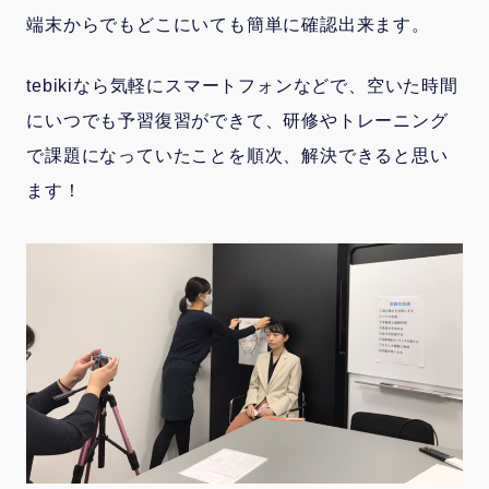
端末からでもどこにいても簡単に確認出来ます。
tebikiなら気軽にスマートフォンなどで、空いた時間
にいつでも予習復習ができて、研修やトレーニング
で課題になっていたことを順次、解決できると思い
ます！