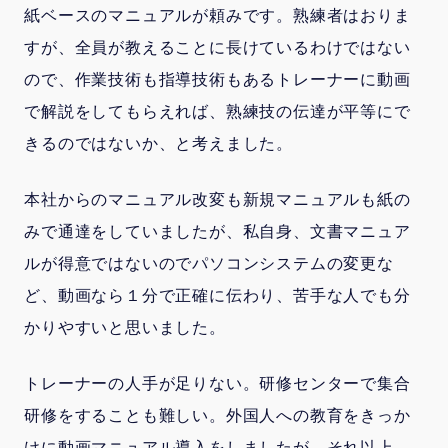
紙ベースのマニュアルが頼みです。熟練者はおりま
すが、全員が教えることに長けているわけではない
ので、作業技術も指導技術もあるトレーナーに動画
で解説をしてもらえれば、熟練技の伝達が平等にで
きるのではないか、と考えました。
本社からのマニュアル改変も新規マニュアルも紙の
みで通達をしていましたが、私自身、文書マニュア
ルが得意ではないのでパソコンシステムの変更な
ど、動画なら１分で正確に伝わり、苦手な人でも分
かりやすいと思いました。
トレーナーの人手が足りない。研修センターで集合
研修をすることも難しい。外国人への教育をきっか
けに動画マニュアル導入をしましたが、それ以上