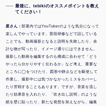
最後に、tebikiのオススメポイントを教え
てください！
星さん：
部署内ではYouTuberのような気分になって
楽しんでやっています。普段研修などで話している
ことでも、動画撮影となると説明を失敗したり、余
計な物が写ったり、イメージ通りにはできません。
撮影した動画を編集するのも構成に合わせて「どう
やったら分かりやすく伝わるか」など考え、重要な
ところに◯をつけたり、図形や静止などを駆使して
作業し、撮影中には気づかなかったミスをカバーし
たり苦戦することもあります。ですが、音楽を流し
たり効果音を入れたり、「吹き出し説明」のような
紙を壁に貼ったり、新たな発想を加えながら、編集