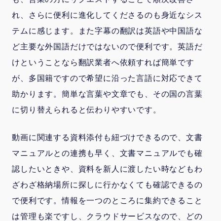
れ、さらに便利に進化してくださるのも身近なシス
テムに感じます。また字幕の翻訳は英語や中国語な
ど主要な外国語だけではないので便利です。英語だ
けということなら翻訳業者へ依頼すれば簡単です
が、多国籍ですので希望に沿った言語に対応できて
助かります。簡単な言葉や文章でも、その国の言葉
に切り替えられると伝わりやすいです。
動画に関連する資料添付も紐づけできるので、文書
マニュアルとの連携も早く、文書マニュアルでも確
認したいときや、資料を新人に渡したい時などもわ
ざわざ格納場所に探しに行かなくても確認できるの
で便利です。情報を一つのところに集約できること
は管理も楽ですし、クラウドサービスなので、どの