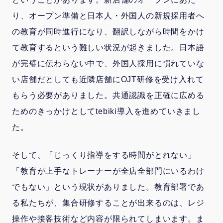
り、オープン準備と日本人・外国人の新規採用者へ
の教育が同時進行になり、翻訳しながら時間をかけ
て教育するという難しい状況が起きました。日本語
が完璧に伝わらない中で、外国人採用に慣れていな
い店舗だとしても近隣店舗にOJT研修を受け入れて
もらう必要がありました。共通認識を正確に広める
ためのきっかけとしてtebiki導入を進めていきまし
た。
そして、「じっくり指導をする時間がとれない」
「教育が上手なトレーナーが全店全部門にいるわけ
でもない」という現状がありました。教育部署であ
る私たちが、集合研修することが出来るのは、レジ
操作や接客技術など内容が限られてしまいます。ま