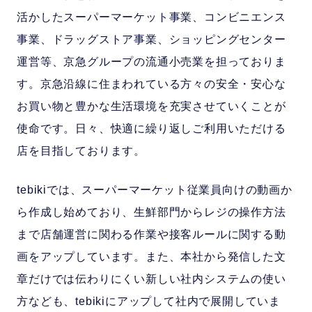
活かしたスーパーマーケット事業、コンビニエンス
事業、ドラッグストア事業、ショッピングセンター
運営等、京急グループの流通小売業を担っておりま
す。京急沿線に住まわれている方々の安全・安心な
お買い物と豊かな生活環境を充実させていくことが
使命です。日々、快適に繰り返しご利用いただける
店を目指しております。
tebikiでは、スーパーマーケット従業員向けの動画か
ら作成し始めており、生鮮部門からレジの操作方法
まで店舗運営に関わる作業や接客ルールに関する動
画をアップしています。また、本社から発信した文
章だけでは伝わりにくい新しい社内システムの使い
方なども、tebikiにアップして社内で展開していま