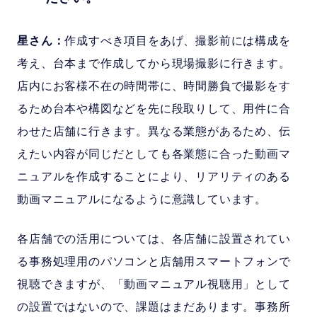
星さん：
作成すべき項目をあげ、撮影前には構成を
考え、台本まで作成してから現場撮影に行きます。
店内にお客様不在の時間帯に、時間勝負で撮影をす
るため台本や構図などを先に段取りして、用件に合
わせた店舗に行きます。異なる業態があるため、伝
えたい内容が同じだとしても各業態に合った動画マ
ニュアルを作成することにより、リアリティのある
動画マニュアルになるように意識しています。
各店舗での活用については、各店舗に設置されてい
る事務処理用のパソコンと店舗用スマートフォンで
視聴できますが、「動画マニュアル視聴用」として
の設置ではないので、課題はまだあります。事務所