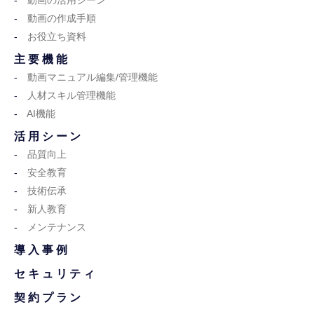
動画の活用シーン
動画の作成手順
お役立ち資料
主要機能
動画マニュアル編集/管理機能
人材スキル管理機能
AI機能
活用シーン
品質向上
安全教育
技術伝承
新人教育
メンテナンス
導入事例
セキュリティ
契約プラン