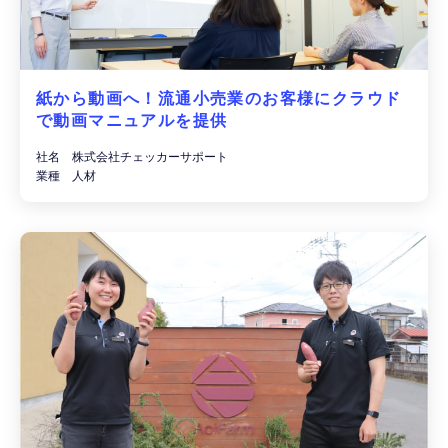
紙から動画へ！流通小売業のお客様にクラウド
で動画マニュアルを提供
社名 株式会社チェッカーサポート
業種 人材