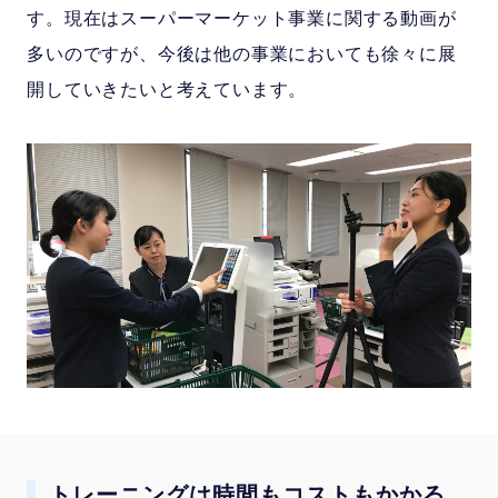
す。現在はスーパーマーケット事業に関する動画が
多いのですが、今後は他の事業においても徐々に展
開していきたいと考えています。
トレーニングは時間もコストもかかる。