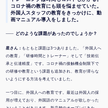
コロナ禍の教育にも頭を悩ませていた。
外国人スタッフの教育をきっかけに、動
画マニュアル導入をしました。
どのような課題があったのでしょうか？
星さん：
もともと課題は3つありました。「外国人へ
の教育」「研修時間とトレーナー」そして「技術伝
承と伝達精度」です。コロナ禍の接触機会制限下で
の研修や教育という課題も追加され、教育が滞らな
いようにする方法を考えていました。
一つ目に、外国人への教育です。最近は外国人の採
用が増えており、外国語のマニュアルが欲しかった
ということがあります。新店舗のオープンにあた