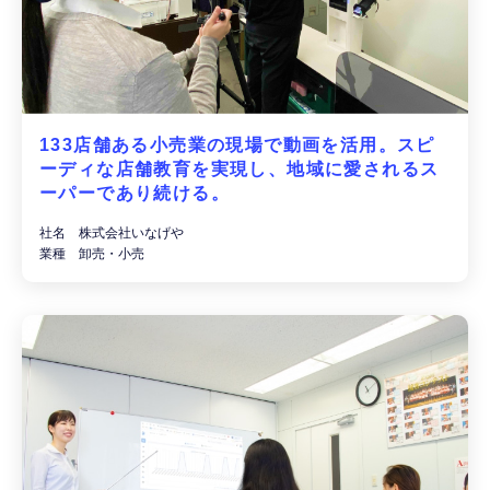
133店舗ある小売業の現場で動画を活用。スピ
ーディな店舗教育を実現し、地域に愛されるス
ーパーであり続ける。
社名 株式会社いなげや
業種 卸売・小売