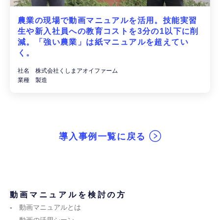
農業の現場で動画マニュアルを活用。技能実習
生や新入社員への教育コストを3分の1以下に削
減。「強い農業」は紙マニュアルを超えてい
く。
社名 株式会社くしまアオイファーム
業種 製造
導入事例一覧に戻る
動画マニュアルを検討の方
動画マニュアルとは