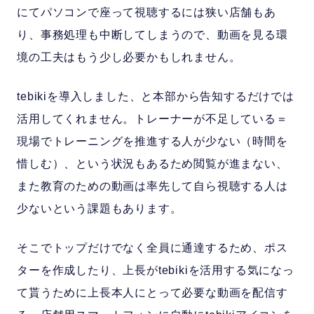
にてパソコンで座って視聴するには狭い店舗もあ
り、事務処理も中断してしまうので、動画を見る環
境の工夫はもう少し必要かもしれません。
tebikiを導入しました、と本部から告知するだけでは
活用してくれません。トレーナーが不足している＝
現場でトレーニングを推進する人が少ない（時間を
惜しむ）、という状況もあるため閲覧が進まない、
また教育のための動画は率先して自ら視聴する人は
少ないという課題もあります。
そこでトップだけでなく全員に通達するため、ポス
ターを作成したり、上長がtebikiを活用する気になっ
て貰うために上長本人にとって必要な動画を配信す