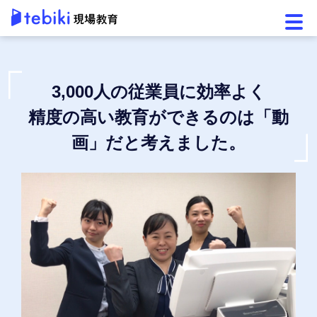
メニ
3,000人の従業員に効率よく
精度の高い教育ができるのは「動
画」だと考えました。