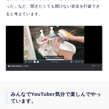
った」など、聞きたくても聞けない状況を打破でき
ると考えています。
みんなでYouTuber気分で楽しんでやっ
ています。