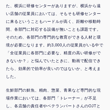
た、横浜に研修センターがありますが、横浜から遠
い店舗の従業員においては、そもそも研修センター
に来るということもハードルが高く、距離や移動時
間、各部門に対応する設備が無いことも課題です。
そのため、各部門の専門的な教育ができる人材と環
境が必要になります。約3,000人の従業員がいる中で
「全従業員に各部門に必要な、精度の高い研修がで
きないか？」と悩んでいたときに、動画で配信でき
たら、効果的で効率が良いのではないか、と考えま
した。
生鮮部門の鮮魚、精肉、惣菜、青果など専門的な現
場作業においては、各部門「トレーナー」が不足
し、各店舗の責任者やベテランパートさんのOJTと