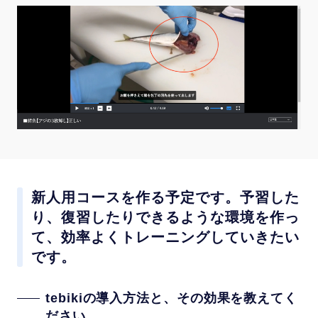
新人用コースを作る予定です。予習した
り、復習したりできるような環境を作っ
て、効率よくトレーニングしていきたい
です。
tebikiの導入方法と、その効果を教えてく
ださい。