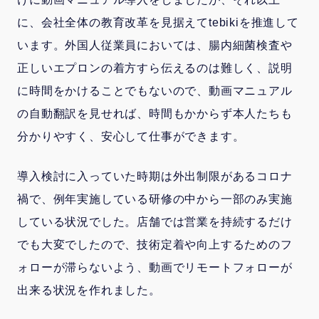
に、会社全体の教育改革を見据えてtebikiを推進して
います。外国人従業員においては、腸内細菌検査や
正しいエプロンの着方すら伝えるのは難しく、説明
に時間をかけることでもないので、動画マニュアル
の自動翻訳を見せれば、時間もかからず本人たちも
分かりやすく、安心して仕事ができます。
導入検討に入っていた時期は外出制限があるコロナ
禍で、例年実施している研修の中から一部のみ実施
している状況でした。店舗では営業を持続するだけ
でも大変でしたので、技術定着や向上するためのフ
ォローが滞らないよう、動画でリモートフォローが
出来る状況を作れました。