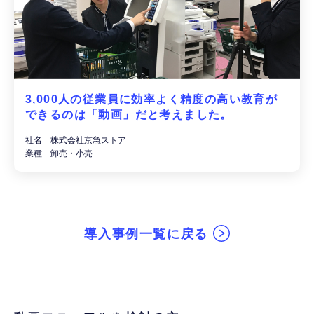
3,000人の従業員に効率よく精度の高い教育が
できるのは「動画」だと考えました。
社名 株式会社京急ストア
業種 卸売・小売
導入事例一覧に戻る