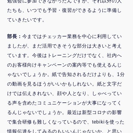
勉強会に参加できなかったんですが、それ以外の人
たちも、いつでも予習・復習ができるように準備し
ていきたいです。
部長：
今まではチェッカー業務を中心に利用してい
ましたが、まだ活用できそうな部分は大きいと考え
ています。今後はトレーニングだけでなく、社内へ
のお客様向けキャンペーンの案内等でも使えるんじ
ゃないでしょうか。紙で告知されるだけよりも、1分
の動画を見るほうがいいかもしれない。紙と文字だ
けでは伝えきれない、顔や人となり、しゃべってい
る声を含めたコミュニケーションが大事になってく
るんじゃないでしょうか。最近は新型コロナの影響
で集合研修も難しくなっているので、tebikiを使った
情報伝達をしてみるのもいいんじゃないか、と思い