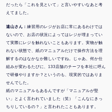
だったら「これを見といて」と言いやすいなあと考
えてました。
遠山さん：
練習用のレジがお店に常にあるわけでは
ないので、お店の状況によってはレジが埋まってい
て実際にレジを触れないこともあります。実物が触
れない状態で、紙のマニュアルだけで操作方法を理
解するのはなかなか難しいですね。じゃあ、何か仕
組みが変わるたびに、133店舗のチーフを本社に呼ん
で研修やりますか？というのも、現実的ではありま
せんでした。
紙のマニュアルもあるんですが「マニュアルが堅
い」とよく言われていました（笑）「こんなにきっ
ちりしているの？」と言われたこともあります。