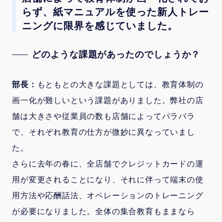
らず、紙マニュアルを使った新人トレー
ニングに限界を感じていました。
どのような課題があったのでしょうか？
部長：
もともとの大きな課題としては、教育体制の
画一化が難しいという課題がありました。弊社の店
舗は大きさや従業員の数も店舗によってバラバラ
で、それぞれ教育の仕方が微妙に異なっていまし
た。
さらに去年の春に、全店舗でクレジットカードの運
用が変更されることになり、それに伴って端末の使
用方法や応酬話法、オペレーションのトレーニング
が必要になりました。全体の集合教育もままなら