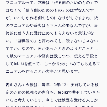
マニュアルって、本来は「作る側のためのもの」で
はなくて「使う側のためのもの」のはずなんです
が、いつしか作る側のものになりがちですよね。紙
のマニュアルや辞典はもちろん必要なんですが、最
終的に使う人に受け止めてもらえないと意味がな
い。「辞典読め」と言われても、読まないじゃない
ですか。なので、何かあったときのよりどころとし
て紙のマニュアルや辞典は残しつつ、伝える手段と
してtebikiを使って、しっかり受け止めてもらえるマ
ニュアルを作ることが大事だと思います。
内山さん：
今後は、毎年、1年に2回実施している検
定のための勉強会の内容を、tebikiで共有していきた
いなと考えています。今までは検定を受ける人しか