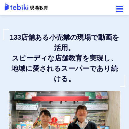
メニ
133店舗ある小売業の現場で動画を
活用。
スピーディな店舗教育を実現し、
地域に愛されるスーパーであり続
ける。