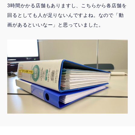
3時間かかる店舗もありますし、こちらから各店舗を
回るとしても人が足りないんですよね。なので「動
画があるといいなー」と思っていました。