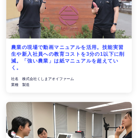
農業の現場で動画マニュアルを活用。技能実習
生や新入社員への教育コストを3分の1以下に削
減。「強い農業」は紙マニュアルを超えてい
く。
社名 株式会社くしまアオイファーム
業種 製造