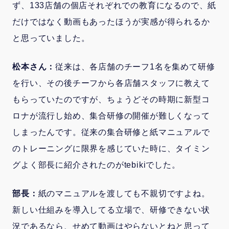
ず、133店舗の個店それぞれでの教育になるので、紙
だけではなく動画もあったほうが実感が得られるか
と思っていました。
松本さん：
従来は、各店舗のチーフ1名を集めて研修
を行い、その後チーフから各店舗スタッフに教えて
もらっていたのですが、ちょうどその時期に新型コ
ロナが流行し始め、集合研修の開催が難しくなって
しまったんです。従来の集合研修と紙マニュアルで
のトレーニングに限界を感じていた時に、タイミン
グよく部長に紹介されたのがtebikiでした。
部長：
紙のマニュアルを渡しても不親切ですよね。
新しい仕組みを導入してる立場で、研修できない状
況であるなら、せめて動画はやらないとねと思って