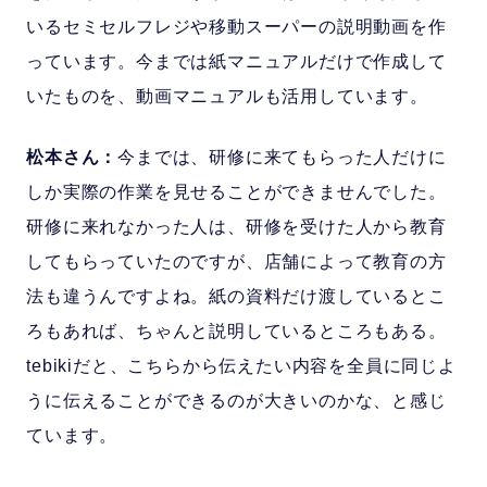
いるセミセルフレジや移動スーパーの説明動画を作
っています。今までは紙マニュアルだけで作成して
いたものを、動画マニュアルも活用しています。
松本さん：
今までは、研修に来てもらった人だけに
しか実際の作業を見せることができませんでした。
研修に来れなかった人は、研修を受けた人から教育
してもらっていたのですが、店舗によって教育の方
法も違うんですよね。紙の資料だけ渡しているとこ
ろもあれば、ちゃんと説明しているところもある。
tebikiだと、こちらから伝えたい内容を全員に同じよ
うに伝えることができるのが大きいのかな、と感じ
ています。