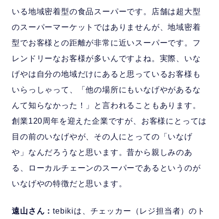
いる地域密着型の食品スーパーです。店舗は超大型
のスーパーマーケットではありませんが、地域密着
型でお客様との距離が非常に近いスーパーです。フ
レンドリーなお客様が多いんですよね。実際、いな
げやは自分の地域だけにあると思っているお客様も
いらっしゃって、「他の場所にもいなげやがあるな
んて知らなかった！」と言われることもあります。
創業120周年を迎えた企業ですが、お客様にとっては
目の前のいなげやが、その人にとっての「いなげ
や」なんだろうなと思います。昔から親しみのあ
る、ローカルチェーンのスーパーであるというのが
いなげやの特徴だと思います。
遠山さん：
tebikiは、チェッカー（レジ担当者）のト