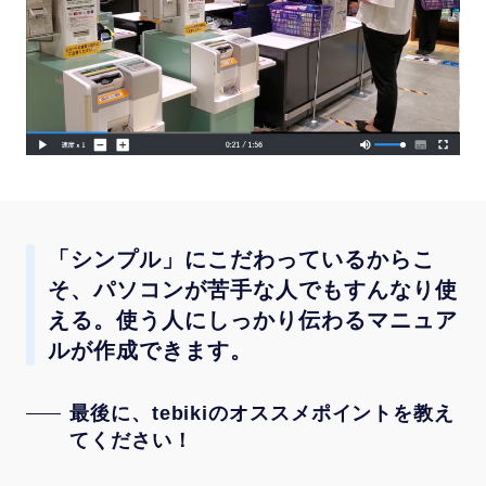
「シンプル」にこだわっているからこ
そ、パソコンが苦手な人でもすんなり使
える。使う人にしっかり伝わるマニュア
ルが作成できます。
最後に、tebikiのオススメポイントを教え
てください！