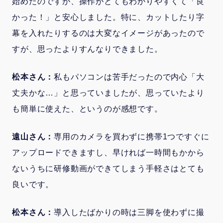
始めたのですが、操作がとてもわかりやすくて「良
かった！」と安心しました。特に、カットしたり字
幕を入れたりするのは大変なイメージがあったので
すが、思ったよりすんなりできました。
松本さん：
私もパソコンは苦手だったので内心「大
丈夫かな…」と思っていましたが、思っていたより
も簡単に使えた、というのが感想です。
遠山さん：
専用のカメラを買わずに携帯1つですぐに
アップロードできますし、早ければ一時間もかから
ないうちに研修動画ができてしまう手軽さはとても
良いです。
松本さん：
導入したばかりの時は三脚を使わずに撮