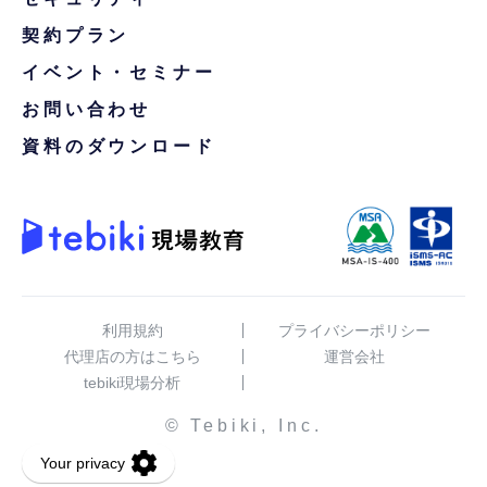
契約プラン
イベント・セミナー
お問い合わせ
資料のダウンロード
利用規約
プライバシーポリシー
代理店の方はこちら
運営会社
tebiki現場分析
© Tebiki, Inc.