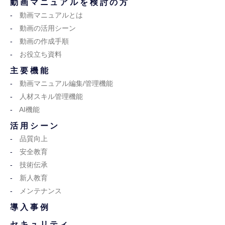
動画マニュアルを検討の方
動画マニュアルとは
動画の活用シーン
動画の作成手順
お役立ち資料
主要機能
動画マニュアル編集/管理機能
人材スキル管理機能
AI機能
活用シーン
品質向上
安全教育
技術伝承
新人教育
メンテナンス
導入事例
セキュリティ