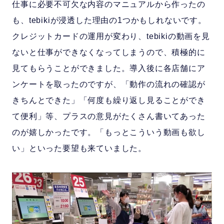
仕事に必要不可欠な内容のマニュアルから作ったの
も、tebikiが浸透した理由の1つかもしれないです。
クレジットカードの運用が変わり、tebikiの動画を見
ないと仕事ができなくなってしまうので、積極的に
見てもらうことができました。導入後に各店舗にア
ンケートを取ったのですが、「動作の流れの確認が
きちんとできた」「何度も繰り返し見ることができ
て便利」等、プラスの意見がたくさん書いてあった
のが嬉しかったです。「もっとこういう動画も欲し
い」といった要望も来ていました。