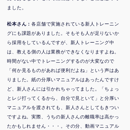
ました。
松本さん：
各店舗で実施されている新人トレーニン
グにも課題がありました。そもそも人が足りないか
ら採用をしているんですが、新人トレーニング中
は、教える側の人は業務ができなくなりますよね。
時間がない中でトレーニングするのが大変なので
「何か見るものがあれば便利だよね」という声はあ
りました。紙の分厚いマニュアルはあったんですけ
ど、新人さんには引かれちゃってました。「ちょっ
とレジ打ってくるから、自分で見といて」と分厚い
マニュアルを渡されても、新人さんとしてもきつい
ですよね。実際、うちの新人さんの離職率は高かっ
たかもしれません・・・。その分、動画マニュアル