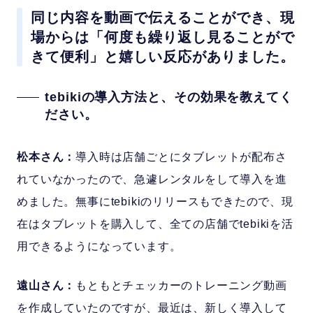
同じ内容を動画で伝えることができ、現
場からは「何度も繰り返し見ることがで
きて便利」と嬉しい反応がありました。
tebikiの導入方法と、その効果を教えてく
ださい。
松本さん：
導入時は店舗ごとにタブレットが配布さ
れていなかったので、急遽レンタルをして導入を進
めました。無事にtebikiのリリースもできたので、現
在はタブレットを購入して、全ての店舗でtebikiを活
用できるようになっています。
遠山さん：
もともとチェッカーのトレーニング動画
を作成していたのですが、最近は、新しく導入して