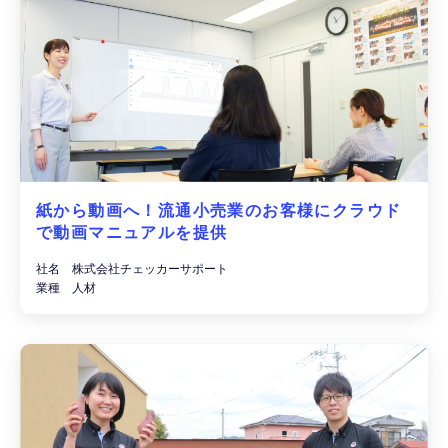
紙から動画へ！流通小売業のお客様にクラウド
で動画マニュアルを提供
社名 株式会社チェッカーサポート
業種 人材