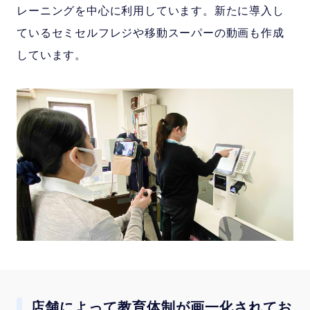
レーニングを中心に利用しています。新たに導入し
ているセミセルフレジや移動スーパーの動画も作成
しています。
店舗によって教育体制が画一化されてお