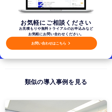
お気軽にご相談ください
お見積もりや無料トライアルのお申込みなど
お気軽にお問い合わせください。
お問い合わせはこちら
類似の導入事例を見る