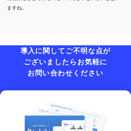
ますね。
導入に関してご不明な点が
ございましたら
お気軽に
お問い合わせください