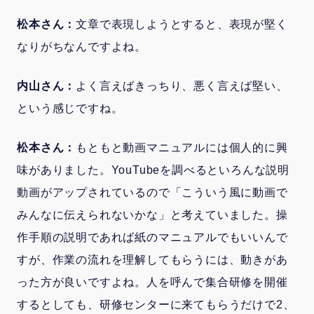
松本さん：
文章で表現しようとすると、表現が堅く
なりがちなんですよね。
内山さん：
よく言えばきっちり、悪く言えば堅い、
という感じですね。
松本さん：
もともと動画マニュアルには個人的に興
味がありました。YouTubeを調べるといろんな説明
動画がアップされているので「こういう風に動画で
みんなに伝えられないかな」と考えていました。操
作手順の説明であれば紙のマニュアルでもいいんで
すが、作業の流れを理解してもらうには、動きがあ
った方が良いですよね。人を呼んで集合研修を開催
するとしても、研修センターに来てもらうだけで2、