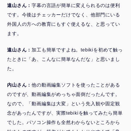
遠山さん：
字幕の言語が簡単に変えられるのは便利
です。今後はチェッカーだけでなく、他部門にいる
外国人の方への教育にもすぐ使えるな、と思ってい
ます。
遠山さん：
加工も簡単ですよね。tebikiを初めて触っ
たときに「あ、こんなに簡単なんだな」と思いまし
た。
内山さん：
他の動画編集ソフトを使ったことがある
のですが、動画編集がめっちゃ面倒だったんです。
なので、「動画編集は大変」という先入観や固定観
念があったんですが、実際tebikiを触ってみたら簡単
でした。パソコン操作も全然わからないところから