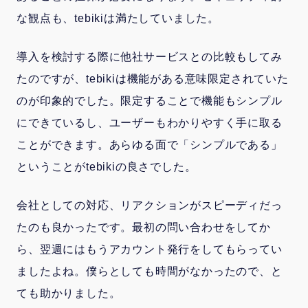
な観点も、tebikiは満たしていました。
導入を検討する際に他社サービスとの比較もしてみ
たのですが、tebikiは機能がある意味限定されていた
のが印象的でした。限定することで機能もシンプル
にできているし、ユーザーもわかりやすく手に取る
ことができます。あらゆる面で「シンプルである」
ということがtebikiの良さでした。
会社としての対応、リアクションがスピーディだっ
たのも良かったです。最初の問い合わせをしてか
ら、翌週にはもうアカウント発行をしてもらってい
ましたよね。僕らとしても時間がなかったので、と
ても助かりました。