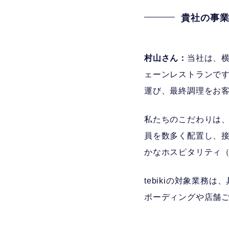
貴社の事業
村山さん：
当社は、
ェーンレストランです
運び、最終調理をお
私たちのこだわりは、
員を数多く配置し、
かなホスピタリティ
tebikiの対象業
ボーディングや店舗