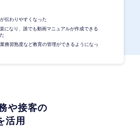
が伝わりやすくなった
楽になり、誰でも動画マニュアルが作成できる
た
業務習熟度など教育の管理ができるようになっ
務や接客の
を活用