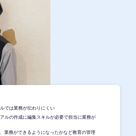
ルでは業務が伝わりにくい
アルの作成に編集スキルが必要で担当に業務が
、業務ができるようになったかなど教育の管理