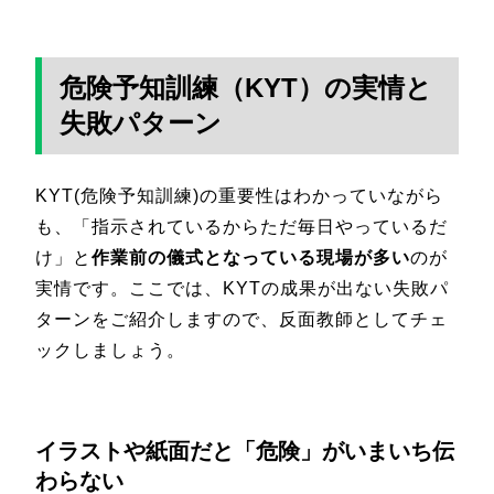
危険予知訓練（KYT）の実情と
失敗パターン
KYT(危険予知訓練)の重要性はわかっていながら
も、「指示されているからただ毎日やっているだ
け」と
作業前の儀式となっている現場が多い
のが
実情です。ここでは、KYTの成果が出ない失敗パ
ターンをご紹介しますので、反面教師としてチェ
ックしましょう。
イラストや紙面だと「危険」がいまいち伝
わらない