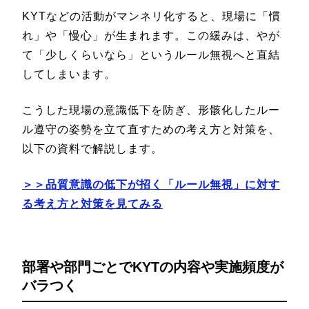
KYTなどの活動がマンネリ化すると、現場に「慣
れ」や「慢心」が生まれます。この緩みは、やが
て「少しくらいなら」というルール無視へと直結
してしまいます。
こうした現場の意識低下を防ぎ、形骸化したルー
ル遵守の姿勢を立て直すための考え方と対策を、
以下の資料で解説します。
＞＞品質意識の低下が招く「ルール無視」に対す
る考え方と対策を見てみる
部署や部門ごとでKYTの内容や実施頻度が
バラつく