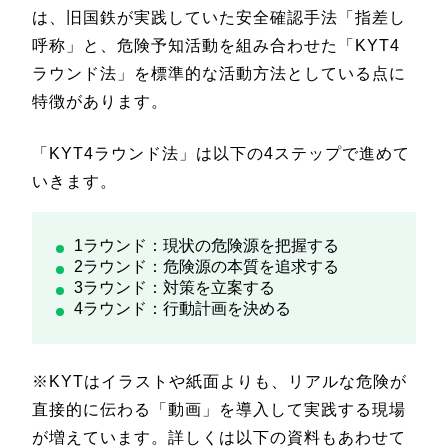
は、旧国鉄が実践していた安全確認手法「指差し
呼称」と、危険予知活動を組み合わせた「KYT4
ラウンド法」を標準的な活動方法としている点に
特徴があります。
「KYT4ラウンド法」は以下の4ステップで進めて
いきます。
1ラウンド：現状の危険源を把握する
2ラウンド：危険源の本質を追求する
3ラウンド：対策を立案する
4ラウンド：行動計画を決める
※KYTはイラストや紙面よりも、リアルな危険が
直接的に伝わる「動画」を導入して実践する現場
が増えています。詳しくは以下の資料もあわせて