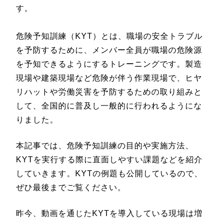
す。
危険予知訓練（KYT）とは、職場の安全トラブル
を予防するために、メンバー全員が職場の危険源
を予知できるようにするトレーニングです。製造
現場や建築現場など危険が伴う作業現場で、ヒヤ
リハットや労働災害を予防するための取り組みと
して、全国的に普及し一般的に行われるようにな
りました。
本記事では、危険予知訓練の目的や実施方法、
KYTを実行する際に直面しやすい課題などを紹介
していきます。KYTの例題も公開しているので、
ぜひ最後までご覧ください。
昨今、動画を通じたKYTを導入している現場は増