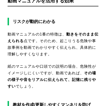
動画マニュアルを活用する効果
リスクが動的にわかる
動画マニュアルの1番の特徴は、
動きをそのまま伝
えられる
点です。そのため、起こりうる危険や事
故事例を動画でわかりやすく伝えられ、具体的に
理解しやすくなります。
紙のマニュアルや口頭での説明の場合、危険性が
イメージしにくいですが、動画であれば、
その場
の様子や音をリアルに伝えられて、記憶に残りや
すい
でしょう。
教材を作成/更新しやすくマンネリを防げ