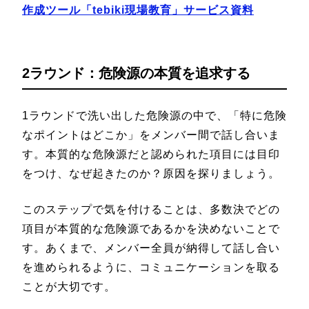
作成ツール「tebiki現場教育」サービス資料
2ラウンド：危険源の本質を追求する
1ラウンドで洗い出した危険源の中で、「特に危険
なポイントはどこか」をメンバー間で話し合いま
す。本質的な危険源だと認められた項目には目印
をつけ、なぜ起きたのか？原因を探りましょう。
このステップで気を付けることは、多数決でどの
項目が本質的な危険源であるかを決めないことで
す。あくまで、メンバー全員が納得して話し合い
を進められるように、コミュニケーションを取る
ことが大切です。