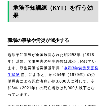
危険予知訓練（KYT）を行う効
果
職場の事故や労災が減少する
危険予知訓練が全国展開された昭和53年（1978
年）以降、労働災害の発生件数は減少し続けてい
ます。厚生労働省労働基準局「
令和3年労働災害発
生状況
」によると、昭和54年（1979年）の労
働災害による死亡者数が約3,000人に対して、令
和3年（2021年）の死亡者数は約900人以下とな
っています。