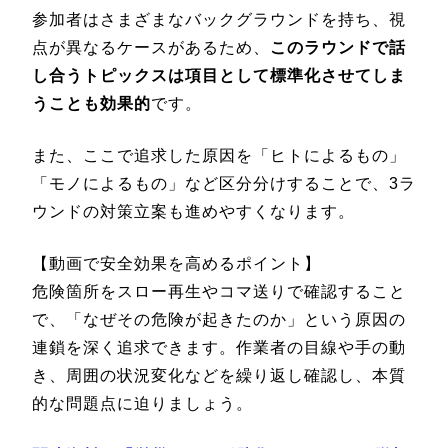
参加者はさまざまなバックグラウンドを持ち、視
点が異なるケースがあるため、
このラウンドで話
し合うトピックスは項目として標準化させてしま
うことも効果的
です。
また、ここで追求した原因を「ヒトによるもの」
「モノによるもの」など区分分けすることで、3ラ
ウンドの対策立案も進めやすくなります。
【動画で安全効果を高めるポイント】
危険箇所をスロー再生やコマ送りで確認すること
で、「なぜその危険が起きたのか」という原因の
連鎖を深く追求できます。作業者の目線や手の動
き、周囲の状況変化などを繰り返し確認し、本質
的な問題点に迫りましょう。