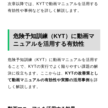
次章以降では、KYTで動画マニュアルを活用する
有効性や事例などを詳しく解説します。
危険予知訓練（KYT）に動画マ
ニュアルを活用する有効性
危険予知訓練（KYT）に動画マニュアルを活用す
ることで、KYTの実行でよく陥りやすい課題の解
決に役立ちます。ここからは、
KYTの改善策とし
て動画マニュアルの有効性や実際の活用事例
を詳
しく解説します。