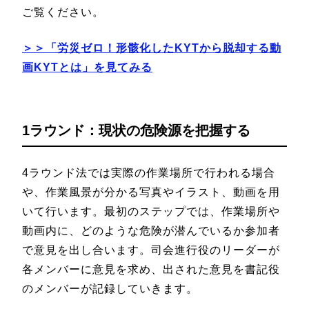
ご覧ください。
＞＞「労災ゼロ！形骸化したKYTから脱却する動
画KYTとは
」を見てみる
1ラウンド：現状の危険源を把握する
4ラウンド法では実際の作業場所で行われる場合
や、作業風景が分かる写真やイラスト、動画を用
いて行います。最初のステップでは、作業場所や
動画内に、どのような危険が潜んでいるか参加者
で意見を出し合います。司会進行役のリーダーが
各メンバーに意見を求め、出された意見を書記役
のメンバーが記録していきます。