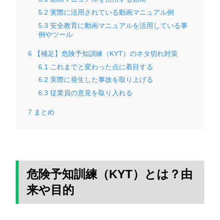
5.2
実際に活用されている動画マニュアル例
5.3
安全教育に動画マニュアルを活用している事
例やツール
6
【補足】危険予知訓練（KYT）のネタ切れ対策
6.1
これまでと変わった点に着目する
6.2
実際に発生した事故を取り上げる
6.3
従業員の意見を取り入れる
7
まとめ
危険予知訓練（KYT）とは？由
来や目的