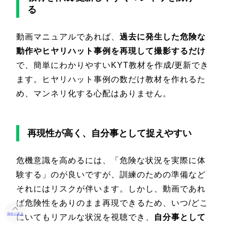
る
動画マニュアルであれば、
過去に発生した危険な
動作やヒヤリハット事例を再現して撮影するだけ
で、簡単にわかりやすいKYT教材を作成/更新でき
ます。ヒヤリハット事例の数だけ教材を作れるた
め、マンネリ化する心配はありません。
再現性が高く、自分事として捉えやすい
危機意識を高めるには、「危険な状況を実際に体
験する」のが良いですが、訓練のための準備など
それにはリスクが伴います。しかし、動画であれ
ば危険性をありのまま再現できるため、いつ/どこ
目次に戻る
にいてもリアルな状況を視聴でき、
自分事として