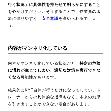
行う状況」に具体性を持たせて明らかにする
こと
を心がけてださい。そうすることで、作業員の印
象に残りやすく、
安全意識
を高められるでしょ
う。
内容がマンネリ化している
内容がマンネリ化している状況だと、
特定の危険
に慣れが生じてしまい、適切な対策を実行できな
くなる
可能性があります。
結果的にKYT自体が行うだけになってしまい、ト
レーナーからの具体的な指導もなく、本来の効果
を引き出すことができない場合があります。