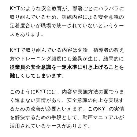
KYTのような安全教育が、部署ごとにバラバラに
取り組んでいるため、訓練内容による安全意識の
定着度合いが職場で統一されていないというケー
スもあります。
KYTで取り組んでいる内容は勿論、指導者の教え
方やトレーニング頻度にも差異が生じ、結果的に
従業員の安全意識を一定水準に引き上げることを
難しくしてしまいます
。
このようにKYTには、内容や実施方法の面でうま
く進まない実情があり、安全意識の向上を実現す
るための改善が必要といえます。このKYTの実情
を解決するための手段として、動画マニュアルが
活用されているケースがあります。