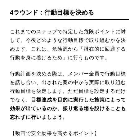
4ラウンド：行動目標を決める
これまでのステップで特定した危険ポイントに対
して、今後どのような行動目標で取り組むかを決
めます。これは、危険源から「潜在的に回避する
行動を身に着けるため」に行うものです。
行動計画を決める際は、メンバー全員で行動目標
を話し合い、出された案の中から実際に取り組む
行動目標を決定します。ただ目標を設定するだけ
でなく、
目標達成を目的に実行した施策によって
効果が出ているのか、振り返る場を設けることも
忘れずに行いましょう
。
【動画で安全効果を高めるポイント】