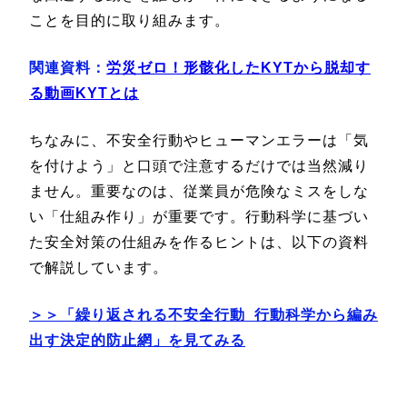
ことを目的に取り組みます。
関連資料：
労災ゼロ！形骸化したKYTから脱却す
る動画KYTとは
ちなみに、不安全行動やヒューマンエラーは「気
を付けよう」と口頭で注意するだけでは当然減り
ません。重要なのは、従業員が危険なミスをしな
い「仕組み作り」が重要です。行動科学に基づい
た安全対策の仕組みを作るヒントは、以下の資料
で解説しています。
＞＞「繰り返される不安全行動 行動科学から編み
出す決定的防止網」を見てみる