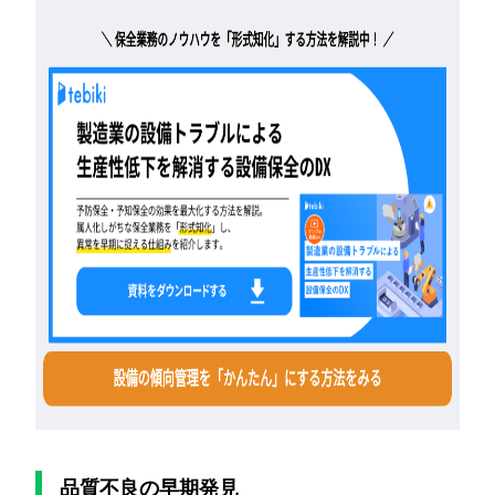
品質不良の早期発見