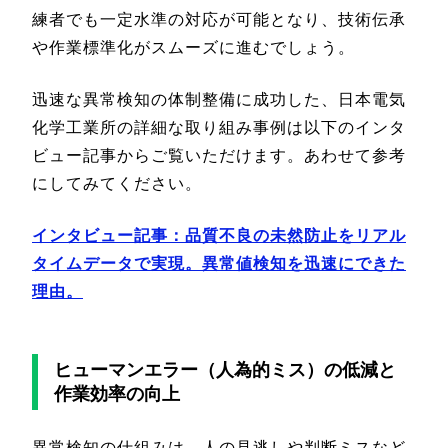
練者でも一定水準の対応が可能となり、技術伝承
や作業標準化がスムーズに進むでしょう。
迅速な異常検知の体制整備に成功した、日本電気
化学工業所の詳細な取り組み事例は以下のインタ
ビュー記事からご覧いただけます。あわせて参考
にしてみてください。
インタビュー記事：品質不良の未然防止をリアル
タイムデータで実現。異常値検知を迅速にできた
理由。
ヒューマンエラー（人為的ミス）の低減と
作業効率の向上
異常検知の仕組みは、人の見逃しや判断ミスなど