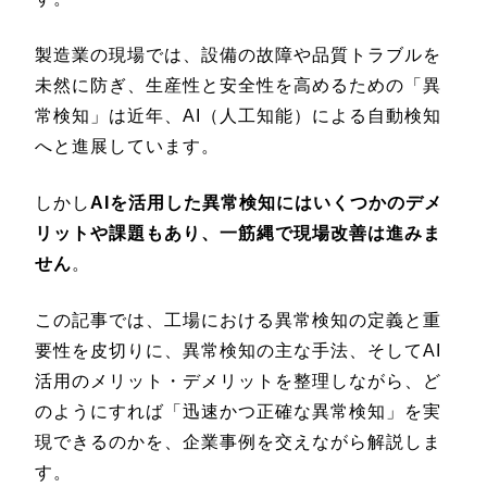
製造業の現場では、設備の故障や品質トラブルを
未然に防ぎ、生産性と安全性を高めるための「異
常検知」は近年、AI（人工知能）による自動検知
へと進展しています。
しかし
AIを活用した異常検知にはいくつかのデメ
リットや課題もあり、一筋縄で現場改善は進みま
せん
。
この記事では、工場における異常検知の定義と重
要性を皮切りに、異常検知の主な手法、そしてAI
活用のメリット・デメリットを整理しながら、ど
のようにすれば「迅速かつ正確な異常検知」を実
現できるのかを、企業事例を交えながら解説しま
す。