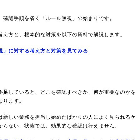
、確認手順を省く「ルール無視」の始まりです。
考え方と、根本的な対策を以下の資料で解説します。
視」に対する考え方と対策を見てみる
不足
していると、どこを確認すべきか、何が重要なのかを
なります。
は新しい業務を担当し始めたばかりの人によく見られるケ
からない」状態では、効果的な確認は行えません。