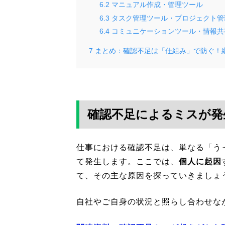
6.2
マニュアル作成・管理ツール
6.3
タスク管理ツール・プロジェクト管
6.4
コミュニケーションツール・情報共
7
まとめ：確認不足は「仕組み」で防ぐ！
確認不足によるミスが発
仕事における確認不足は、単なる「う
て発生します。ここでは、
個人に起因
て、その主な原因を探っていきましょ
自社やご自身の状況と照らし合わせな