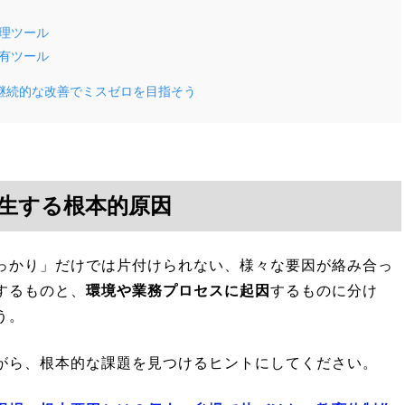
理ツール
有ツール
継続的な改善でミスゼロを目指そう
生する根本的原因
っかり」だけでは片付けられない、様々な要因が絡み合っ
するものと、
環境や業務プロセスに起因
するものに分け
う。
がら、根本的な課題を見つけるヒントにしてください。