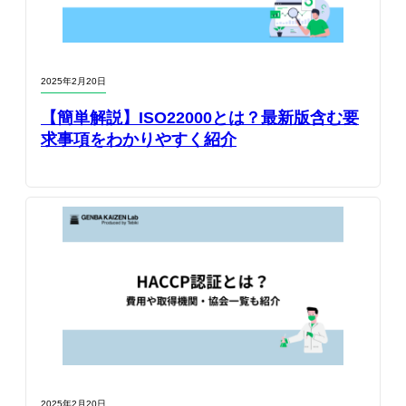
2025年2月20日
【簡単解説】ISO22000とは？最新版含む要
求事項をわかりやすく紹介
2025年2月20日