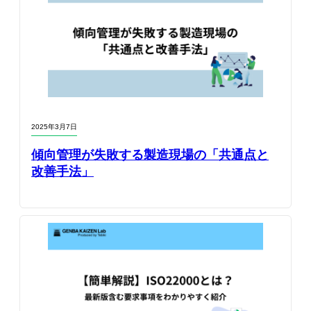
2025年3月7日
傾向管理が失敗する製造現場の「共通点と
改善手法」