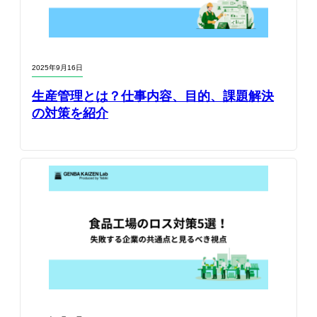
2025年9月16日
生産管理とは？仕事内容、目的、課題解決
の対策を紹介