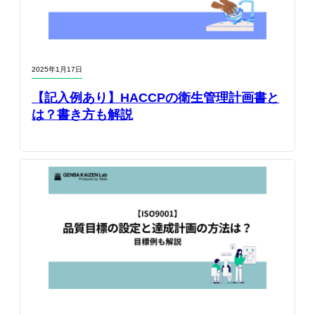
2025年1月17日
【記入例あり】HACCPの衛生管理計画書と
は？書き方も解説