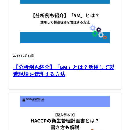
2025年1月28日
【分析例も紹介】「5M」とは？活用して製
造現場を管理する方法