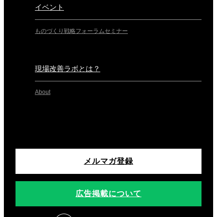
イベント
ものづくり戦略フォーラム
セミナー
現場改善ラボとは？
About
メルマガ登録
広告掲載について