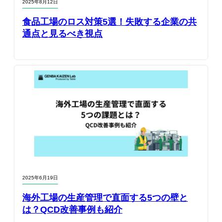
2025年8月12日
食品工場のロス対策5選！失敗する企業の共
通点と見るべき視点
2025年6月19日
海外工場の生産管理で直面する5つの壁と
は？QCD改善事例も紹介