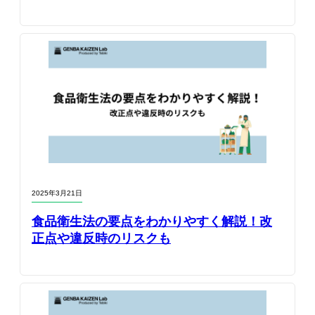
2025年3月21日
食品衛生法の要点をわかりやすく解説！改
正点や違反時のリスクも