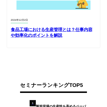
2024年12月2日
食品工場における生産管理とは？仕事内容
や効率化のポイントを解説
セミナーランキングTOP5
1
製造現場の生産性を高めるペーパ