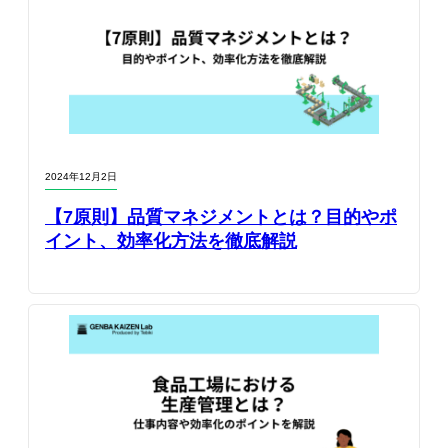
2024年12月2日
【7原則】品質マネジメントとは？目的やポ
イント、効率化方法を徹底解説