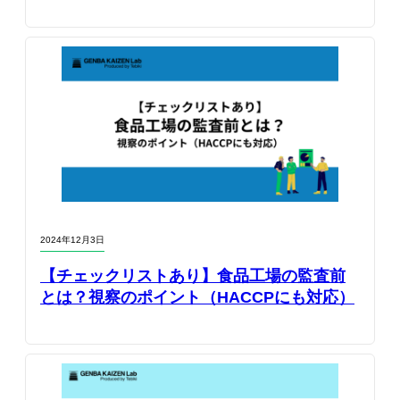
2024年12月3日
【チェックリストあり】食品工場の監査前
とは？視察のポイント（HACCPにも対応）