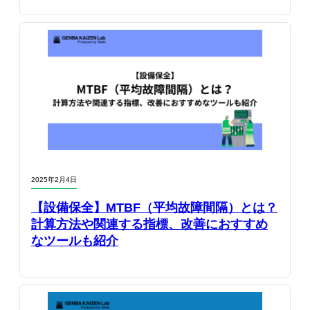
2025年2月4日
【設備保全】MTBF（平均故障間隔）とは？
計算方法や関連する指標、改善におすすめ
なツールも紹介