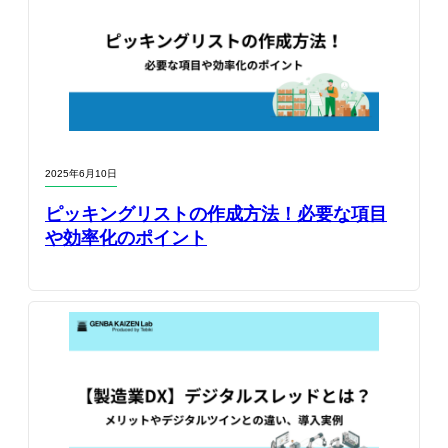
2025年6月10日
ピッキングリストの作成方法！必要な項目
や効率化のポイント