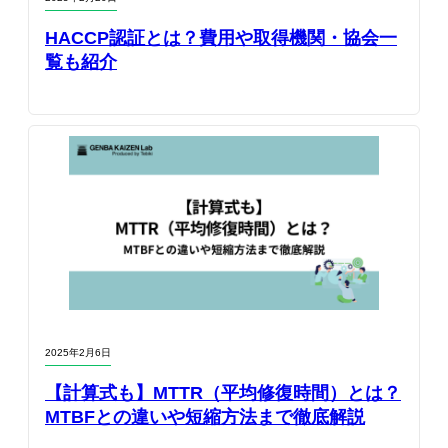
HACCP認証とは？費用や取得機関・協会一
覧も紹介
2025年2月6日
【計算式も】MTTR（平均修復時間）とは？
MTBFとの違いや短縮方法まで徹底解説