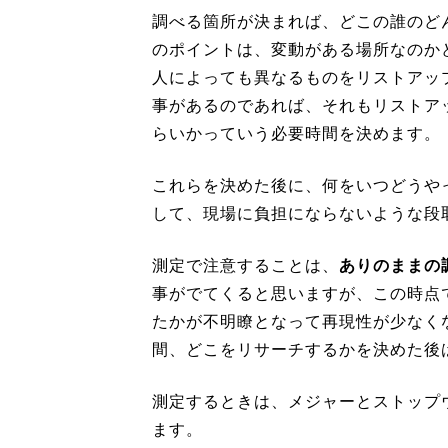
調べる箇所が決まれば、どこの誰のど
のポイントは、変動がある場所なのか
人によっても異なるものをリストアッ
事があるのであれば、それもリストア
らいかっていう必要時間を決めます。
これらを決めた後に、何をいつどうや
して、現場に負担にならないような段
測定で注意することは、
ありのままの
事がでてくると思いますが、この時点
たかが不明瞭となって再現性が少なく
間、どこをリサーチするかを決めた後
測定するときは、メジャーとストップ
ます。