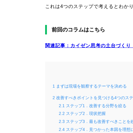
これは4つのステップで考えるとわか
前回のコラムはこちら
関連記事：
カイゼン思考の土台づくり
1
まずは現場を観察するテーマを決める
2
改善すべきポイントを見つける4つのス
2.1
ステップ1．改善する分野を絞る
2.2
ステップ2．現状把握
2.3
ステップ3．最も改善すべきことを
2.4
ステップ4．見つかった本因を理想