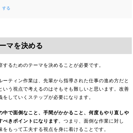
」する
ーマを決める
察するためのテーマを決めることが必要です。
ルーティン作業は、先輩から指導された仕事の進め方だと
という視点で考えるのはそもそも難しいと思います。改善
義をしていくステップが必要になります。
の中で面倒なこと、手間がかかること、何度もやり直しや
すべきポイントになります
。つまり、面倒な作業に対し
味をもって工夫する視点を身に着けることです。