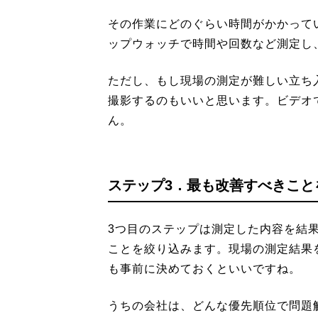
その作業にどのぐらい時間がかかって
ップウォッチで時間や回数など測定し
ただし、もし現場の測定が難しい立ち
撮影するのもいいと思います。ビデオ
ん。
ステップ3．最も改善すべきこと
3つ目のステップは測定した内容を結
ことを絞り込みます。現場の測定結果
も事前に決めておくといいですね。
うちの会社は、どんな優先順位で問題