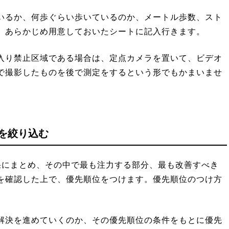
いるか、何歩ぐらい歩いているのか、メートル歩数、スト
、あらかじめ用意しておいたシートに記入行きます。
入り禁止区域である場合は、定点カメラを置いて、ビデオ
で撮影したものを後で測定をするという形でもかまいませ
を絞り込む
果にまとめ、その中で最も注力する部分、最も改善すべき
を確認した上で、優先順位をつけます。優先順位のつけ方
解決を進めていくのか、その優先順位の条件をもとに優先