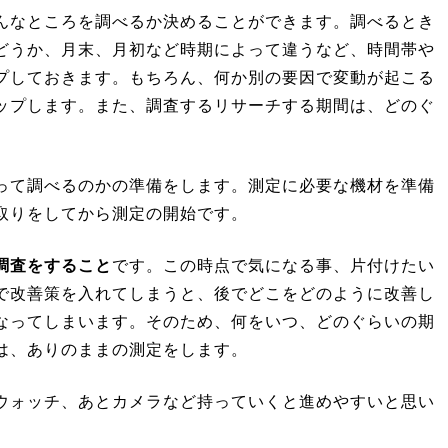
んなところを調べるか決めることができます。調べるとき
どうか、月末、月初など時期によって違うなど、時間帯や
プしておきます。もちろん、何か別の要因で変動が起こる
ップします。また、調査するリサーチする期間は、どのぐ
って調べるのかの準備をします。測定に必要な機材を準備
取りをしてから測定の開始です。
調査をすること
です。この時点で気になる事、片付けたい
で改善策を入れてしまうと、後でどこをどのように改善し
なってしまいます。そのため、何をいつ、どのぐらいの期
は、ありのままの測定をします。
ウォッチ、あとカメラなど持っていくと進めやすいと思い