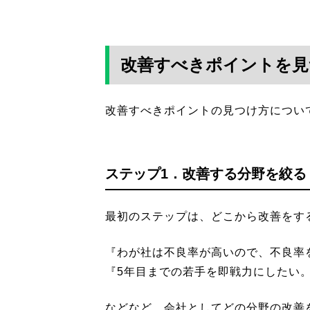
改善すべきポイントを見
改善すべきポイントの見つけ方につい
ステップ1．改善する分野を絞る
最初のステップは、どこから改善をす
『わが社は不良率が高いので、不良率
『5年目までの若手を即戦力にしたい
などなど、会社としてどの分野の改善