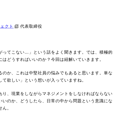
フェクト
代表取締役
がってこない…」という話をよく聞きます。では、積極的
にはどうすればいいのか？今回は紐解いていきます。
るのか、これは中堅社員の悩みでもあると思います。単な
して欲しい」という想いが入っていますね。
あり、現業をしながらマネジメントをしなければならない
いいのか、どうしたら、日常の中から問題という意識にな
せん。