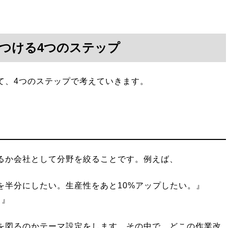
つける4つのステップ
て、4つのステップで考えていきます。
るか会社として分野を絞ることです。例えば、
を半分にしたい。生産性をあと10%アップしたい。』
。』
を図るのかテーマ設定をします。その中で、どこの作業改