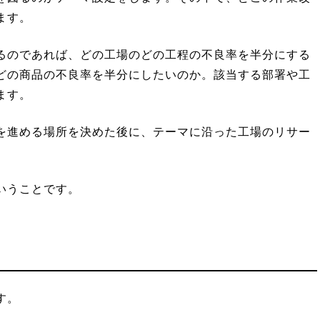
ます。
るのであれば、どの工場のどの工程の不良率を半分にする
どの商品の不良率を半分にしたいのか。該当する部署や工
ます。
を進める場所を決めた後に、テーマに沿った工場のリサー
いうことです。
す。