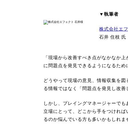
▼執筆者
株式会社エ
石井 住枝 氏
「現場から改善すべき点がなかなか上
に問題点を発見できるようになるため
どうやって現場の意見、情報収集を図
る情報ではなく「問題点を発見し改善
しかし、プレイングマネージャーでも
立場にとって、どこから手をつければ
るのか悩んでいる方も多いかもしれま