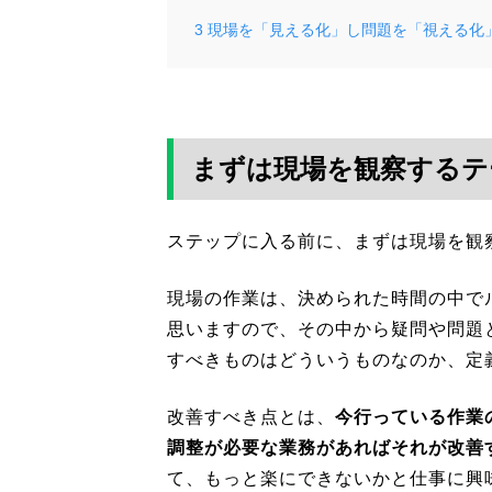
3
現場を「見える化」し問題を「視える化
まずは現場を観察するテ
ステップに入る前に、まずは現場を観
現場の作業は、決められた時間の中で
思いますので、その中から疑問や問題
すべきものはどういうものなのか、定
改善すべき点とは、
今行っている作業
調整が必要な業務があればそれが改善
て、もっと楽にできないかと仕事に興