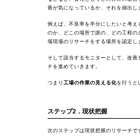
善が気になっているか、それを抽出し
例えば、不良率を半分にしたいと考え
のか、どこの場所で誰の、どの工程の
場現場のリサーチをする場所を認定し
そして該当するモニターとして、改善
チを進めていきます。
つまり
工場の作業の見える化
を行うと
ステップ2．現状把握
次のステップは現状把握のリサーチで