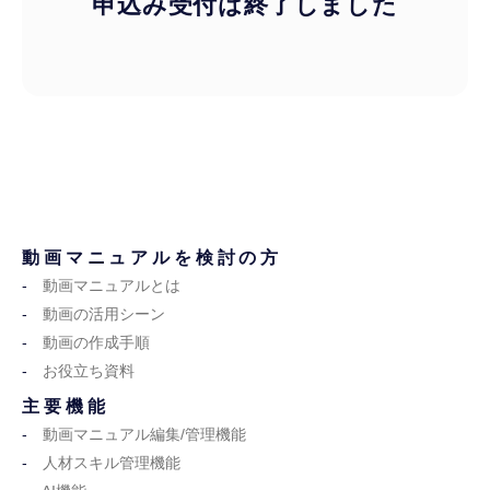
申込み受付は終了しました
動画マニュアルを検討の方
動画マニュアルとは
動画の活用シーン
動画の作成手順
お役立ち資料
主要機能
動画マニュアル編集/管理機能
人材スキル管理機能