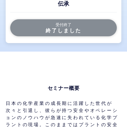
伝承
受付終了
終了しました
セミナー概要
日本の化学産業の成長期に活躍した世代が
次々と引退し、彼らが持つ安全やオペレーシ
ョンのノウハウが急速に失われている化学プ
ラントの現場。このままではプラントの安全