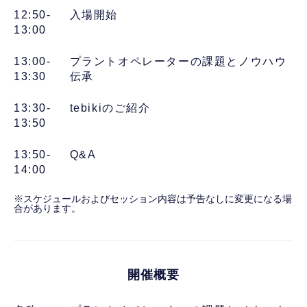
12:50-
入場開始
13:00
13:00-
プラントオペレーターの課題とノウハウ
13:30
伝承
13:30-
tebikiのご紹介
13:50
13:50-
Q&A
14:00
※スケジュールおよびセッション内容は予告なしに変更になる場
合があります。
開催概要