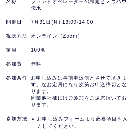
名称
プラントオペレーターの課題とノウハウ
伝承
開催日
7月31日(月) 13:00-14:00
視聴方法
オンライン（Zoom）
定員
100名
参加費
無料
参加条件
お申し込みは事前申込制とさせて頂きま
す。なお定員になり次第お申込締切とな
ります。
同業他社様にはご参加をご遠慮頂いてお
ります。
参加方法
お申し込みフォームより必要項目を入
力してください。