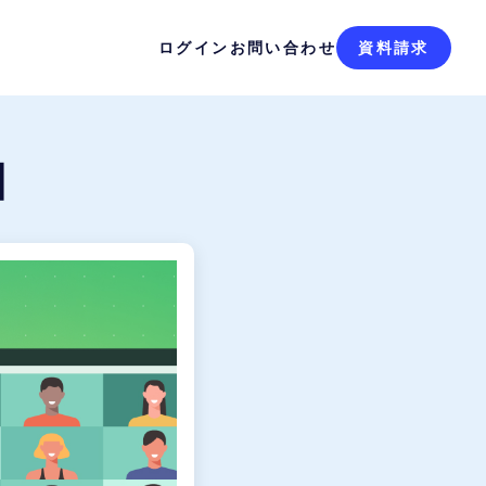
ログイン
お問い合わせ
資料請求
細