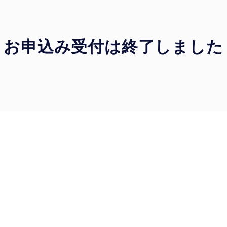
お申込み受付は終了しました