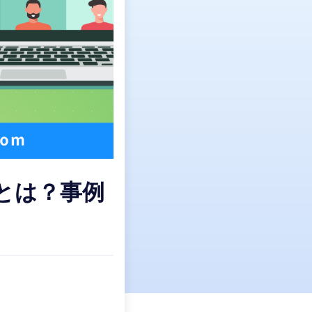
とは？事例