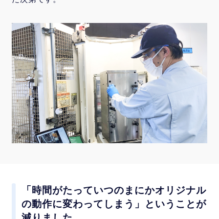
「時間がたっていつのまにかオリジナル
の動作に変わってしまう」ということが
減りました。