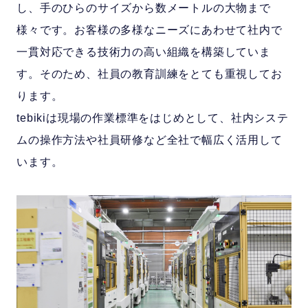
し、手のひらのサイズから数メートルの大物まで
様々です。お客様の多様なニーズにあわせて社内で
一貫対応できる技術力の高い組織を構築していま
す。そのため、社員の教育訓練をとても重視してお
ります。
tebikiは現場の作業標準をはじめとして、社内システ
ムの操作方法や社員研修など全社で幅広く活用して
います。