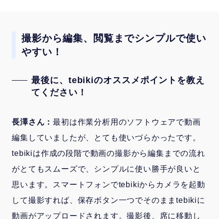
撮影から編集、閲覧までシンプルで使い
やすい！
最後に、tebikiのオススメポイントを教え
てください！
長澤さん：
最初は作業分析用のソフトウェアで動画
編集していましたが、とても使いづらかったです。
tebikiは作成の段階で動画の撮影から編集までの流れ
がとてもスムーズで、シンプルに使い勝手が良いと
思います。スマートフォンでtebikiからカメラを起動
して撮影すれば、保存ボタン一つでそのままtebikiに
動画がアップロードされます。撮影後、席に移動し