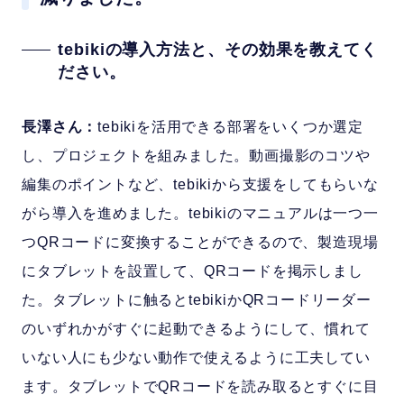
tebikiの導入方法と、その効果を教えてく
ださい。
長澤さん：
tebikiを活用できる部署をいくつか選定
し、プロジェクトを組みました。動画撮影のコツや
編集のポイントなど、tebikiから支援をしてもらいな
がら導入を進めました。tebikiのマニュアルは一つ一
つQRコードに変換することができるので、製造現場
にタブレットを設置して、QRコードを掲示しまし
た。タブレットに触るとtebikiかQRコードリーダー
のいずれかがすぐに起動できるようにして、慣れて
いない人にも少ない動作で使えるように工夫してい
ます。タブレットでQRコードを読み取るとすぐに目