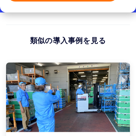
類似の導入事例を見る