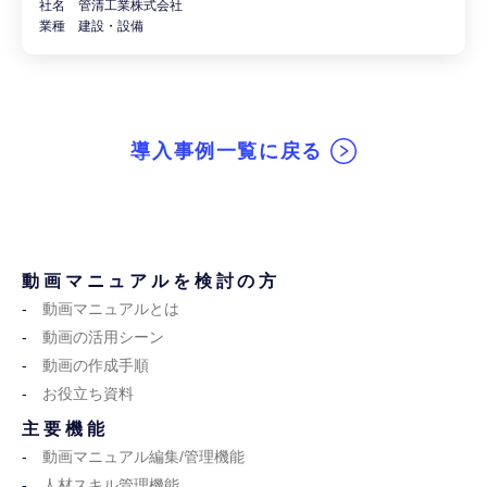
社名 管清工業株式会社
業種 建設・設備
導入事例一覧に戻る
動画マニュアルを検討の方
動画マニュアルとは
動画の活用シーン
動画の作成手順
お役立ち資料
主要機能
動画マニュアル編集/管理機能
人材スキル管理機能