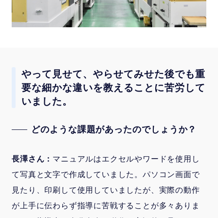
やって見せて、やらせてみせた後でも重
要な細かな違いを教えることに苦労して
いました。
どのような課題があったのでしょうか？
長澤さん：
マニュアルはエクセルやワードを使用し
て写真と文字で作成していました。パソコン画面で
見たり、印刷して使用していましたが、実際の動作
が上手に伝わらず指導に苦戦することが多々ありま