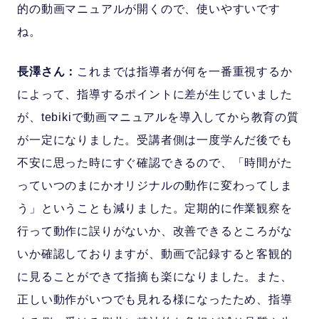
的の動画マニュアルが開くので、使いやすいです
ね。
長澤さん：
これまでは指導者が何を一番重視するか
によって、指導するポイントに差が生じていました
が、tebikiで動画マニュアルを導入してから教育の質
が一定になりました。受講者側は一度学んだ後でも
不安に思った時にすぐ確認できるので、「時間がた
っていつのまにかオリジナルの動作に変わってしま
う」ということも減りました。定期的に作業観察を
行って動作に誤りがないか、改善できるところがな
いか確認しておりますが、動画で記録すると客観的
に見ることができて指摘も楽になりました。また、
正しい動作がいつでも見れる様になったため、指導