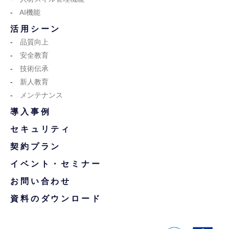
AI機能
活用シーン
品質向上
安全教育
技術伝承
新人教育
メンテナンス
導入事例
セキュリティ
契約プラン
イベント・セミナー
お問い合わせ
資料のダウンロード