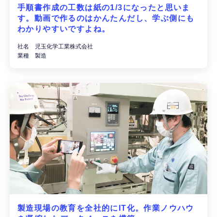
手順書作成の工数は紙の1/3になったと思いま
す。動画で作るのはかんたんだし、学ぶ側にも
わかりやすいですよね。
社名 児玉化学工業株式会社
業種 製造
製造現場の教育を全社的にIT化。作業ノウハウ