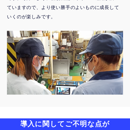
ていますので、より使い勝手のよいものに成長して
いくのが楽しみです。
導入に関してご不明な点が