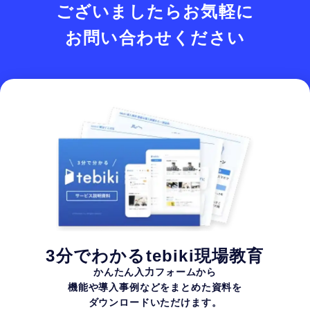
ございましたら
お気軽に
お問い合わせください
3分でわかるtebiki現場教育
かんたん入力フォームから
機能や導入事例などを
まとめた資料を
ダウンロードいただけます。