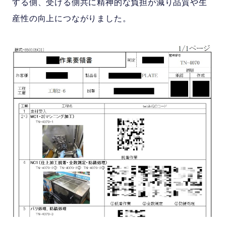
する側、受ける側共に精神的な負担が減り品質や生
産性の向上につながりました。