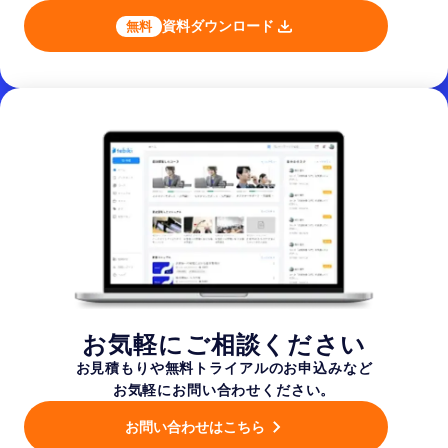
資料ダウンロード
無料
お気軽にご相談ください
お見積もりや無料トライアルのお申込みなど
お気軽にお問い合わせください。
お問い合わせはこちら