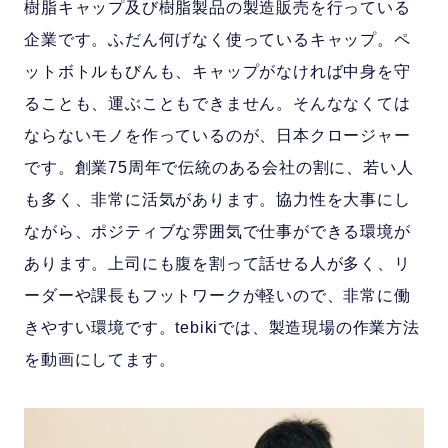
樹脂キャップ及び樹脂製品の製造販売を行っている
企業です。ふだん何げなく使っているキャップ。ペ
ットボトルもびんも、キャップがなければ中身を守
ることも、運ぶこともできません。そんななくては
ならないモノを作っているのが、日本クロージャー
です。創業75周年で伝統のある会社の割に、若い人
も多く、非常に活気があります。協力性を大事にし
ながら、ポジティブな雰囲気で仕事ができる環境が
あります。上司にも腹を割って話せる人が多く、リ
ーダーや課長もフットワークが軽いので、非常に働
きやすい環境です。tebikiでは、製造現場の作業方法
を動画にしてます。