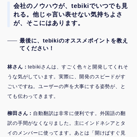
会社のノウハウが、tebikiでいつでも見
れる。他じゃ言い表せない気持ちよさ
が、そこにはあります。
最後に、tebikiのオススメポイントを教え
てください！
林さん：
tebikiさんは、すごく色々と開発してくれそ
うな気がしています。実際に、開発のスピードがす
ごいですね。ユーザーの声を大事にする姿勢が、と
ても伝わってきます。
柳田さん：
自動翻訳は非常に便利です。外国語の翻
訳の手間がなくなりました。主にインドネシアとタ
イのメンバーに使ってます。あとは「開けばすぐ見