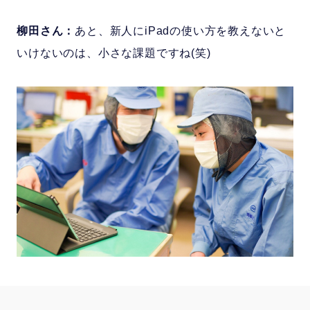
柳田さん：
あと、新人にiPadの使い方を教えないと
いけないのは、小さな課題ですね(笑)