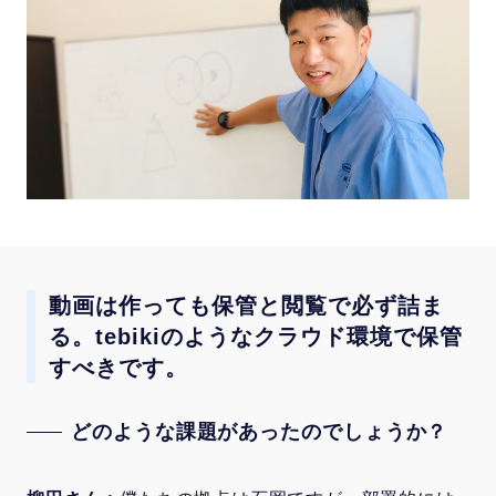
動画は作っても保管と閲覧で必ず詰ま
る。tebikiのようなクラウド環境で保管
すべきです。
どのような課題があったのでしょうか？