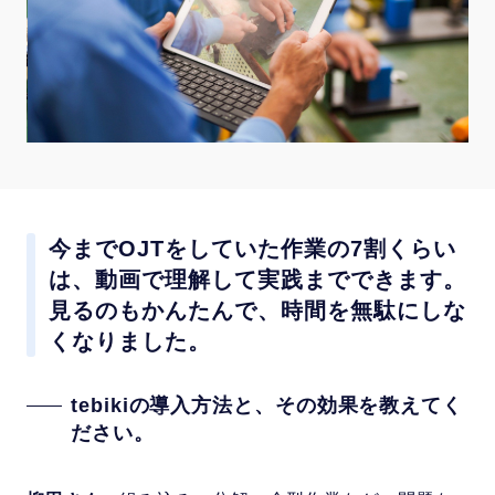
今までOJTをしていた作業の7割くらい
は、動画で理解して実践までできます。
見るのもかんたんで、時間を無駄にしな
くなりました。
tebikiの導入方法と、その効果を教えてく
ださい。