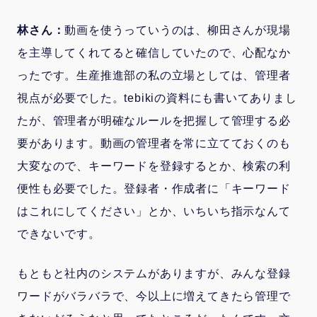
林さん：
動画を使うっていうのは、柳田さんが現場
を主導してくれてると確信していたので、心配なか
ったです。生産推進部の私の立場としては、管理者
視点が必要でした。tebikiの資料にも書いてありまし
たが、管理者が明確なルールを把握して管理する必
要があります。動画の管理者を常に立てておくのも
大変なので、キーワードを登録するとか、検索の利
便性も必要でした。登録者・作成者に「キーワード
はこれにしてください」とか、いちいち指示なんて
できないです。
もともと社内のシステムがありますが、みんな登録
ワードがバラバラで、今以上に増えてきたら管理で