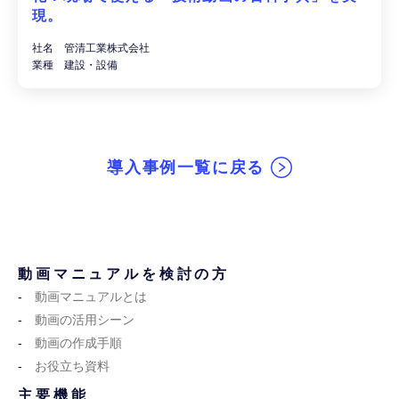
現。
社名 管清工業株式会社
業種 建設・設備
導入事例一覧に戻る
動画マニュアルを検討の方
動画マニュアルとは
動画の活用シーン
動画の作成手順
お役立ち資料
主要機能