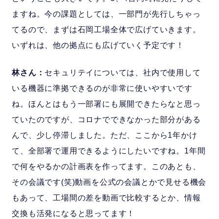
ますね。今の課題としては、一部門が先行しちゃっ
てるので、まずは石岡工場全体で広げていきます。
いずれは、他の拠点にも広げていく予定です！
林さん：
セキュリテイについては、社内で使用して
いる機器に準拠できるのが非常に使いやすいです
ね。ほんとはもう一部署にも展開できたらなと思っ
ていたのですが、コロナでできなかった部分がある
んで、少し停滞しました。ただ、ここから1年かけ
て、全部署で運用できるようにしたいですね。1年間
で何をやるかの計画表を作ってます。このあとも、
その会議です(笑)動画を公式の会議とかで見せる機会
もあって、工場間の差を動画で比較するとか、情報
交換も活発になると思ってます！