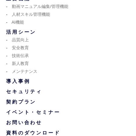
動画マニュアル編集/管理機能
人材スキル管理機能
AI機能
活用シーン
品質向上
安全教育
技術伝承
新人教育
メンテナンス
導入事例
セキュリティ
契約プラン
イベント・セミナー
お問い合わせ
資料のダウンロード