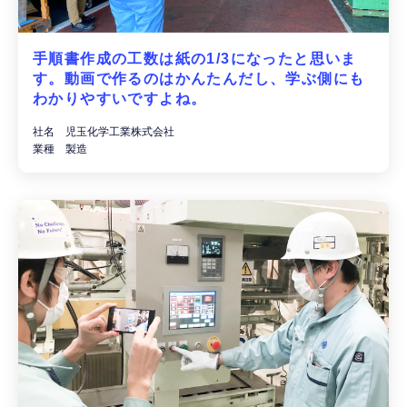
手順書作成の工数は紙の1/3になったと思いま
す。動画で作るのはかんたんだし、学ぶ側にも
わかりやすいですよね。
社名 児玉化学工業株式会社
業種 製造