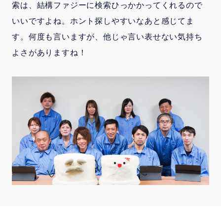
索は、結構ファジーに検索ひっかかってくれるので
いいですよね。ホント探しやすいなあと感じてま
す。何度も言いますが、他じゃ言い表せない気持ち
よさがありますね！