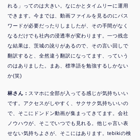
れる」ってのは大きい。なにかとタイムリーに運用
できます。今までは、動画ファイルを見るのにパス
ワードが必要だったりしましたが、その手間がなく
なるだけでも社内の浸透率が変わります。一つ残念
な結果は、茨城の訛りがあるので、その言い回しで
翻訳すると、全然違う翻訳になってます、っていう
のはありました。まあ、標準語を勉強するしかない
か(笑)
林さん：
スマホに全部が入ってる感じが気持ちいい
です。アクセスがしやすく、サクサク気持ちいいの
で、そこにドンドン動画が集まってきてます。会社
ノウハウが、そこでいつでも見れる。他じゃ言い表
せない気持ちよさが、そこにはあります。tebikiの検