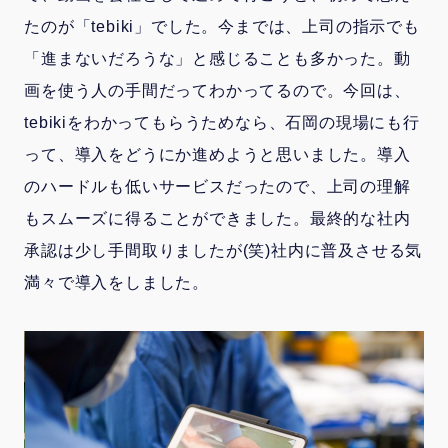
たのが「tebiki」でした。今までは、上司の指示でも
「進まないだろうな」と感じることも多かった。動
画を使う人の手間だってわかってるので。今回は、
tebikiをわかってもらうためなら、石岡の現場にも行
って、導入をどうにか進めようと思いました。導入
のハードルも低いサービスだったので、上司の理解
もスムーズに得ることができました。最終的な社内
承認は少し手間取りましたが(笑)社内に普及させる気
満々で導入をしました。