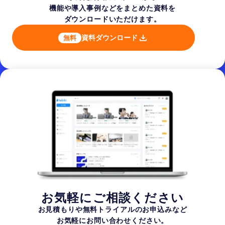
機能や導入事例などを
まとめた資料を
ダウンロードいただけます。
資料ダウンロード
無料
お気軽にご相談ください
お見積もりや無料トライアルのお申込みなど
お気軽にお問い合わせください。