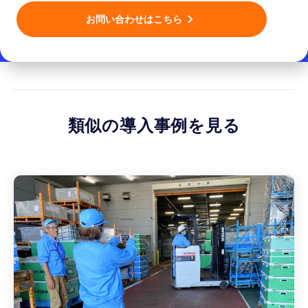
お問い合わせはこちら
類似の導入事例を見る