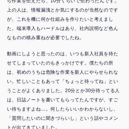
ら作業を伝えたら、10分くらいで伝わったんです。
上の人は、情報漏洩とか気にするのが当然なのです
が、これを機に何か仕組みを作りたいと考えまし
た。端末導入もハードルはあり、社内説明など色ん
なものの積み重ねが必要でしたね。
動画にしようと思ったのは、いつも新入社員を待た
せてしまっていたのもきっかけです。僕たちの所
は、初めのうちは危険な作業を新人にやらせられな
い。忙しいこともあって「ちょっと待ってね」とい
うことがよくありました。20分とか30分待ってる人
は、日誌ノートを書いてもらってたんですが、すご
い待ちますよね…。何したらいいかわからないし、
「質問したいのに聞きづらいし」という話やコメン
トが出てきていました。