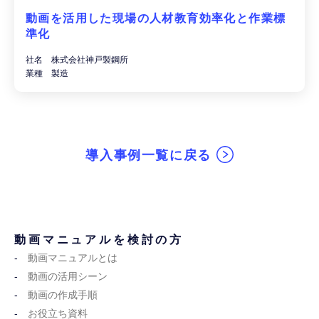
動画を活用した現場の人材教育効率化と作業標
準化
社名 株式会社神戸製鋼所
業種 製造
導入事例一覧に戻る
動画マニュアルを検討の方
動画マニュアルとは
動画の活用シーン
動画の作成手順
お役立ち資料