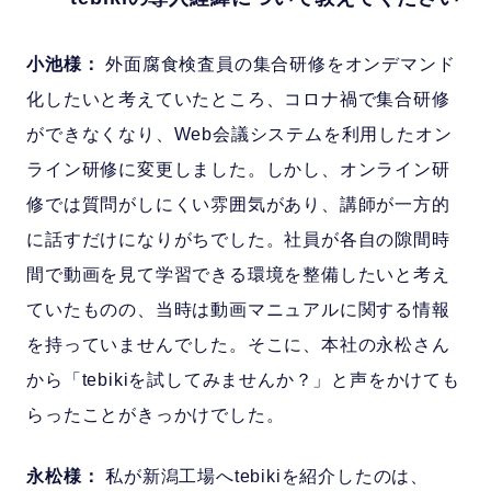
小池様：
外面腐食検査員の集合研修をオンデマンド
化したいと考えていたところ、コロナ禍で集合研修
ができなくなり、Web会議システムを利用したオン
ライン研修に変更しました。しかし、オンライン研
修では質問がしにくい雰囲気があり、講師が一方的
に話すだけになりがちでした。社員が各自の隙間時
間で動画を見て学習できる環境を整備したいと考え
ていたものの、当時は動画マニュアルに関する情報
を持っていませんでした。そこに、本社の永松さん
から「tebikiを試してみませんか？」と声をかけても
らったことがきっかけでした。
永松様：
私が新潟工場へtebikiを紹介したのは、