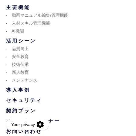
主要機能
動画マニュアル編集/管理機能
人材スキル管理機能
AI機能
活用シーン
品質向上
安全教育
技術伝承
新人教育
メンテナンス
導入事例
セキュリティ
契約プラン
イベント・セミナー
お問い合わせ