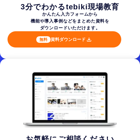
3分でわかるtebiki現場教育
かんたん入力フォームから
機能や導入事例などを
まとめた資料を
ダウンロードいただけます。
資料ダウンロード
無料
お気軽にご相談ください