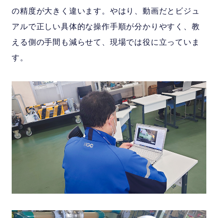
の精度が大きく違います。やはり、動画だとビジュ
アルで正しい具体的な操作手順が分かりやすく、教
える側の手間も減らせて、現場では役に立っていま
す。