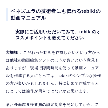
ベネズエラの技術者にも伝わるtebikiの
動画マニュアル
実際にご活用いただいてみて、tebikiのオ
ススメポイントを教えてください
大橋様：
こだわった動画を作成したいという方から
は他社の動画編集ソフトのほうが良いという意見も
ありますが、現場で隙間時間を使って動画マニュア
ルを作成する人にとっては、tebikiのシンプルな操作
の方が良いかもしれません。特に初めて作成する人
にとっては操作が簡単ではないかと思います。
また外面腐食検査員の認定制度を開始してから、ス