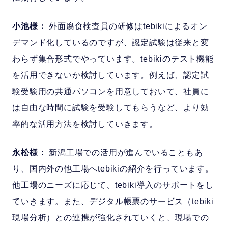
小池様：
外面腐食検査員の研修はtebikiによるオン
デマンド化しているのですが、認定試験は従来と変
わらず集合形式でやっています。tebikiのテスト機能
を活用できないか検討しています。例えば、認定試
験受験用の共通パソコンを用意しておいて、社員に
は自由な時間に試験を受験してもらうなど、より効
率的な活用方法を検討していきます。
永松様：
新潟工場での活用が進んでいることもあ
り、国内外の他工場へtebikiの紹介を行っています。
他工場のニーズに応じて、tebiki導入のサポートをし
ていきます。また、デジタル帳票のサービス（tebiki
現場分析）との連携が強化されていくと、現場での