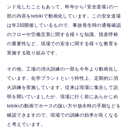
ンド化したこともあって、昨年から｢安全道場｣の一
部の内容をtebikiで動画化しています。この安全道場
は年2回開催しているもので、事故発生時の通報確認
のフローや労働災害に関する様々な知識、指差呼称
の重要性など、現場での安全に関する様々な教育を
実施する取り組みです。
その他、工場の消火訓練の一部も今年より動画化し
ています。化学プラントという特性上、定期的に消
火訓練を実施しています。従来は現場に集合して説
明を聞いていましたが、現場に行く前にあらかじめ
tebikiの動画でホースの扱い方や放水時の手順などを
確認できますので、現場での訓練の効率が良くなる
と考えています。