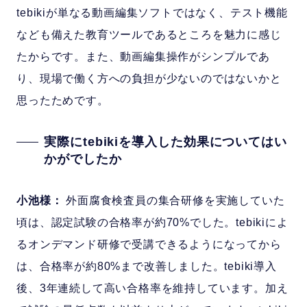
tebikiが単なる動画編集ソフトではなく、テスト機能
なども備えた教育ツールであるところを魅力に感じ
たからです。また、動画編集操作がシンプルであ
り、現場で働く方への負担が少ないのではないかと
思ったためです。
実際にtebikiを導入した効果についてはい
かがでしたか
小池様：
外面腐食検査員の集合研修を実施していた
頃は、認定試験の合格率が約70%でした。tebikiによ
るオンデマンド研修で受講できるようになってから
は、合格率が約80%まで改善しました。tebiki導入
後、3年連続して高い合格率を維持しています。加え