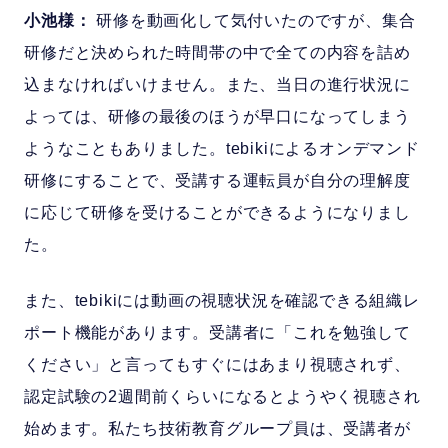
小池様：
研修を動画化して気付いたのですが、集合
研修だと決められた時間帯の中で全ての内容を詰め
込まなければいけません。また、当日の進行状況に
よっては、研修の最後のほうが早口になってしまう
ようなこともありました。tebikiによるオンデマンド
研修にすることで、受講する運転員が自分の理解度
に応じて研修を受けることができるようになりまし
た。
また、tebikiには動画の視聴状況を確認できる組織レ
ポート機能があります。受講者に「これを勉強して
ください」と言ってもすぐにはあまり視聴されず、
認定試験の2週間前くらいになるとようやく視聴され
始めます。私たち技術教育グループ員は、受講者が