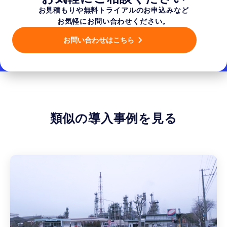
お見積もりや無料トライアルのお申込みなど
お気軽にお問い合わせください。
お問い合わせはこちら
類似の導入事例を見る