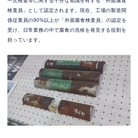
一次検査等に関する十分な知識を有する「外面腐食
検査員」として認定されます。現在、工場の製造関
係従業員の90%以上が「外面腐食検査員」の認定を
受け、日常業務の中で腐食の兆候を発見する役割を
担っています。