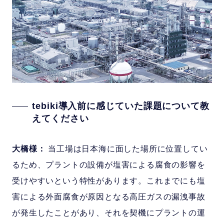
tebiki導入前に感じていた課題について教
えてください
大橋様：
当工場は日本海に面した場所に位置してい
るため、プラントの設備が塩害による腐食の影響を
受けやすいという特性があります。これまでにも塩
害による外面腐食が原因となる高圧ガスの漏洩事故
が発生したことがあり、それを契機にプラントの運