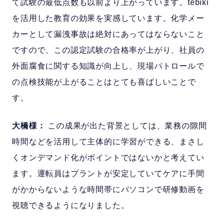
て試験の最低点数も以前より上がっています。tebiki
を活用した教育の効果を実感しています。化学メー
カーとして漏洩事故は絶対にあってはならないこと
ですので、この認定試験の合格率が上がり、社員の
外面腐食に関する知識が向上し、現場パトロールで
の点検技能が上がることはとても喜ばしいことで
す。
大橋様：
この成果が出た背景としては、業務の隙間
時間などを活用して主体的に学習ができる、まさし
くオンデマンド化がポイントではないかと考えてい
ます。運転員はプラントが安定していてケアに手間
がかからないような時間帯にパソコンで研修動画を
視聴できるようになりました。