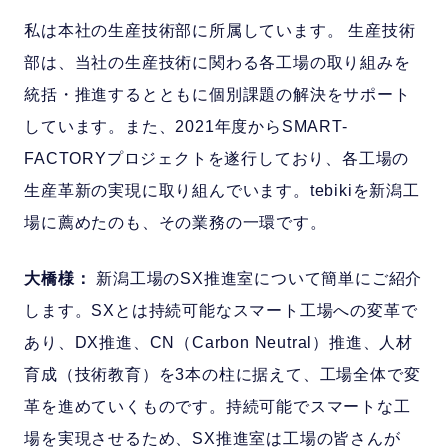
私は本社の生産技術部に所属しています。 生産技術
部は、当社の生産技術に関わる各工場の取り組みを
統括・推進するとともに個別課題の解決をサポート
しています。また、2021年度からSMART-
FACTORYプロジェクトを遂行しており、各工場の
生産革新の実現に取り組んでいます。tebikiを新潟工
場に薦めたのも、その業務の一環です。
大橋様：
新潟工場のSX推進室について簡単にご紹介
します。SXとは持続可能なスマート工場への変革で
あり、DX推進、CN（Carbon Neutral）推進、人材
育成（技術教育）を3本の柱に据えて、工場全体で変
革を進めていくものです。持続可能でスマートな工
場を実現させるため、SX推進室は工場の皆さんが