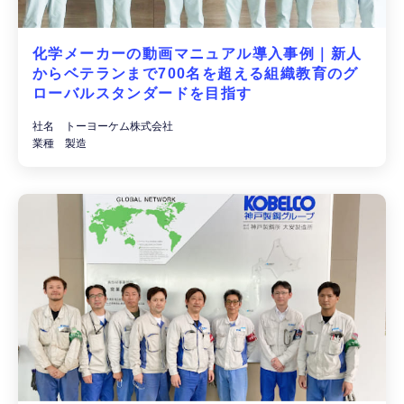
化学メーカーの動画マニュアル導入事例｜新人
からベテランまで700名を超える組織教育のグ
ローバルスタンダードを目指す
社名 トーヨーケム株式会社
業種 製造