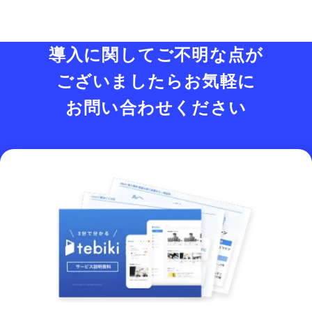
導入に関してご不明な点が
ございましたら
お気軽に
お問い合わせください