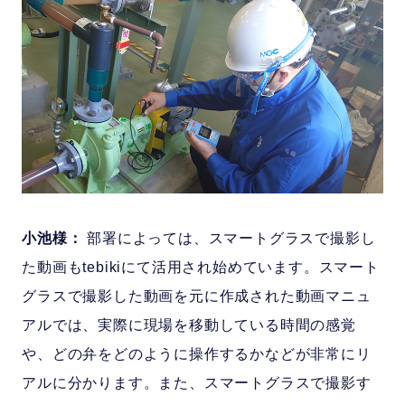
小池様：
部署によっては、スマートグラスで撮影し
た動画もtebikiにて活用され始めています。スマート
グラスで撮影した動画を元に作成された動画マニュ
アルでは、実際に現場を移動している時間の感覚
や、どの弁をどのように操作するかなどが非常にリ
アルに分かります。また、スマートグラスで撮影す