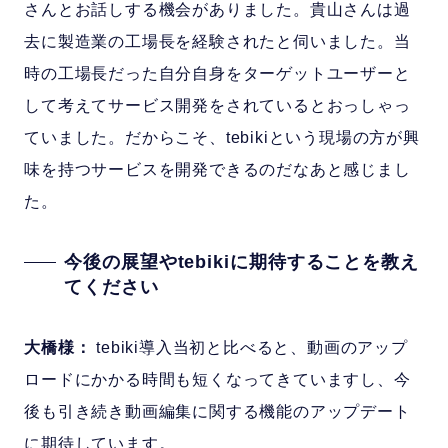
さんとお話しする機会がありました。貴山さんは過
去に製造業の工場長を経験されたと伺いました。当
時の工場長だった自分自身をターゲットユーザーと
して考えてサービス開発をされているとおっしゃっ
ていました。だからこそ、tebikiという現場の方が興
味を持つサービスを開発できるのだなあと感じまし
た。
今後の展望やtebikiに期待することを教え
てください
大橋様：
tebiki導入当初と比べると、動画のアップ
ロードにかかる時間も短くなってきていますし、今
後も引き続き動画編集に関する機能のアップデート
に期待しています。