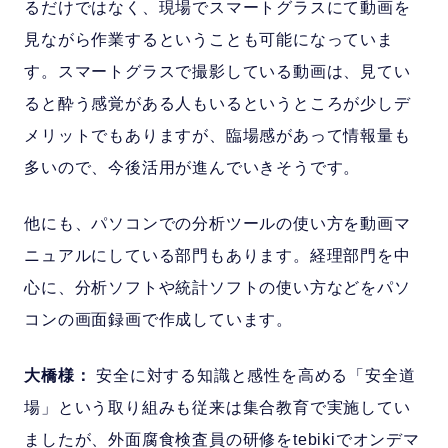
るだけではなく、現場でスマートグラスにて動画を
見ながら作業するということも可能になっていま
す。スマートグラスで撮影している動画は、見てい
ると酔う感覚がある人もいるというところが少しデ
メリットでもありますが、臨場感があって情報量も
多いので、今後活用が進んでいきそうです。
他にも、パソコンでの分析ツールの使い方を動画マ
ニュアルにしている部門もあります。経理部門を中
心に、分析ソフトや統計ソフトの使い方などをパソ
コンの画面録画で作成しています。
大橋様：
安全に対する知識と感性を高める「安全道
場」という取り組みも従来は集合教育で実施してい
ましたが、外面腐食検査員の研修をtebikiでオンデマ