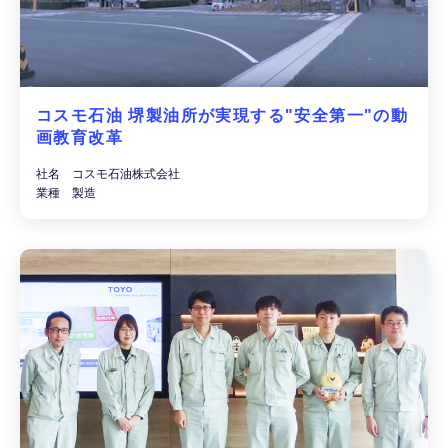
コスモ石油 堺製油所が実現する"安全第一"の動
画教育改革
社名 コスモ石油株式会社
業種 製造