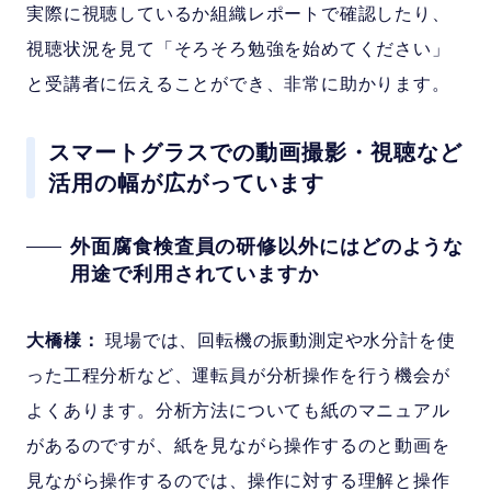
実際に視聴しているか組織レポートで確認したり、
視聴状況を見て「そろそろ勉強を始めてください」
と受講者に伝えることができ、非常に助かります。
スマートグラスでの動画撮影・視聴など
活用の幅が広がっています
外面腐食検査員の研修以外にはどのような
用途で利用されていますか
大橋様：
現場では、回転機の振動測定や水分計を使
った工程分析など、運転員が分析操作を行う機会が
よくあります。分析方法についても紙のマニュアル
があるのですが、紙を見ながら操作するのと動画を
見ながら操作するのでは、操作に対する理解と操作