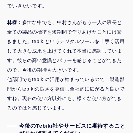
でいきたいです。
林様：
多忙な中でも、中村さんがもう一人の班長と
全ての製品の標準を短期間で作りあげたことには驚
きました。tebikiというデジタルツールを上手く活用
して大きな成果を上げてくれて本当に感謝していま
す。彼らの高い意識とパワーを感じることができた
ので、今後の期待も大きいです。
他部門でもtebikiの活用が始まっているので、製造部
門からtebikiの良さを発信し全社的に広がると良いで
すね。現在の使い方以外にも、様々な使い方ができ
るのではと感じています。
今後のTebiki社やサービスに期待すること