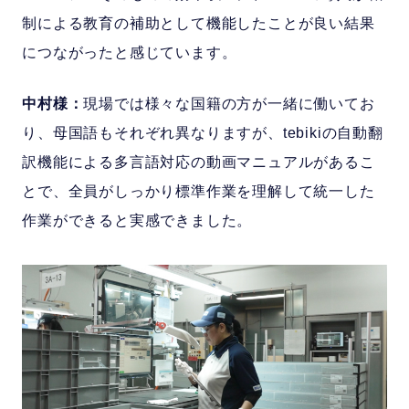
制による教育の補助として機能したことが良い結果
につながったと感じています。
中村様：
現場では様々な国籍の方が一緒に働いてお
り、母国語もそれぞれ異なりますが、tebikiの自動翻
訳機能による多言語対応の動画マニュアルがあるこ
とで、全員がしっかり標準作業を理解して統一した
作業ができると実感できました。