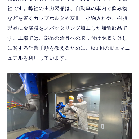
社です。弊社の主力製品は、自動車の車内で飲み物
などを置くカップホルダや灰皿、小物入れや、樹脂
製品に金属膜をスパッタリング加工した加飾部品で
す。工場では、部品の治具への取り付けや取り外し
に関する作業手順を教えるために、tebikiの動画マニ
ュアルを利用しています。