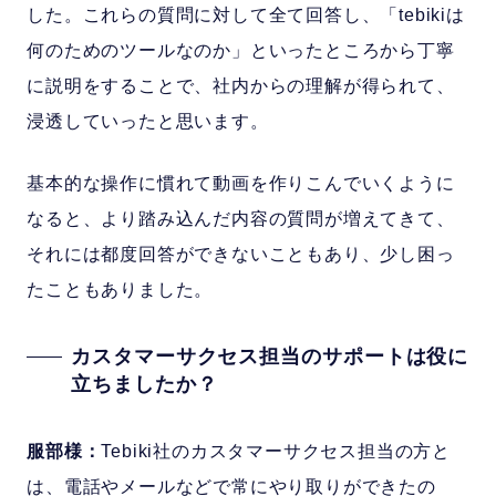
した。これらの質問に対して全て回答し、「tebikiは
何のためのツールなのか」といったところから丁寧
に説明をすることで、社内からの理解が得られて、
浸透していったと思います。
基本的な操作に慣れて動画を作りこんでいくように
なると、より踏み込んだ内容の質問が増えてきて、
それには都度回答ができないこともあり、少し困っ
たこともありました。
カスタマーサクセス担当のサポートは役に
立ちましたか？
服部様：
Tebiki社のカスタマーサクセス担当の方と
は、電話やメールなどで常にやり取りができたの