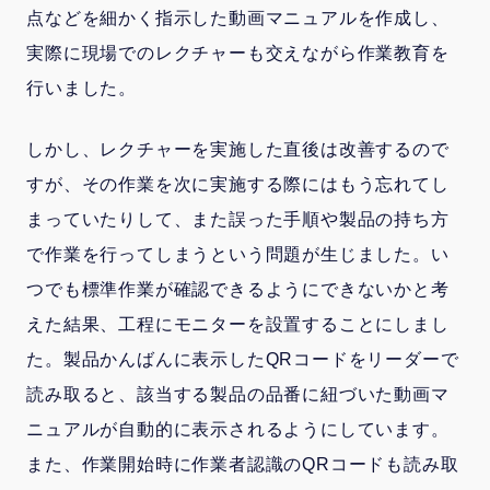
点などを細かく指示した動画マニュアルを作成し、
実際に現場でのレクチャーも交えながら作業教育を
行いました。
しかし、レクチャーを実施した直後は改善するので
すが、その作業を次に実施する際にはもう忘れてし
まっていたりして、また誤った手順や製品の持ち方
で作業を行ってしまうという問題が生じました。い
つでも標準作業が確認できるようにできないかと考
えた結果、工程にモニターを設置することにしまし
た。製品かんばんに表示したQRコードをリーダーで
読み取ると、該当する製品の品番に紐づいた動画マ
ニュアルが自動的に表示されるようにしています。
また、作業開始時に作業者認識のQRコードも読み取