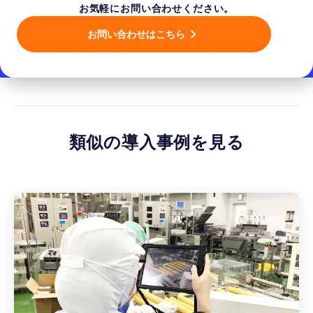
お気軽にお問い合わせください。
お問い合わせはこちら
類似の導入事例を見る