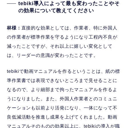
tebiki導入によって最も変わったことやそ
の効果について教えてください
林様：
直接的な効果としては、作業者、特に外国人
の作業者が標準作業を守るようになり工程内不良が
減ったことですが、それ以上に嬉しい変化として
は、リーダーの意識が変わったことです。
tebikiで動画マニュアルを作るということは、紙の標
準作業書では表現できないところまで見せることに
なるので、より細部まで拘ったマニュアルを作るよ
うになりました。また、外国人作業者とのコミュニ
ケーションも以前より活発になり、一体になって不
良低減活動を推進し成果を上げてくれました。動画
マニュアルそのものの効果以上に、tebikiの導入が職