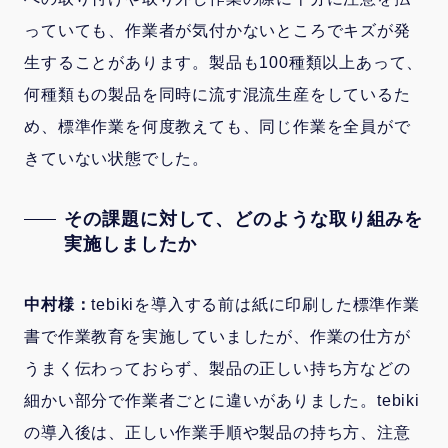
っていても、作業者が気付かないところでキズが発
生することがあります。製品も100種類以上あって、
何種類もの製品を同時に流す混流生産をしているた
め、標準作業を何度教えても、同じ作業を全員がで
きていない状態でした。
その課題に対して、どのような取り組みを
実施しましたか
中村様：
tebikiを導入する前は紙に印刷した標準作業
書で作業教育を実施していましたが、作業の仕方が
うまく伝わっておらず、製品の正しい持ち方などの
細かい部分で作業者ごとに違いがありました。tebiki
の導入後は、正しい作業手順や製品の持ち方、注意