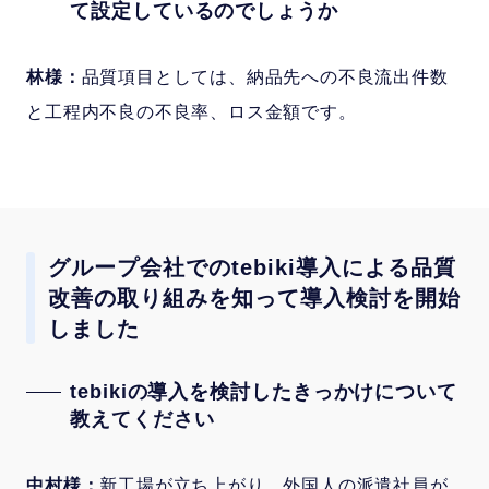
て設定しているのでしょうか
林様：
品質項目としては、納品先への不良流出件数
と工程内不良の不良率、ロス金額です。
グループ会社でのtebiki導入による品質
改善の取り組みを知って導入検討を開始
しました
tebikiの導入を検討したきっかけについて
教えてください
中村様：
新工場が立ち上がり、外国人の派遣社員が