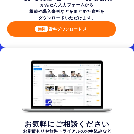
かんたん入力フォームから
機能や導入事例などを
まとめた資料を
ダウンロードいただけます。
資料ダウンロード
無料
お気軽にご相談ください
お見積もりや無料トライアルのお申込みなど