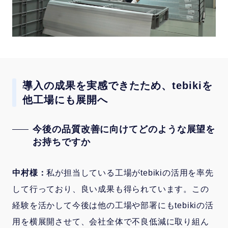
導入の成果を実感できたため、tebikiを
他工場にも展開へ
今後の品質改善に向けてどのような展望を
お持ちですか
中村様：
私が担当している工場がtebikiの活用を率先
して行っており、良い成果も得られています。この
経験を活かして今後は他の工場や部署にもtebikiの活
用を横展開させて、会社全体で不良低減に取り組ん