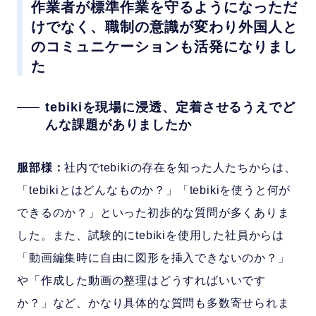
作業者が標準作業を守るようになっただ
けでなく、職制の意識が変わり外国人と
のコミュニケーションも活発になりまし
た
tebikiを現場に浸透、定着させるうえでど
んな課題がありましたか
服部様：
社内でtebikiの存在を知った人たちからは、
「tebikiとはどんなものか？」「tebikiを使うと何が
できるのか？」といった初歩的な質問が多くありま
した。また、試験的にtebikiを使用した社員からは
「動画編集時に自由に図形を挿入できないのか？」
や「作成した動画の整理はどうすればいいです
か？」など、かなり具体的な質問も多数寄せられま