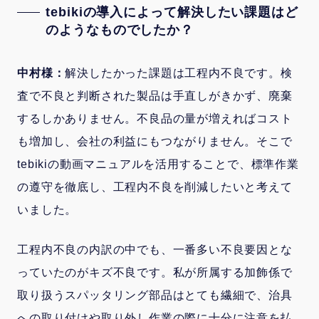
tebikiの導入によって解決したい課題はど
のようなものでしたか？
中村様：
解決したかった課題は工程内不良です。検
査で不良と判断された製品は手直しがきかず、廃棄
するしかありません。不良品の量が増えればコスト
も増加し、会社の利益にもつながりません。そこで
tebikiの動画マニュアルを活用することで、標準作業
の遵守を徹底し、工程内不良を削減したいと考えて
いました。
工程内不良の内訳の中でも、一番多い不良要因とな
っていたのがキズ不良です。私が所属する加飾係で
取り扱うスパッタリング部品はとても繊細で、治具
への取り付けや取り外し作業の際に十分に注意を払