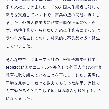
多く入社してきました。その外国人作業者に対して
教育を実施していく中で、言葉の壁の問題に直面し
ました。外国人作業者に作業手順が正確に伝わら
ず、標準作業が守られないために作業者によってバ
ラつきが発生しており、結果的に不良品が多く発生
していました。
そんな中で、グループ会社の上松電子株式会社で、
tebikiの動画マニュアルを導入して外国人向けの作業
教育に取り組んでいることを耳にしました。実際に
工場を見学して色々と教えてもらった結果、弊社で
も有効だろうと判断してtebikiの導入を検討すること
になりました。