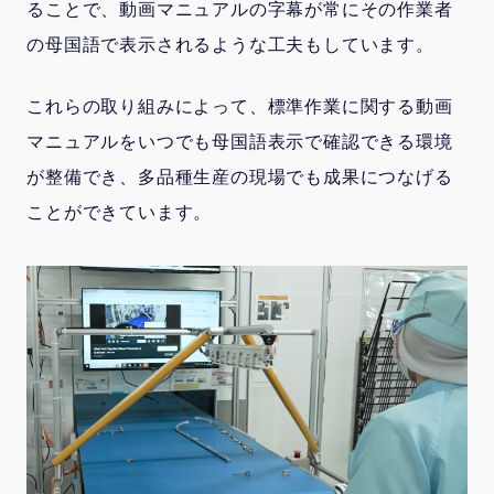
ることで、動画マニュアルの字幕が常にその作業者
の母国語で表示されるような工夫もしています。
これらの取り組みによって、標準作業に関する動画
マニュアルをいつでも母国語表示で確認できる環境
が整備でき、多品種生産の現場でも成果につなげる
ことができています。