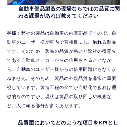
自動車部品製造の現場ならではの品質に関
わる課題があれば教えてください
林様：
弊社の製品は自動車の内装部品ですので、自
動車のユーザー様が車内で直接目にし、触れる製品
です。そのため、製品の品質が悪いと弊社の得意先
である自動車メーカーからの信用もさることなが
ら、自動車のユーザー様からの信用問題にもなりか
ねません。そのため、製品の外観品質を非常に重要
視しています。製造工程の全てが自動化できれば理
想的なのですが、現状は製品の取り回しや検査な
ど、人に頼る部分が多くあります。
品質面においてどのような項目をKPIとし