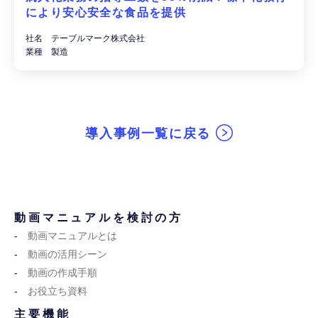
により安心安全な食品を提供
社名 テーブルマーク株式会社
業種 製造
導入事例一覧に戻る
動画マニュアルを検討の方
動画マニュアルとは
動画の活用シーン
動画の作成手順
お役立ち資料
主要機能