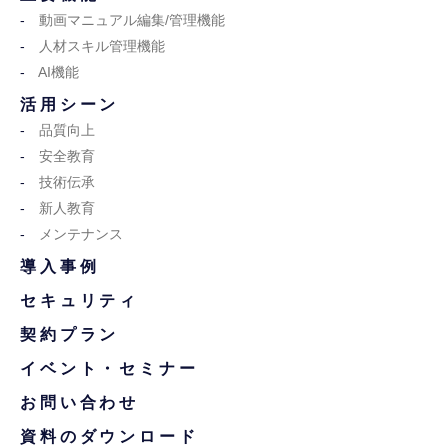
動画マニュアル編集/管理機能
人材スキル管理機能
AI機能
活用シーン
品質向上
安全教育
技術伝承
新人教育
メンテナンス
導入事例
セキュリティ
契約プラン
イベント・セミナー
お問い合わせ
資料のダウンロード