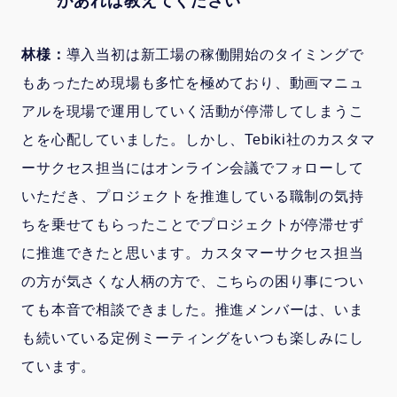
があれば教えてください
林様：
導入当初は新工場の稼働開始のタイミングで
もあったため現場も多忙を極めており、動画マニュ
アルを現場で運用していく活動が停滞してしまうこ
とを心配していました。しかし、Tebiki社のカスタマ
ーサクセス担当にはオンライン会議でフォローして
いただき、プロジェクトを推進している職制の気持
ちを乗せてもらったことでプロジェクトが停滞せず
に推進できたと思います。カスタマーサクセス担当
の方が気さくな人柄の方で、こちらの困り事につい
ても本音で相談できました。推進メンバーは、いま
も続いている定例ミーティングをいつも楽しみにし
ています。