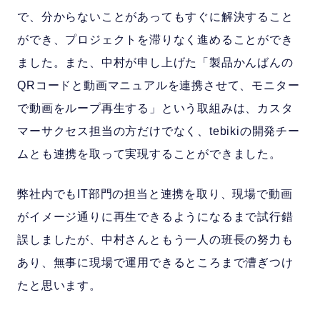
で、分からないことがあってもすぐに解決すること
ができ、プロジェクトを滞りなく進めることができ
ました。また、中村が申し上げた「製品かんばんの
QRコードと動画マニュアルを連携させて、モニター
で動画をループ再生する」という取組みは、カスタ
マーサクセス担当の方だけでなく、tebikiの開発チー
ムとも連携を取って実現することができました。
弊社内でもIT部門の担当と連携を取り、現場で動画
がイメージ通りに再生できるようになるまで試行錯
誤しましたが、中村さんともう一人の班長の努力も
あり、無事に現場で運用できるところまで漕ぎつけ
たと思います。