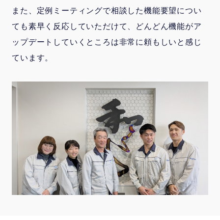
また、定例ミーティングで相談した機能要望につい
ても素早く反応していただけて、どんどん機能がア
ップデートしていくところは非常に頼もしいと感じ
ています。