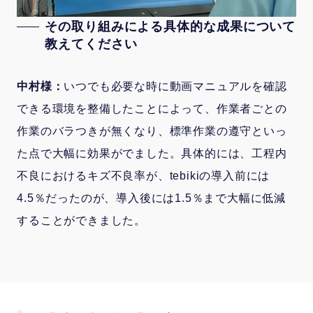
その取り組みによる具体的な成果について
教えてください
中村様：
いつでも必要な時に動画マニュアルを確認
できる環境を整備したことによって、作業者ごとの
作業のバラつきが無くなり、標準作業の遵守といっ
た点で大幅に効果がでました。具体的には、工程内
不良におけるキズ不良率が、tebikiの導入前には
4.5％だったのが、導入後には1.5％まで大幅に低減
することができました。