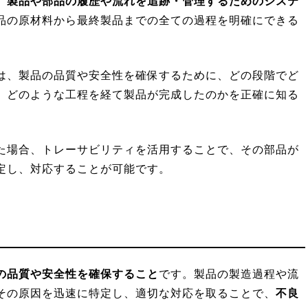
、
製品や部品の履歴や流れを追跡・管理するためのシステ
品の原材料から最終製品までの全ての過程を明確にできる
は、製品の品質や安全性を確保するために、どの段階でど
、どのような工程を経て製品が完成したのかを正確に知る
た場合、トレーサビリティを活用することで、その部品が
定し、対応することが可能です。
の品質や安全性を確保すること
です。製品の製造過程や流
その原因を迅速に特定し、適切な対応を取ることで、
不良