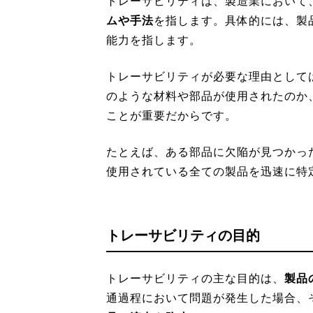
トレーサビリティは、製造業において
ムや手法
を指します。具体的には、製
能力を指します。
トレーサビリティが必要な理由として
のような材料や部品が使用されたのか
ことが重要だからです。
たとえば、ある部品に欠陥が見つかっ
使用されている全ての製品を迅速に特
トレーサビリティの目的
トレーサビリティの主な目的は、
製品
通過程において問題が発生した場合、