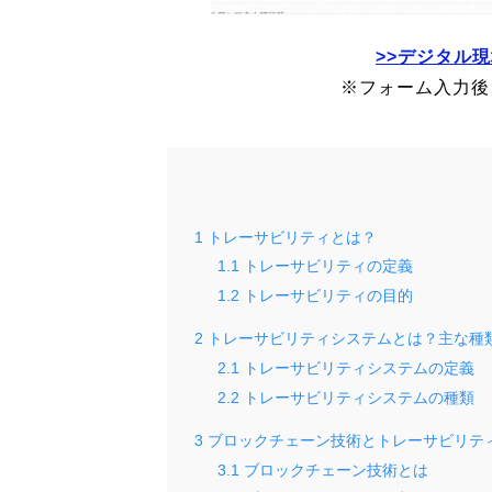
>>デジタル
※フォーム入力後
1
トレーサビリティとは？
1.1
トレーサビリティの定義
1.2
トレーサビリティの目的
2
トレーサビリティシステムとは？主な種
2.1
トレーサビリティシステムの定義
2.2
トレーサビリティシステムの種類
3
ブロックチェーン技術とトレーサビリテ
3.1
ブロックチェーン技術とは