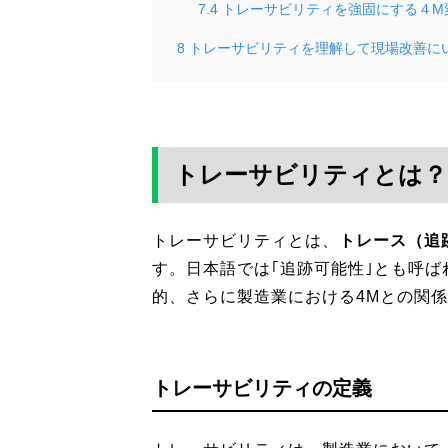
7.4
トレーサビリティを強固にする４M
8
トレーサビリティを理解して現場改善に
トレーサビリティとは？
トレーサビリティとは、
トレース（追
す。日本語では｢追跡可能性｣とも呼
的、さらに製造業における4Mとの関
トレーサビリティの定義