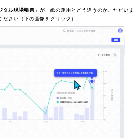
ジタル現場帳票
」が、紙の運用とどう違うのか。ただいま
ください（下の画像をクリック）。