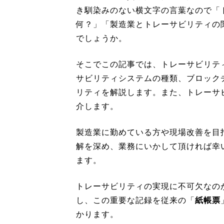
き馴染みのない横文字の言葉なので「
何？」「製造業とトレーサビリティの
でしょうか。
そこでこの記事では、トレーサビリテ
サビリティシステムの種類、ブロック
リティを解説します。また、トレーサ
介します。
製造業に勤めている方や現場改善を目
解を深め、業務にいかして頂ければ幸
ます。
トレーサビリティの実現に不可欠なの
し、この重要な記録を従来の「
紙帳票
かります。