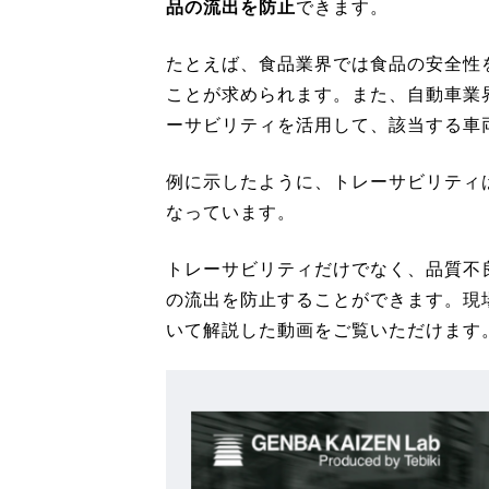
品の流出を防止
できます。
たとえば、食品業界では食品の安全性
ことが求められます。また、自動車業
ーサビリティを活用して、該当する車
例に示したように、トレーサビリティ
なっています。
トレーサビリティだけでなく、品質不
の流出を防止することができます。現
いて解説した動画をご覧いただけます