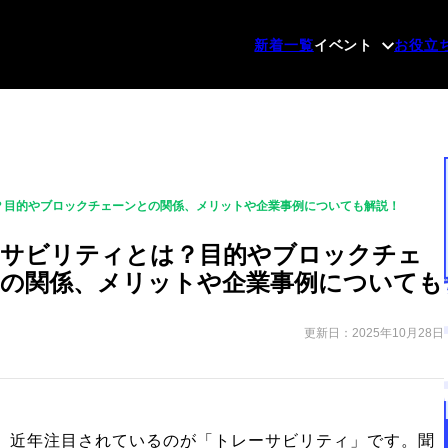
新着一覧
イベント
お役立
？目的やブロックチェーンとの関係、メリットや企業事例についても解説！
ーサビリティとは？目的やブロックチェ
の関係、メリットや企業事例についても
更新日：2025年10月28日
、近年注目されているのが「トレーサビリティ」です。聞