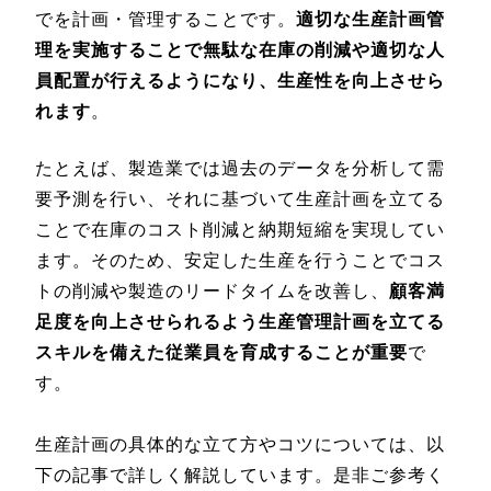
でを計画・管理することです。
適切な生産計画管
理を実施することで無駄な在庫の削減や適切な人
員配置が行えるようになり、生産性を向上させら
れます
。
たとえば、製造業では過去のデータを分析して需
要予測を行い、それに基づいて生産計画を立てる
ことで在庫のコスト削減と納期短縮を実現してい
ます。そのため、安定した生産を行うことでコス
トの削減や製造のリードタイムを改善し、
顧客満
足度を向上させられるよう生産管理計画を立てる
スキルを備えた従業員を育成することが重要
で
す。
生産計画の具体的な立て方やコツについては、以
下の記事で詳しく解説しています。是非ご参考く