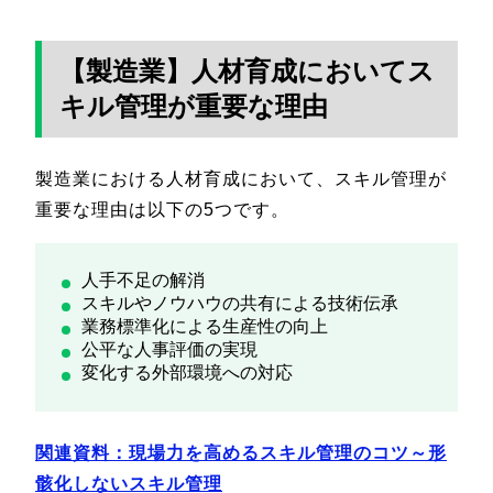
【製造業】人材育成においてス
キル管理が重要な理由
製造業における人材育成において、スキル管理が
重要な理由は以下の5つです。
人手不足の解消
スキルやノウハウの共有による技術伝承
業務標準化による生産性の向上
公平な人事評価の実現
変化する外部環境への対応
関連資料：現場力を高めるスキル管理のコツ～形
骸化しないスキル管理