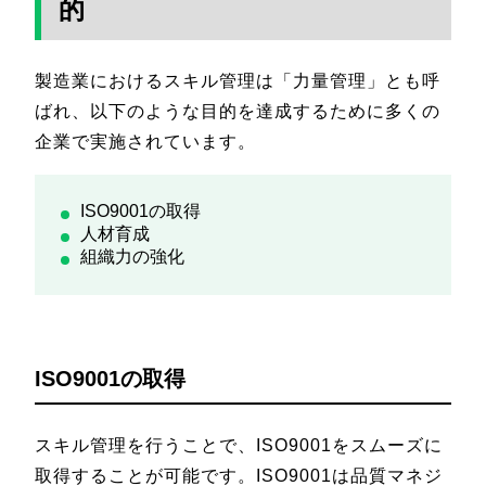
的
製造業におけるスキル管理は「力量管理」とも呼
ばれ、以下のような目的を達成するために多くの
企業で実施されています。
ISO9001の取得
人材育成
組織力の強化
ISO9001の取得
スキル管理を行うことで、ISO9001をスムーズに
取得することが可能です。ISO9001は品質マネジ