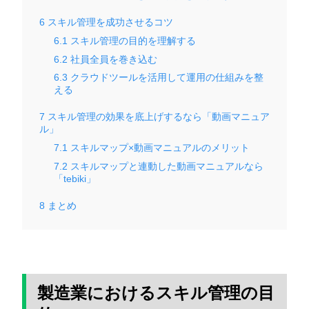
6
スキル管理を成功させるコツ
6.1
スキル管理の目的を理解する
6.2
社員全員を巻き込む
6.3
クラウドツールを活用して運用の仕組みを整
える
7
スキル管理の効果を底上げするなら「動画マニュア
ル」
7.1
スキルマップ×動画マニュアルのメリット
7.2
スキルマップと連動した動画マニュアルなら
「tebiki」
8
まとめ
製造業におけるスキル管理の目