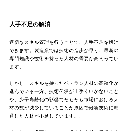
人手不足の解消
適切なスキル管理を行うことで、人手不足を解消
できます。製造業では技術の進歩が早く、最新の
専門知識や技術を持った人材の需要が高まってい
ます。
しかし、スキルを持ったベテラン人材の高齢化が
進んでいる一方、技術伝承が上手くいかないこと
や、少子高齢化の影響でそもそも市場における人
材の数が減少していることが原因で最新技術に精
通した人材が不足しています。、