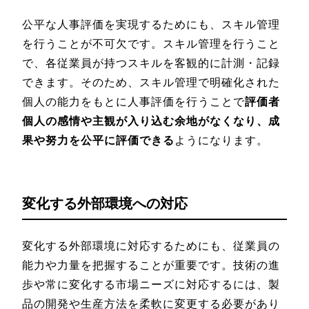
公平な人事評価を実現するためにも、スキル管理
を行うことが不可欠です。スキル管理を行うこと
で、各従業員が持つスキルを客観的に計測・記録
できます。そのため、スキル管理で明確化された
個人の能力をもとに人事評価を行うことで
評価者
個人の感情や主観が入り込む余地がなくなり、成
果や努力を公平に評価できる
ようになります。
変化する外部環境への対応
変化する外部環境に対応するためにも、従業員の
能力や力量を把握することが重要です。技術の進
歩や常に変化する市場ニーズに対応するには、製
品の開発や生産方法を柔軟に変更する必要があり