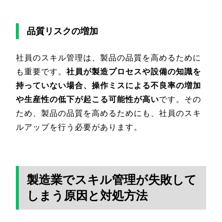
品質リスクの増加
社員のスキル管理は、製品の品質を高めるために
も重要です。
社員が製造プロセスや設備の知識を
持っていない場合、操作ミスによる不良率の増加
や生産性の低下が起こる可能性が高い
です。その
ため、製品の品質を高めるためにも、社員のスキ
ルアップを行う必要があります。
製造業でスキル管理が失敗して
しまう原因と対処方法