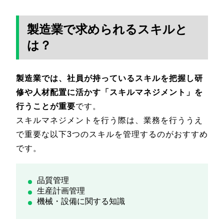
製造業で求められるスキルと
は？
製造業では、社員が持っているスキルを把握し研
修や人材配置に活かす「スキルマネジメント」を
行うことが重要
です。
スキルマネジメントを行う際は、業務を行ううえ
で重要な以下3つのスキルを管理するのがおすすめ
です。
品質管理
生産計画管理
機械・設備に関する知識