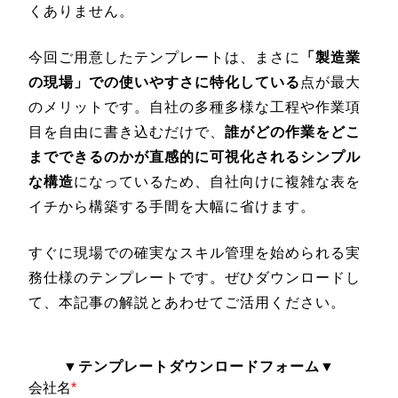
くありません。
今回ご用意したテンプレートは、まさに
「製造業
の現場」での使いやすさに特化している
点が最大
のメリットです。自社の多種多様な工程や作業項
目を自由に書き込むだけで、
誰がどの作業をどこ
までできるのかが直感的に可視化されるシンプル
な構造
になっているため、自社向けに複雑な表を
イチから構築する手間を大幅に省けます。
すぐに現場での確実なスキル管理を始められる実
務仕様のテンプレートです。ぜひダウンロードし
て、本記事の解説とあわせてご活用ください。
▼テンプレートダウンロードフォーム▼