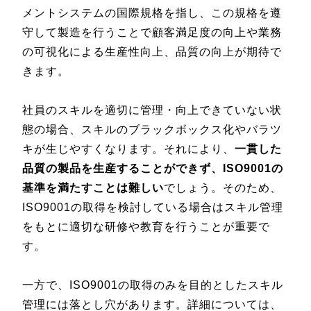
メントシステムの国際規格を指し、この規格を遵
守して製造を行うことで顧客満足度の向上や業務
の可視化による生産性向上、品質の向上が期待で
きます。
社員のスキルを適切に管理・向上できていない状
態の場合、スキルのブラックボックス化やバラツ
キが生じやすくなります。それにより、
一貫した
品質の製品を生産することができず、ISO9001の
基準を満たすことは難しい
でしょう。そのため、
ISO9001の取得を検討している場合はスキル管理
をもとに適切な研修や教育を行うことが重要で
す。
一方で、ISO9001の取得のみを目的としたスキル
管理には落とし穴があります。詳細については、