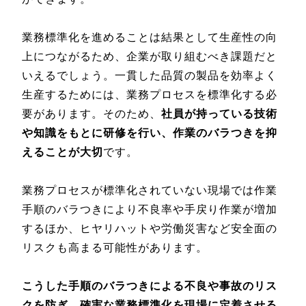
業務標準化を進めることは結果として生産性の向
上につながるため、企業が取り組むべき課題だと
いえるでしょう。一貫した品質の製品を効率よく
生産するためには、業務プロセスを標準化する必
要があります。そのため、
社員が持っている技術
や知識をもとに研修を行い、作業のバラつきを抑
えることが大切
です。
業務プロセスが標準化されていない現場では作業
手順のバラつきにより不良率や手戻り作業が増加
するほか、ヒヤリハットや労働災害など安全面の
リスクも高まる可能性があります。
こうした手順のバラつきによる不良や事故のリス
クを防ぎ、確実な業務標準化を現場に定着させる