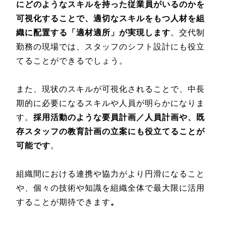
にどのようなスキルを持った従業員がいるのかを
可視化することで、適切なスキルをもつ人材を組
織に配置する「適材適所」が実現します
。交代制
勤務の現場では、スタッフのシフト設計にも役立
てることができるでしょう。
また、現状のスキルが可視化されることで、中長
期的に必要になるスキルや人員が明らかになりま
す。
採用活動のような要員計画／人員計画や、既
存スタッフの教育計画の立案にも役立てることが
可能です
。
組織間における連携や協力がより円滑になること
や、個々の技術や知識を組織全体で最大限に活用
することが期待できます
。