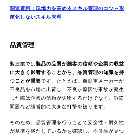
関連資料：現場力を高めるスキル管理のコツ～形
骸化しないスキル管理
品質管理
製造業では
製品の品質が顧客の信頼や企業の収益
に大きく影響することから、品質管理の知識を持
つことが重要
です。たとえば、自動車メーカーが
不良品を市場に出荷し、不良が原因で事故が発生
した際は企業の信頼が失墜するだけでなく、訴訟
問題など経営的に大きな打撃を被ります。
そのため、品質管理を行うことで安全性・耐久性
が基準を満たしているかを確認し、不良品が見つ