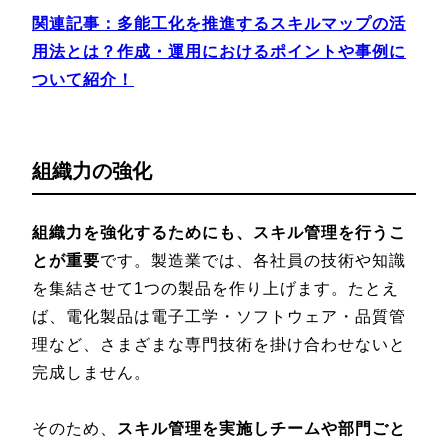
関連記事：多能工化を推進するスキルマップの活
用法とは？作成・運用におけるポイントや事例に
ついて紹介！
組織力の強化
組織力を強化するためにも、スキル管理を行うこ
とが重要
です。製造業では、各社員の技術や知識
を集結させて1つの製品を作り上げます。たとえ
ば、電化製品は電子工学・ソフトウェア・品質管
理など、さまざまな専門技術を掛け合わせないと
完成しません。
そのため、
スキル管理を実施しチームや部門ごと