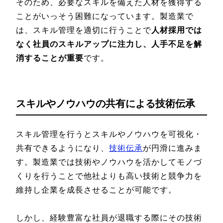
そのため、必要なスキルを備えた人材を獲得する
ことがいっそう困難になっています。製造業で
は、スキル管理を適切に行うことで
人材採用では
なく社員のスキルアップに注力し、人手不足を解
消することが重要
です。
スキルやノウハウの共有による技術伝承
スキル管理を行うとスキルやノウハウを可視化・
共有できるようになり、
技術伝承
が円滑に進みま
す。製造業では技術やノウハウを活かしてモノづ
くりを行うことで他社よりも高い技術と競争力を
維持し企業を成長させることが可能です。
しかし、経験豊富な社員が退職する際にその技術