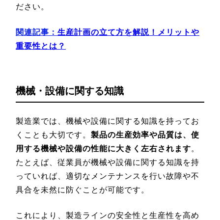
ださい。
関連記事：
生産計画の立て方を解説！メリットや
重要性とは？
機械・設備に関する知識
製造業では、機械や設備に関する知識を持ってお
くことも大切です。
製品の生産効率や品質は、使
用する機械や設備の性能に大きく左右されます
。
たとえば、従業員が機械や設備に関する知識を持
っていれば、適切なメンテナンスを行い故障や不
具合を未然に防ぐことが可能です。
これにより、製造ラインの安全性と生産性を高め