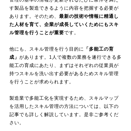
す製品を製造できるように内容を把握する必要が
あります。そのため、
最新の技術や情報に精通し
た人材を育て、企業が成長していくためにもスキ
ル管理を行うことが重要
です。
他にも、スキル管理を行う目的に
「多能工の育
成」
があります。1人で複数の業務を遂行できる多
能工の育成にあたり、まずはそれぞれの従業員が
持つスキルを洗い出す必要があるためスキル管理
を行うことが求められます。
製造業で多能工化を実現するため、スキルマップ
を活用したスキル管理の方法については、以下の
記事でも詳しく解説しています。是非ご参考くだ
さい。