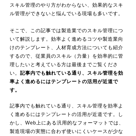
スキル管理のやり方がわからない、効果的なスキ
ル管理ができないと悩んでいる現場も多いです。
そこで、この記事では製造業でのスキル管理につ
いて解説します。効率よく進めるコツや製造業向
けのテンプレート、人材育成方法についても紹介
するので、従業員のスキル（力量）を効率的に管
理したいと考えている方は最後までご覧くださ
い。
記事内でも触れている通り、スキル管理を効
率よく進めるにはテンプレートの活用が近道で
す。
記事内でも触れている通り、スキル管理を効率よ
く進めるにはテンプレートの活用が近道です。し
かし、Web上にある汎用的なフォーマットでは、
製造現場の実態に合わず使いにくいケースが少な