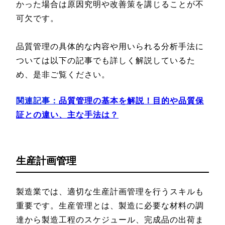
かった場合は原因究明や改善策を講じることが不
可欠です。
品質管理の具体的な内容や用いられる分析手法に
ついては以下の記事でも詳しく解説しているた
め、是非ご覧ください。
関連記事：
品質管理の基本を解説！目的や品質保
証との違い、主な手法は？
生産計画管理
製造業では、適切な生産計画管理を行うスキルも
重要です。生産管理とは、製造に必要な材料の調
達から製造工程のスケジュール、完成品の出荷ま