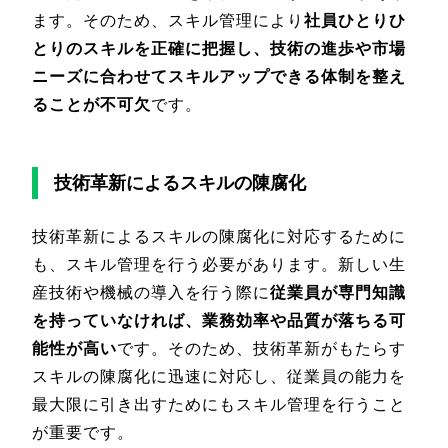
ます。そのため、スキル管理により
社員ひとりひ
とりのスキルを正確に把握し、技術の進歩や市場
ニーズに合わせてスキルアップできる体制を整え
ることが不可欠
です。
技術革新によるスキルの陳腐化
技術革新によるスキルの陳腐化に対応するために
も、スキル管理を行う必要があります。新しい生
産技術や機械の導入を行う際に
従業員が専門知識
を持っていなければ、業務効率や品質が落ちる可
能性が高い
です。そのため、技術革新がもたらす
スキルの陳腐化に迅速に対応し、従業員の能力を
最大限に引き出すためにもスキル管理を行うこと
が重要です。