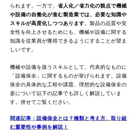
られます。一方で、
省人化／省力化の観点で機械
や設備の自働化が進む製造業では、必要な知識や
スキルが高度化しつつあります
。製品の品質や安
全性を向上させるためにも、機械や設備に関する
知識を従業員が獲得できるようにすることが望ま
しいです。
機械や設備を扱うスキルとして、代表的なものに
「設備保全」に関するものが挙げられます。設備
保全の具体的な工程や課題、理想的な設備保全の
姿について以下の記事でも詳しく解説していま
す。併せてご覧ください。
関連記事：
設備保全とは？種類と考え方、取り組
む重要性や事例を解説！