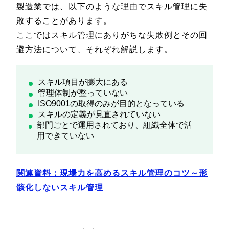
製造業では、以下のような理由でスキル管理に失
敗することがあります。
ここではスキル管理にありがちな失敗例とその回
避方法について、それぞれ解説します。
スキル項目が膨大にある
管理体制が整っていない
ISO9001の取得のみが目的となっている
スキルの定義が見直されていない
部門ごとで運用されており、組織全体で活
用できていない
関連資料：現場力を高めるスキル管理のコツ～形
骸化しないスキル管理