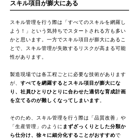
スキル項目が膨大にある
スキル管理を行う際は「すべてのスキルを網羅し
よう！」という気持ちでスタートされる方も多い
かと思います。一方でスキル項目が膨大にあるこ
とで、スキル管理が失敗するリスクが高まる可能
性があります。
製造現場では各工程ごとに必要な技術があります
が、
すべてを網羅するとスキル項目が膨大にな
り、社員ひとりひとりに合わせた適切な育成計画
を立てるのが難しくなってしまいます
。
そのため、スキル管理を行う際は「品質改善」や
「生産管理」のように
まずざっくりとした分類か
ら仕分け、徐々に細分化することがおすすめ
で