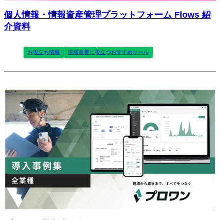
個人情報・情報資産管理プラットフォーム Flows 紹
介資料
お役立ち情報
現場改善に役立つおすすめツール