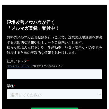
現場改善ノウハウが届く
「メルマガ登録」受付中！
無料のメルマガ会員登録を行うことで、企業の現場課題を解決
する実践的な情報やセミナーをご案内いたします。
様々な現場の人材不足や、生産効率・品質・安全などの課題を
解決するための実践的な情報をお届けします。