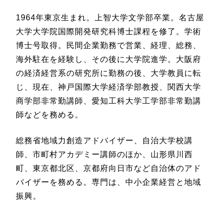
1964年東京生まれ。上智大学文学部卒業。名古屋
大学大学院国際開発研究科博士課程を修了。学術
博士号取得。民間企業勤務で営業、経理、総務、
海外駐在を経験し、その後に大学院進学。大阪府
の経済経営系の研究所に勤務の後、大学教員に転
じ、現在、神戸国際大学経済学部教授、関西大学
商学部非常勤講師、愛知工科大学工学部非常勤講
師などを務める。
総務省地域力創造アドバイザー、自治大学校講
師、市町村アカデミー講師のほか、山形県川西
町、東京都北区、京都府向日市など自治体のアド
バイザーを務める。専門は、中小企業経営と地域
振興。