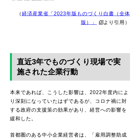
（
経済産業省「2023年版ものづくり白書（全体
版）」
より引用）
直近3年でものづくり現場で実
施された企業行動
本来であれば、こうした影響は、2022年度内によ
り深刻になっていたはずであるが、コロナ禍に対
する政府の支援策の効果があり、経営への影響を
緩和した。
首都圏のある中小企業経営者は、「雇用調整助成