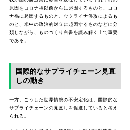
原因をコロナ禍以前からに起因するものと、コロ
ナ禍に起因するものと、ウクライナ侵攻によるも
のと、米中の政治的対立に起因するものなどに分
類しながら、ものづくり白書を読み解く上で重要
である。
国際的なサプライチェーン見直
しの動き
一方、こうした世界情勢の不安定化は、国際的な
サプライチェーンの見直しを促進していると考え
られる。