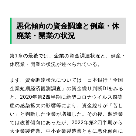
悪化傾向の資金調達と倒産・休
廃業・開業の状況
第1章の最後では、企業の資金調達状況と、倒産・
休廃業・開業の状況が述べられている。
まず、資金調達状況については「日本銀行「全国
企業短期経済観測調査」の資金繰り判断DIをみる
と、2020年第2四半期に新型コロナウイルス感染
症の感染拡大の影響等により、資金繰りが「苦し
い」と判断した企業が増加した。その後、製造業
では改善傾向にあったが、2022年第2四半期から
大企業製造業、中小企業製造業ともに悪化傾向に