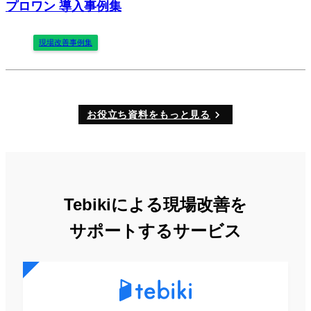
プロワン 導入事例集
現場改善事例集
お役立ち資料をもっと見る
Tebikiによる現場改善を
サポートするサービス