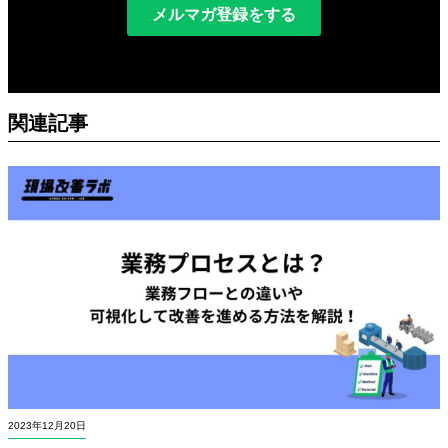
関連記事
2023年12月20日