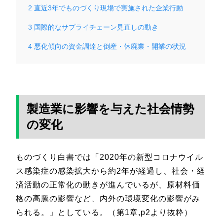
2
直近3年でものづくり現場で実施された企業行動
3
国際的なサプライチェーン見直しの動き
4
悪化傾向の資金調達と倒産・休廃業・開業の状況
製造業に影響を与えた社会情勢
の変化
ものづくり白書では「2020年の新型コロナウイル
ス感染症の感染拡大から約2年が経過し、社会・経
済活動の正常化の動きが進んでいるが、原材料価
格の高騰の影響など、内外の環境変化の影響がみ
られる。」としている。（第1章,p2より抜粋）