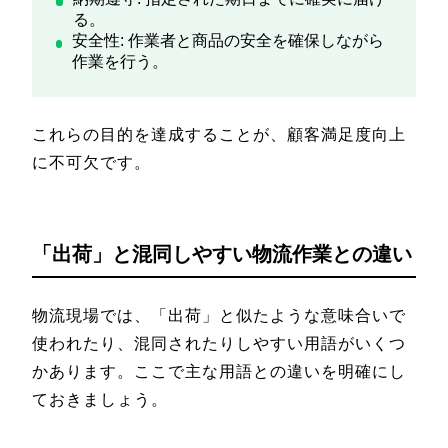
る。
安全性: 作業者と商品の安全を確保しながら
作業を行う。
これらの目的を達成することが、顧客満足度向上
に不可欠です。
「出荷」と混同しやすい物流作業との違い
物流現場では、「出荷」と似たような意味合いで
使われたり、混同されたりしやすい用語がいくつ
かあります。ここで主な用語との違いを明確にし
ておきましょう。