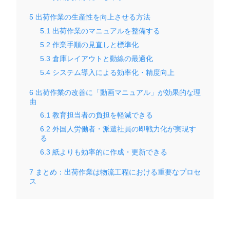
5
出荷作業の生産性を向上させる方法
5.1
出荷作業のマニュアルを整備する
5.2
作業手順の見直しと標準化
5.3
倉庫レイアウトと動線の最適化
5.4
システム導入による効率化・精度向上
6
出荷作業の改善に「動画マニュアル」が効果的な理
由
6.1
教育担当者の負担を軽減できる
6.2
外国人労働者・派遣社員の即戦力化が実現す
る
6.3
紙よりも効率的に作成・更新できる
7
まとめ：出荷作業は物流工程における重要なプロセ
ス