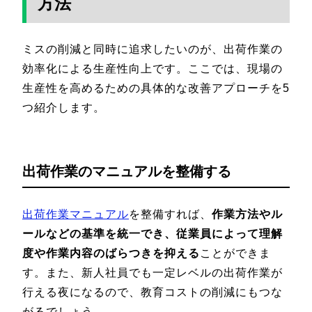
方法
ミスの削減と同時に追求したいのが、出荷作業の
効率化による生産性向上です。ここでは、現場の
生産性を高めるための具体的な改善アプローチを5
つ紹介します。
出荷作業のマニュアルを整備する
出荷作業マニュアル
を整備すれば、
作業方法やル
ールなどの基準を統一でき、従業員によって理解
度や作業内容のばらつきを抑える
ことができま
す。また、新人社員でも一定レベルの出荷作業が
行える夜になるので、教育コストの削減にもつな
がるでしょう。