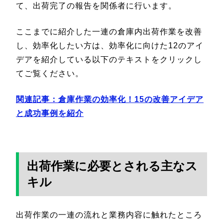
て、出荷完了の報告を関係者に行います。
ここまでに紹介した一連の倉庫内出荷作業を改善
し、効率化したい方は、効率化に向けた12のアイ
デアを紹介している以下のテキストをクリックし
てご覧ください。
関連記事：
倉庫作業の効率化！15の改善アイデア
と成功事例を紹介
出荷作業に必要とされる主なス
キル
出荷作業の一連の流れと業務内容に触れたところ