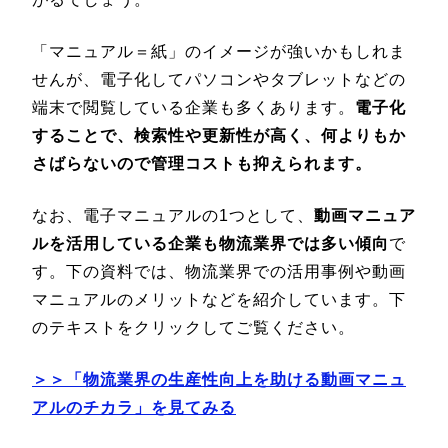
「マニュアル＝紙」のイメージが強いかもしれま
せんが、電子化してパソコンやタブレットなどの
端末で閲覧している企業も多くあります。
電子化
することで、検索性や更新性が高く、何よりもか
さばらないので管理コストも抑えられます。
なお、電子マニュアルの1つとして、
動画マニュア
ルを活用している企業も物流業界では多い傾向
で
す。下の資料では、物流業界での活用事例や動画
マニュアルのメリットなどを紹介しています。下
のテキストをクリックしてご覧ください。
＞＞「物流業界の生産性向上を助ける動画マニュ
アルのチカラ」を見てみる