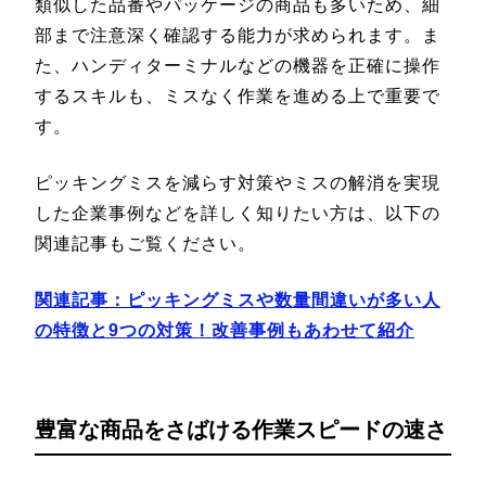
類似した品番やパッケージの商品も多いため、細
部まで注意深く確認する能力が求められます。ま
た、ハンディターミナルなどの機器を正確に操作
するスキルも、ミスなく作業を進める上で重要で
す。
ピッキングミスを減らす対策やミスの解消を実現
した企業事例などを詳しく知りたい方は、以下の
関連記事もご覧ください。
関連記事：
ピッキングミスや数量間違いが多い人
の特徴と9つの対策！改善事例もあわせて紹介
豊富な商品をさばける作業スピードの速さ