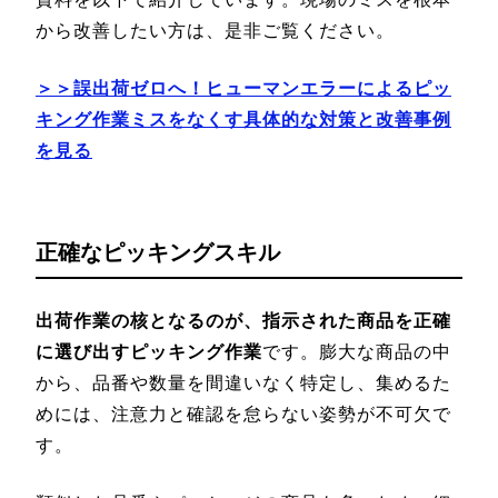
から改善したい方は、是非ご覧ください。
＞＞誤出荷ゼロへ！ヒューマンエラーによるピッ
キング作業ミスをなくす具体的な対策と改善事例
を見る
正確なピッキングスキル
出荷作業の核となるのが、指示された商品を正確
に選び出すピッキング作業
です。膨大な商品の中
から、品番や数量を間違いなく特定し、集めるた
めには、注意力と確認を怠らない姿勢が不可欠で
す。