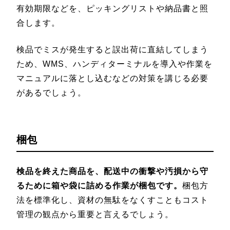
有効期限などを、ピッキングリストや納品書と照
合します。
検品でミスが発生すると誤出荷に直結してしまう
ため、WMS、ハンディターミナルを導入や作業を
マニュアルに落とし込むなどの対策を講じる必要
があるでしょう。
梱包
検品を終えた商品を、配送中の衝撃や汚損から守
るために箱や袋に詰める作業が梱包です。
梱包方
法を標準化し、資材の無駄をなくすこともコスト
管理の観点から重要と言えるでしょう。