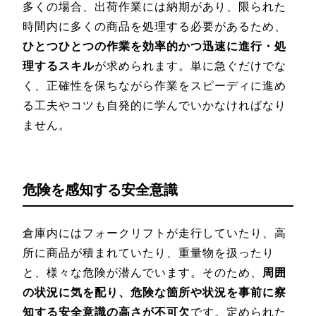
多くの場合、出荷作業には納期があり、限られた
時間内に多くの商品を処理する必要があるため、
ひとつひとつの作業を効率的かつ迅速に進行・処
理するスキル
が求められます。単に急ぐだけでな
く、正確性を保ちながら作業をスピーディに進め
る工夫やコツも自発的に学んでいかなければなり
ません。
危険を感知する安全意識
倉庫内にはフォークリフトが走行していたり、高
所に商品が積まれていたり、重量物を扱ったり
と、様々な危険が潜んでいます。そのため、
周囲
の状況に気を配り、危険な箇所や状況を事前に察
知する安全意識の高さが不可欠
です。定められた