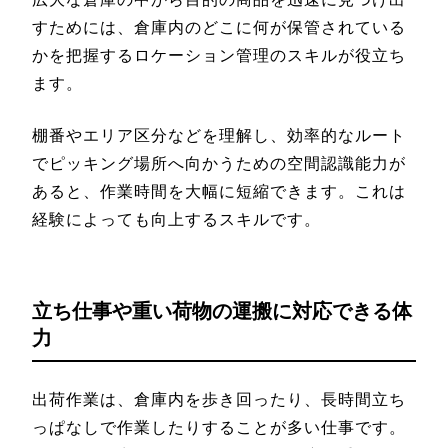
すためには、倉庫内のどこに何が保管されている
かを把握するロケーション管理のスキルが役立ち
ます。
棚番やエリア区分などを理解し、効率的なルート
でピッキング場所へ向かうための空間認識能力が
あると、作業時間を大幅に短縮できます。これは
経験によっても向上するスキルです。
立ち仕事や重い荷物の運搬に対応できる体
力
出荷作業は、倉庫内を歩き回ったり、長時間立ち
っぱなしで作業したりすることが多い仕事です。