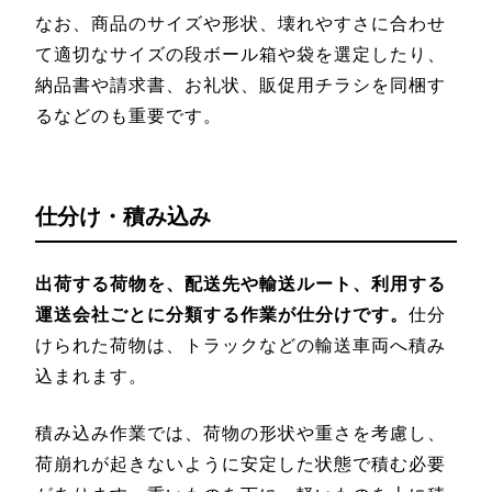
なお、商品のサイズや形状、壊れやすさに合わせ
て適切なサイズの段ボール箱や袋を選定したり、
納品書や請求書、お礼状、販促用チラシを同梱す
るなどのも重要です。
仕分け・積み込み
出荷する荷物を、配送先や輸送ルート、利用する
運送会社ごとに分類する作業が仕分けです。
仕分
けられた荷物は、トラックなどの輸送車両へ積み
込まれます。
積み込み作業では、荷物の形状や重さを考慮し、
荷崩れが起きないように安定した状態で積む必要