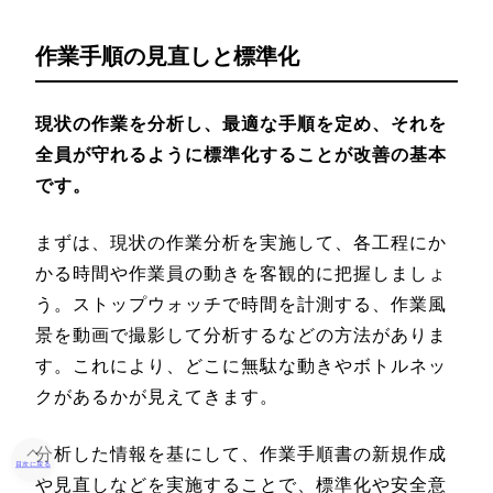
作業手順の見直しと標準化
現状の作業を分析し、最適な手順を定め、それを
全員が守れるように標準化することが改善の基本
です。
まずは、現状の作業分析を実施して、各工程にか
かる時間や作業員の動きを客観的に把握しましょ
う。ストップウォッチで時間を計測する、作業風
景を動画で撮影して分析するなどの方法がありま
す。これにより、どこに無駄な動きやボトルネッ
クがあるかが見えてきます。
分析した情報を基にして、作業手順書の新規作成
目次に戻る
や見直しなどを実施することで、標準化や安全意