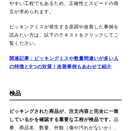
やすい工程でもあるため、正確性とスピードの両
立が求められます。
ピッキングミスが発生する原因や改善した事例を
読みたい方は、以下のテキストをクリックしてご
覧ください。
関連記事：
ピッキングミスや数量間違いが多い人
の特徴と9つの対策！改善事例もあわせて紹介
検品
ピッキングされた商品が、注文内容と完全に一致
しているかを確認する重要な工程が検品です。
品
番、商品名、数量、外観（傷や汚れがないか）、