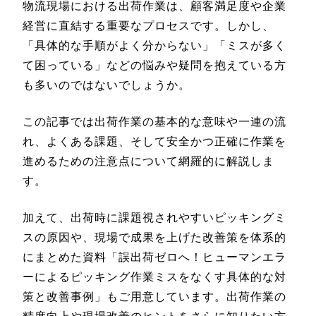
物流現場における出荷作業は、顧客満足度や企業
経営に直結する重要なプロセスです。しかし、
「具体的な手順がよく分からない」「ミスが多く
て困っている」などの悩みや疑問を抱えている方
も多いのではないでしょうか。
この記事では出荷作業の基本的な意味や一連の流
れ、よくある課題、そして安全かつ正確に作業を
進めるための注意点について網羅的に解説しま
す。
加えて、出荷時に課題視されやすいピッキングミ
スの原因や、現場で成果を上げた改善策を体系的
にまとめた資料「誤出荷ゼロへ！ヒューマンエラ
ーによるピッキング作業ミスをなくす具体的な対
策と改善事例」もご用意しています。出荷作業の