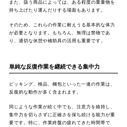
また、扱う商品によっては、ある程度の重量物を
持ち上げたり運んだりする場面もあります。
そのため、これらの作業に耐えうる基本的な体力
が必要となります。もちろん、無理は禁物であ
り、適切な休憩や補助具の活用も重要です。
単純な反復作業を継続できる集中力
ピッキング、検品、梱包といった一連の作業は、
反復的な動作が多く含まれます。
同じような作業が続く中でも、注意力を維持し、
集中力を切らさずに正確さを保ち続ける能力が重
要です。特に、作業終盤の疲れてきた時間帯で