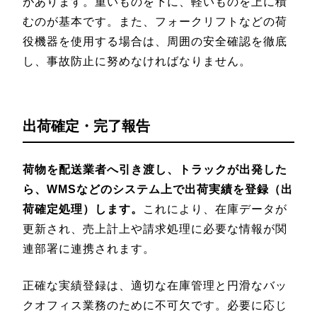
があります。重いものを下に、軽いものを上に積
むのが基本です。また、フォークリフトなどの荷
役機器を使用する場合は、周囲の安全確認を徹底
し、事故防止に努めなければなりません。
出荷確定・完了報告
荷物を配送業者へ引き渡し、トラックが出発した
ら、WMSなどのシステム上で出荷実績を登録（出
荷確定処理）します。
これにより、在庫データが
更新され、売上計上や請求処理に必要な情報が関
連部署に連携されます。
正確な実績登録は、適切な在庫管理と円滑なバッ
クオフィス業務のために不可欠です。必要に応じ