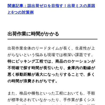
関連記事：
誤出荷ゼロを目指す！出荷ミスの原因
と6つの対策例
出荷作業に時間がかかる
出荷作業全体のリードタイムが長く、生産性が上
がらないという悩みも現場では根深い課題です。
特にピッキング工程では、商品のロケーションが
不明確で探す時間が長引いたり、倉庫内の動線が
悪く移動距離が過大になったりすることで、多く
の時間が浪費されがちです。
また、検品や梱包といった工程においても、手順
が標準化されていなかったり、手作業が多くシス