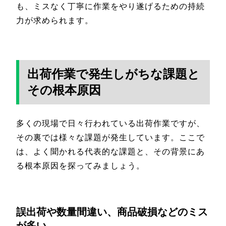
も、ミスなく丁寧に作業をやり遂げるための持続
力が求められます。
出荷作業で発生しがちな課題と
その根本原因
多くの現場で日々行われている出荷作業ですが、
その裏では様々な課題が発生しています。ここで
は、よく聞かれる代表的な課題と、その背景にあ
る根本原因を探ってみましょう。
誤出荷や数量間違い、商品破損などのミス
が多い