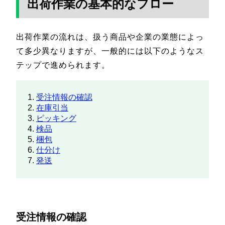
出荷作業の基本的なフロー
出荷作業の流れは、扱う商品や企業の業態によっ
て多少異なりますが、一般的には以下のようなス
テップで進められます。
受注情報の確認
在庫引当
ピッキング
検品
梱包
仕分け
発送
受注情報の確認