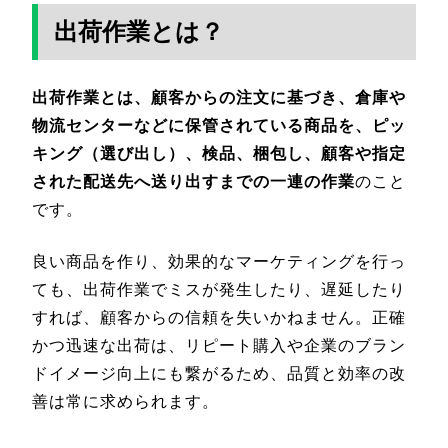
出荷作業とは？
出荷作業とは、顧客からの注文に基づき、倉庫や
物流センターなどに保管されている商品を、ピッ
キング（選び出し）、検品、梱包し、顧客や指定
された配送先へ送り出すまでの一連の作業
のこと
です。
良い商品を作り、効果的なマーケティングを行っ
ても、出荷作業でミスが発生したり、遅延したり
すれば、顧客からの信頼を失いかねません。正確
かつ迅速な出荷は、リピート購入や企業のブラン
ドイメージ向上にも繋がるため、品質と効率の改
善は常に求められます。