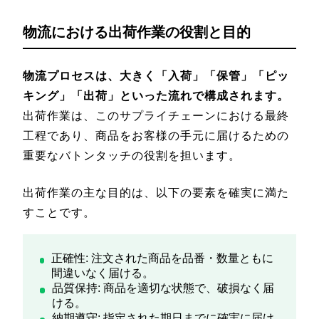
物流における出荷作業の役割と目的
物流プロセスは、大きく「入荷」「保管」「ピッ
キング」「出荷」といった流れで構成されます。
出荷作業は、このサプライチェーンにおける最終
工程であり、商品をお客様の手元に届けるための
重要なバトンタッチの役割を担います。
出荷作業の主な目的は、以下の要素を確実に満た
すことです。
正確性: 注文された商品を品番・数量ともに
間違いなく届ける。
品質保持: 商品を適切な状態で、破損なく届
ける。
納期遵守: 指定された期日までに確実に届け