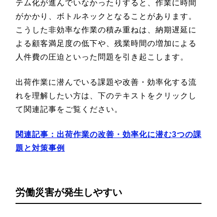
テム化が進んでいなかったりすると、作業に時間
がかかり、ボトルネックとなることがあります。
こうした非効率な作業の積み重ねは、納期遅延に
よる顧客満足度の低下や、残業時間の増加による
人件費の圧迫といった問題を引き起こします。
出荷作業に潜んでいる課題や改善・効率化する流
れを理解したい方は、下のテキストをクリックし
て関連記事をご覧ください。
関連記事：
出荷作業の改善・効率化に潜む3つの課
題と対策事例
労働災害が発生しやすい