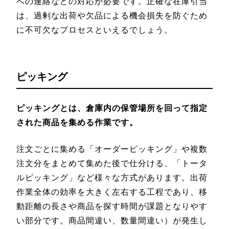
への連絡などの対応が必要です。正確な在庫引当
は、過剰な出荷や欠品による機会損失を防ぐため
に不可欠なプロセスといえるでしょう。
ピッキング
ピッキングとは、倉庫内の保管場所を回って指定
された商品を集める作業です。
注文ごとに集める「オーダーピッキング」や複数
注文分をまとめて集めた後で仕分ける、「トータ
ルピッキング」など様々な方式があります。出荷
作業全体の効率を大きく左右する工程であり、移
動距離の長さや商品を探す時間が課題となりやす
い部分です。商品間違い、数量間違い）が発生し