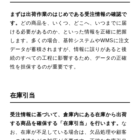
まずは出荷作業のはじめである受注情報の確認で
す。
どの商品を、いくつ、どこへ、いつまでに届
ける必要があるのか、といった情報を正確に把握
します。多くの場合、基幹システムやWMSに注文
データが蓄積されますが、情報に誤りがあると後
続のすべての工程に影響するため、データの正確
性を担保するのが重要です。
在庫引当
受注情報に基づいて、倉庫内にある在庫から出荷
する商品を確保する「在庫引当」を行います。
な
お、在庫が不足している場合は、欠品処理や顧客