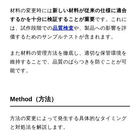
材料の変更時には
新しい材料が従来の仕様に適合
するかを十分に検証することが重要
です。これに
は、試作段階での
品質検査
や、製品への影響を評
価するためのサンプルテストが含まれます。
また材料の管理方法を徹底し、適切な保管環境を
維持することで、品質のばらつきを防ぐことが可
能です。
Method（方法）
方法の変更によって発生する具体的なタイミング
と対処法を解説します。