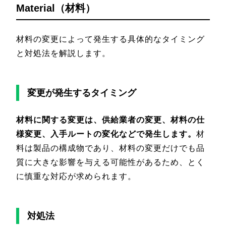
Material（材料）
材料の変更によって発生する具体的なタイミング
と対処法を解説します。
変更が発生するタイミング
材料に関する変更は、供給業者の変更、材料の仕
様変更、入手ルートの変化などで発生します。
材
料は製品の構成物であり、材料の変更だけでも品
質に大きな影響を与える可能性があるため、とく
に慎重な対応が求められます。
対処法