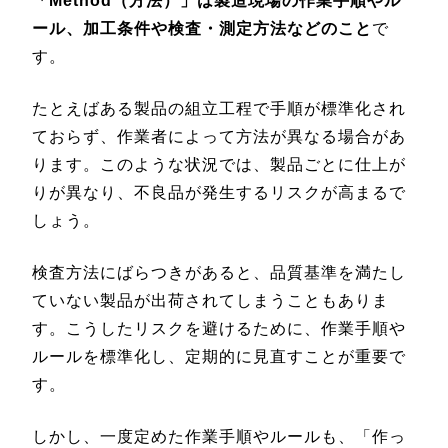
「Method（方法）」は製造現場の作業手順やル
ール、加工条件や検査・測定方法などのこと
で
す。
たとえばある製品の組立工程で手順が標準化され
ておらず、作業者によって方法が異なる場合があ
ります。このような状況では、製品ごとに仕上が
りが異なり、不良品が発生するリスクが高まるで
しょう。
検査方法にばらつきがあると、品質基準を満たし
ていない製品が出荷されてしまうこともありま
す。こうしたリスクを避けるために、作業手順や
ルールを標準化し、定期的に見直すことが重要で
す。
しかし、一度定めた作業手順やルールも、「作っ