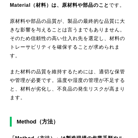
Material（材料）は、原材料や部品のこと
です。
原材料や部品の品質が、製品の最終的な品質に大
きな影響を与えることは言うまでもありません。
そのため信頼性の高い仕入れ先を選定し、材料の
トレーサビリティを確保することが求められま
す。
また材料の品質を維持するためには、適切な保管
や管理が必要です。温度や湿度の管理が不足する
と、材料が劣化し、不良品の発生リスクが高まり
ます。
Method（方法）