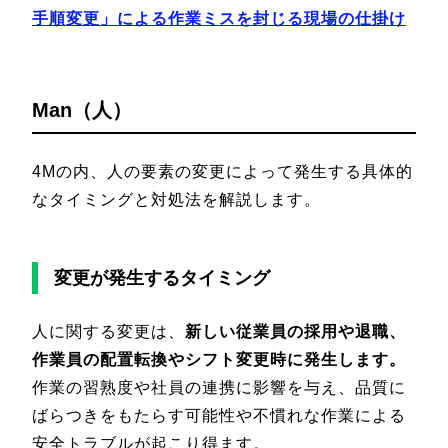
手順変更」による作業ミスを封じる現場の仕掛け
Man（人）
4Mの内、人の要素の変更によって発生する具体的
なタイミングと対処法を解説します。
変更が発生するタイミング
人に関する変更は、
新しい従業員の採用や退職、
作業員の配置転換やシフト変更時に発生します。
作業の習熟度や社員の連携に影響を与え、品質に
ばらつきをもたらす可能性や不慣れな作業による
安全トラブルが起こり得ます。