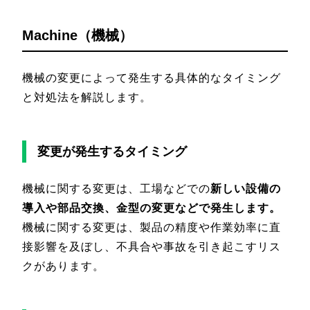
Machine（機械）
機械の変更によって発生する具体的なタイミング
と対処法を解説します。
変更が発生するタイミング
機械に関する変更は、工場などでの
新しい設備の
導入や部品交換、金型の変更などで発生します。
機械に関する変更は、製品の精度や作業効率に直
接影響を及ぼし、不具合や事故を引き起こすリス
クがあります。