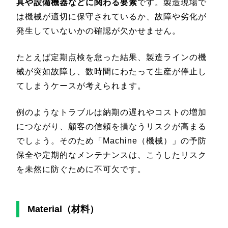
具や設備機器などに関わる要素
です。製造現場で
は機械が適切に保守されているか、故障や劣化が
発生していないかの確認が欠かせません。
たとえば定期点検を怠った結果、製造ラインの機
械が突如故障し、数時間にわたって生産が停止し
てしまうケースが考えられます。
例のようなトラブルは納期の遅れやコストの増加
につながり、顧客の信頼を損なうリスクが高まる
でしょう。そのため「Machine（機械）」の予防
保全や定期的なメンテナンスは、こうしたリスク
を未然に防ぐために不可欠です。
Material（材料）