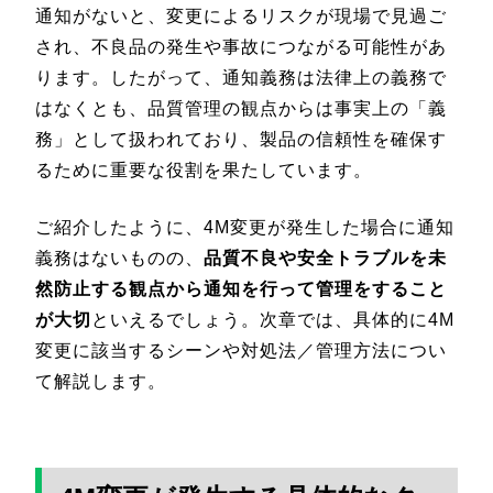
通知がないと、変更によるリスクが現場で見過ご
され、不良品の発生や事故につながる可能性があ
ります。したがって、通知義務は法律上の義務で
はなくとも、品質管理の観点からは事実上の「義
務」として扱われており、製品の信頼性を確保す
るために重要な役割を果たしています。
ご紹介したように、4M変更が発生した場合に通知
義務はないものの、
品質不良や安全トラブルを未
然防止する観点から通知を行って管理をすること
が大切
といえるでしょう。次章では、具体的に4M
変更に該当するシーンや対処法／管理方法につい
て解説します。