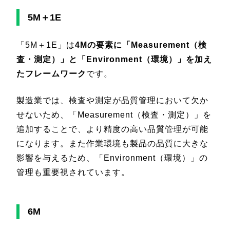
5M＋1E
「5M＋1E」は
4Mの要素に「Measurement（検
査・測定）」と「Environment（環境）」を加え
たフレームワーク
です。
製造業では、検査や測定が品質管理において欠か
せないため、「Measurement（検査・測定）」を
追加することで、より精度の高い品質管理が可能
になります。また作業環境も製品の品質に大きな
影響を与えるため、「Environment（環境）」の
管理も重要視されています。
6M