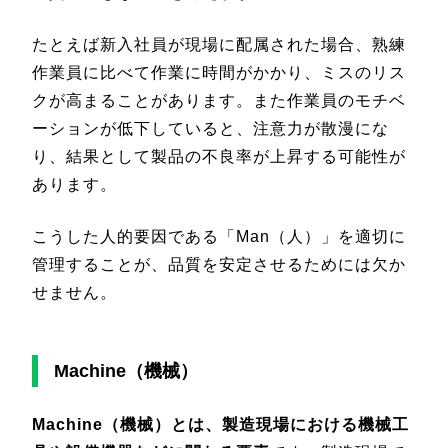
たとえば新入社員が現場に配属された場合、熟練
作業員に比べて作業に時間がかかり、ミスのリス
クが高まることがあります。また作業員のモチベ
ーションが低下していると、注意力が散漫にな
り、結果として製品の不良率が上昇する可能性が
あります。
こうした人的要因である「Man（人）」を適切に
管理することが、品質を安定させるためには欠か
せません。
Machine（機械）
Machine（機械）とは、製造現場における機械工