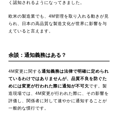
く認知されるようになってきました。
欧米の製造業でも、4M管理を取り入れる動きが見
られ、日本の高品質な製造文化が世界に影響を与
えていると言えます。
余談：通知義務はある？
4M変更に関する
通知義務は法律で明確に定められ
ているわけではありませんが、品質不良を防ぐた
めには変更が行われた際に通知が不可欠
です。製
造現場では、4M変更が行われた際に、その影響を
評価し、関係者に対して速やかに通知することが
一般的な慣行です。