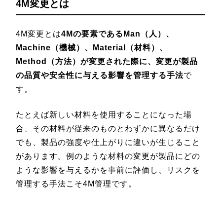
4M変更とは
4M変更とは
4Mの要素であるMan（人）、
Machine（機械）、Material（材料）、
Method（方法）が変更された際に、変更が製品
の品質や安全性に与える影響を管理する手法
で
す。
たとえば新しい材料を使用することになった場
合、その材料が従来のものとわずかに異なるだけ
でも、製品の強度や仕上がりに違いが生じること
があります。例のような材料の変更が製品にどの
ような影響を与えるかを事前に評価し、リスクを
管理する手法こそ4M管理です。