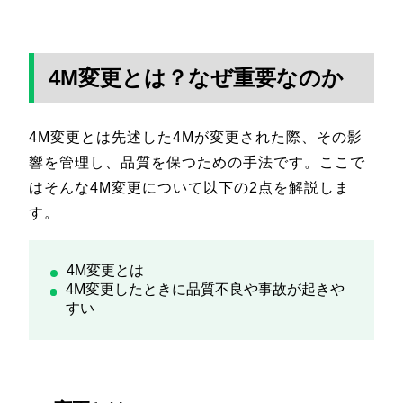
4M変更とは？なぜ重要なのか
4M変更とは先述した4Mが変更された際、その影
響を管理し、品質を保つための手法です。ここで
はそんな4M変更について以下の2点を解説しま
す。
4M変更とは
4M変更したときに品質不良や事故が起きや
すい