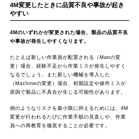
4M変更したときに品質不良や事故が起き
やすい
4Mのいずれかが変更された場合、製品の品質不良
や事故が発生しやすくなります。
たとえば新しい作業員が配置される（Manの変
更）場合、経験不足から作業ミスが発生しやすく
なるでしょう。また新しい機械を導入した
（Machineの変更）場合、初期設定や操作ミスが
原因で製品に不具合が生じる可能性があります。
例のようなリスクを最小限に抑えるためには、4M
変更が行われるたびに作業手順の見直しや、作業
員への再教育を徹底することが必要です。