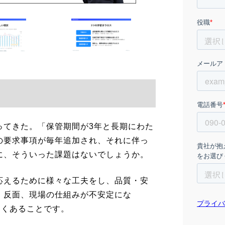
ってきた。「保管期間が3年と長期にわた
の要求事項が毎年追加され、それに伴っ
に、そういった課題はないでしょうか。
応えるために様々な工夫をし、品質・安
、反面、現場の仕組みが不安定にな
よくあることです。