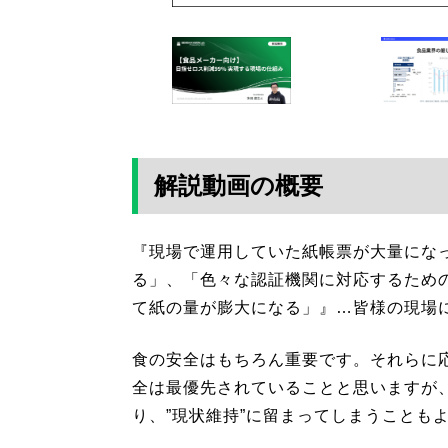
解説動画の概要
『現場で運用していた紙帳票が大量にな
る」、「色々な認証機関に対応するため
て紙の量が膨大になる」』…皆様の現場
食の安全はもちろん重要です。それらに
全は最優先されていることと思いますが
り、”現状維持”に留まってしまうことも