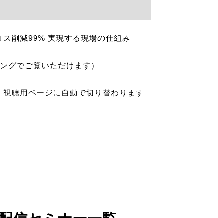
ス削減99% 実現する現場の仕組み
ミングでご覧いただけます）
、視聴用ページに自動で切り替わります