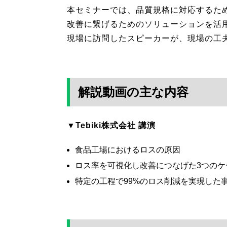
本セミナーでは、品質規格に対応するた
改善に繋げるためのソリューションを活
現場に訪問したスピーカーが、現場の工
解説動画の主な内容
▼Tebiki株式会社
講演
食品工場におけるロスの原因
ロス率を可視化し改善につなげた3つのケ
特定の工程で99%のロス削減を実現した