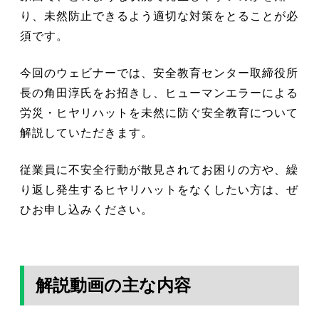
り、未然防止できるよう適切な対策をとることが必
須です。
今回のウェビナーでは、安全教育センター取締役所
長の角田淳氏をお招きし、ヒューマンエラーによる
労災・ヒヤリハットを未然に防ぐ安全教育について
解説していただきます。
従業員に不安全行動が散見されてお困りの方や、繰
り返し発生するヒヤリハットをなくしたい方は、ぜ
ひお申し込みください。
解説動画の主な内容