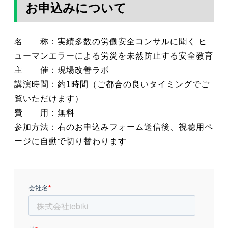
お申込みについて
名 称：実績多数の労働安全コンサルに聞く ヒ
ューマンエラーによる労災を未然防止する安全教育
主 催：現場改善ラボ
講演時間：約1時間（ご都合の良いタイミングでご
覧いただけます）
費 用：無料
参加方法：右のお申込みフォーム送信後、視聴用ペ
ージに自動で切り替わります