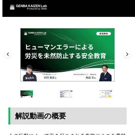
解説動画の概要