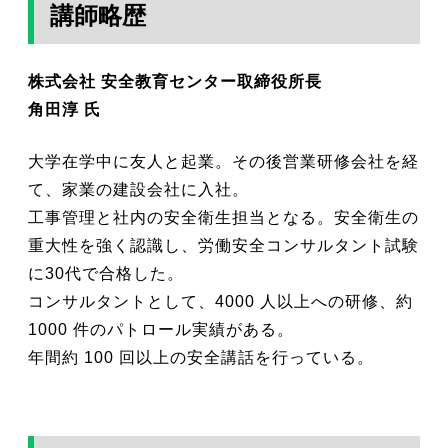
講師略歴
株式会社 安全教育センター取締役所長
角田淳
氏
大学在学中に友人と起業。その後営業研修会社を経
て、家業の建設会社に入社。
工事管理と社内の安全衛生担当となる。安全衛生の
重大性を強く認識し、労働安全コンサルタント試験
に30代で合格した。
コンサルタントとして、4000 人以上への研修、約
1000 件のパトロール実績がある。
年間約 100 回以上の安全講話を行っている。