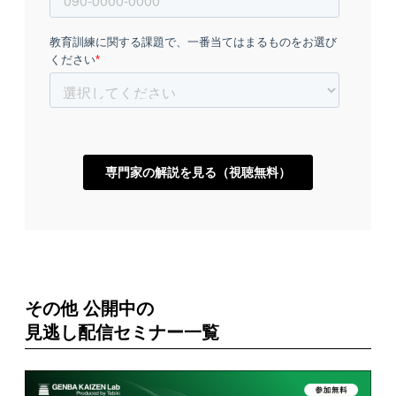
その他 公開中の
見逃し配信セミナー一覧