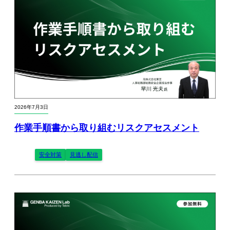
2026年7月3日
作業手順書から取り組むリスクアセスメント
安全対策
見逃し配信