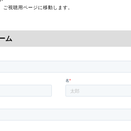
、ご視聴用ページに移動します。
ーム