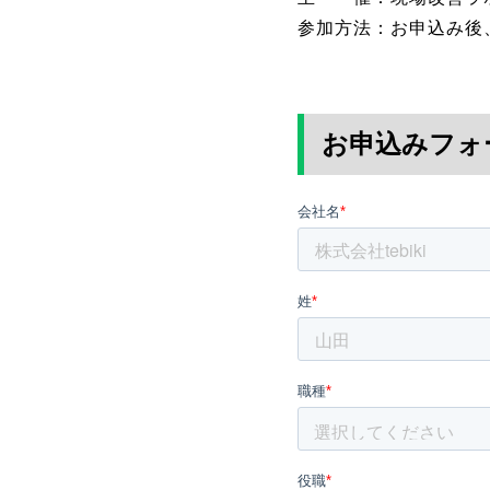
参加方法：お申込み後
お申込みフォ