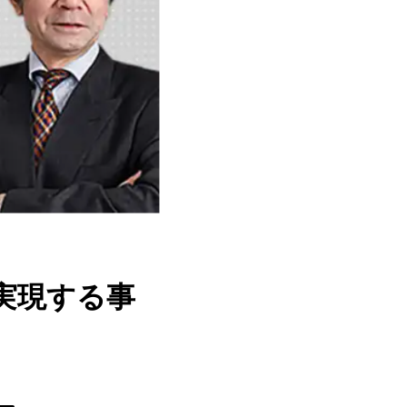
実現する事