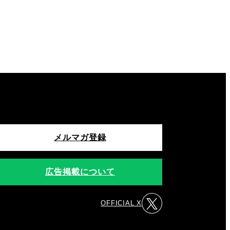
メルマガ登録
広告掲載について
OFFICIAL X