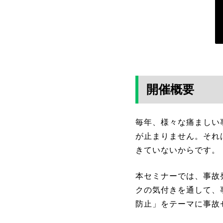
開催概要
毎年、様々な痛ましい
が止まりません。それ
きていないからです。
本セミナーでは、事故
クの気付きを通して、
防止」をテーマに事故