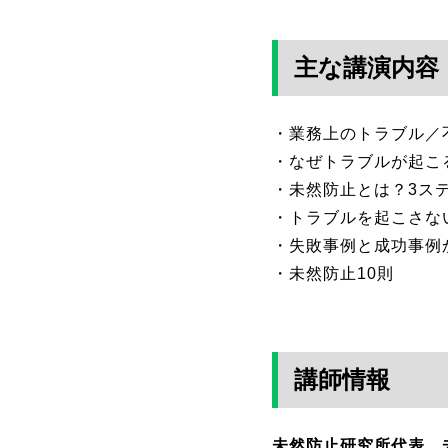
主な講演内容
・業務上のトラブル／
・なぜトラブルが起こ
・未然防止とは？3ス
・トラブルを起こさな
・失敗事例と成功事例
・未然防止10則
講師情報
未然防止研究所代表 