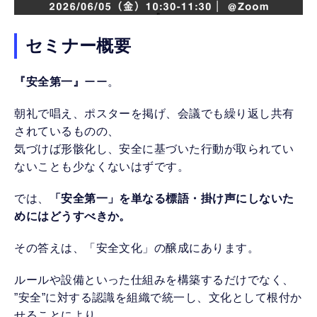
セミナー概要
『安全第一』
ーー。
朝礼で唱え、ポスターを掲げ、会議でも繰り返し共有
されているものの、
気づけば形骸化し、安全に基づいた行動が取られてい
ないことも少なくないはずです。
では、
「安全第一」を単なる標語・掛け声にしないた
めにはどうすべきか。
その答えは、「安全文化」の醸成にあります。
ルールや設備といった仕組みを構築するだけでなく、
”安全”に対する認識を組織で統一し、文化として根付か
せることにより、