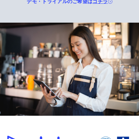
デモ・トライアルのご希望は
コチラ