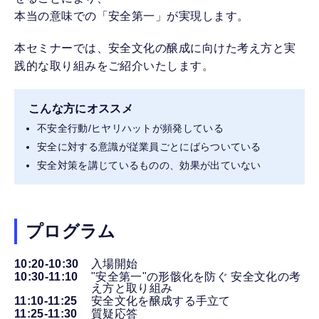
本当の意味での「安全第一」が実現します。
本セミナーでは、安全文化の醸成に向けた考え方と実
践的な取り組みをご紹介いたします。
こんな方にオススメ
不安全行動/ヒヤリハットが頻発している
安全に対する意識が従業員ごとにばらついている
安全対策を講じているものの、効果が出ていない
プログラム
10:20-10:30
入場開始
10:30-11:10
"安全第一"の形骸化を防ぐ 安全文化の考
え方と取り組み
11:10-11:25
安全文化を醸成する手立て
11:25-11:30
質疑応答