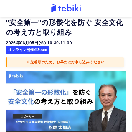
"安全第一"の形骸化を防ぐ 安全文化
の考え方と取り組み
2026年06月05日(金) 10:30-11:30
オンライン開催＠Zoom
※先着順のため、お早めにお申し込みください