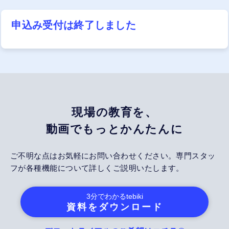
申込み受付は終了しました
現場の教育を、
動画でもっとかんたんに
ご不明な点はお気軽にお問い合わせください。専門スタッ
フが各種機能について詳しくご説明いたします。
3分でわかる
tebiki
資料をダウンロード