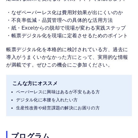
・なぜペーパーレス化は費用対効果が出にくいのか
・不良率低減・品質管理への具体的な活用方法
・紙・Excelからの脱却で現場が変わる実践ステップ
・帳票デジタル化を現場に定着させるためのポイント
帳票デジタル化を本格的に検討されている方、過去に
導入がうまくいかなかった方にとって、実用的な情報
が満載です。ぜひこの機会にご参加ください。
こんな方にオススメ
ペーパーレスに興味はあるが不安もある方
デジタル化に本腰を入れたい方
生産性改善や経営課題の解決にお困りの方
プログラム