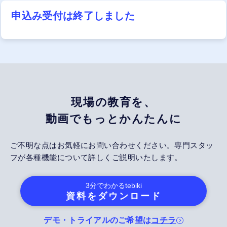
申込み受付は終了しました
現場の教育を、
動画でもっとかんたんに
ご不明な点はお気軽にお問い合わせください。専門スタッ
フが各種機能について詳しくご説明いたします。
3分でわかる
tebiki
資料をダウンロード
デモ・トライアルのご希望は
コチラ