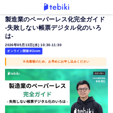
製造業のペーパーレス化完全ガイド
-失敗しない帳票デジタル化のいろ
は-
2026年05月13日(水) 10:30-11:30
オンライン開催＠Zoom
※先着順のため、お早めにお申し込みください