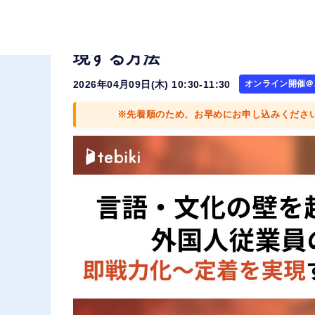
言語・文化の壁を超える 外国
現する方法
2026年04月09日(木) 10:30-11:30
オンライン開催＠Z
※先着順のため、お早めにお申し込みくださ