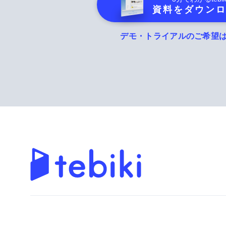
資料をダウン
デモ・トライアルのご希望