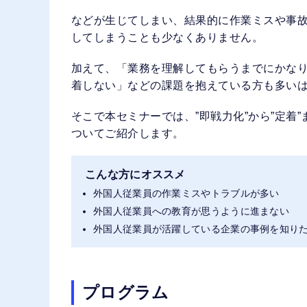
などが生じてしまい、結果的に作業ミスや事
してしまうことも少なくありません。
加えて、「業務を理解してもらうまでにかな
着しない」などの課題を抱えている方も多い
そこで本セミナーでは、”即戦力化”から”定着
ついてご紹介します。
こんな方にオススメ
外国人従業員の作業ミスやトラブルが多い
外国人従業員への教育が思うように進まない
外国人従業員が活躍している企業の事例を知り
プログラム