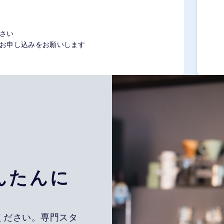
さい
お申し込みをお願いします
んたんに
ください。専門スタ