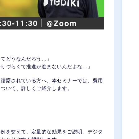
ってどうなんだろう…」
かりづらくて推進が進まないんだよな…」
を躊躇されている方へ、本セミナーでは、費用
について、詳しくご紹介します。
事例を交えて、定量的な効果をご説明。デジタ