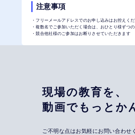
注意事項
・フリーメールアドレスでのお申し込みはお控えくだ
・複数名でご参加いただく場合は、おひとり様ずつの
・競合他社様のご参加はお断りさせていただきます
現場の教育を、
動画でもっとか
ご不明な点はお気軽にお問い合わせ