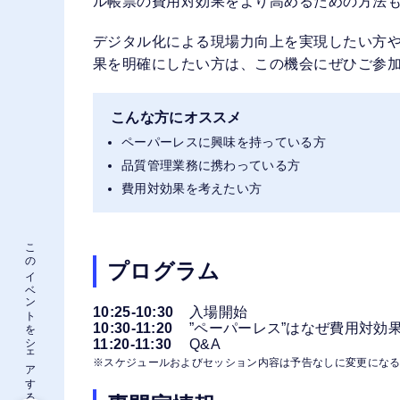
ル帳票の費用対効果をより高めるための方法
デジタル化による現場力向上を実現したい方や
果を明確にしたい方は、この機会にぜひご参
こんな方にオススメ
ペーパーレスに興味を持っている方
品質管理業務に携わっている方
費用対効果を考えたい方
このイベントをシェアする
プログラム
10:25-10:30
入場開始
10:30-11:20
”ペーパーレス”はなぜ費用対効
11:20-11:30
Q&A
※スケジュールおよびセッション内容は予告なしに変更にな