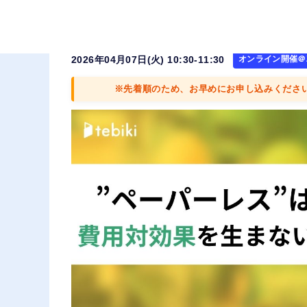
”ペーパーレス”はなぜ費用対
2026年04月07日(火) 10:30-11:30
オンライン開催＠Z
※先着順のため、お早めにお申し込みくださ