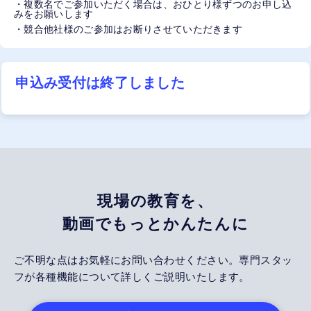
・複数名でご参加いただく場合は、おひとり様ずつのお申し込
みをお願いします
・競合他社様のご参加はお断りさせていただきます
申込み受付は終了しました
現場の教育を、
動画でもっとかんたんに
ご不明な点はお気軽にお問い合わせください。専門スタッ
フが各種機能について詳しくご説明いたします。