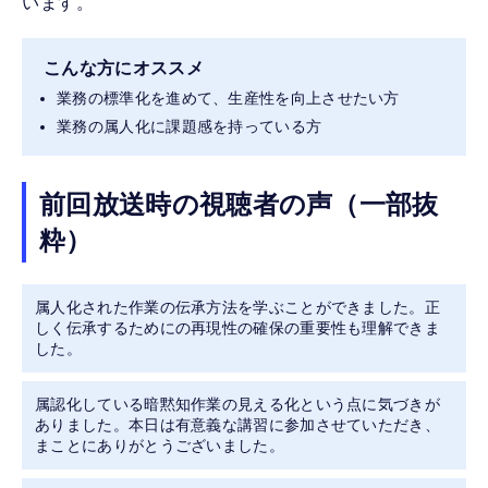
います。
こんな方にオススメ
業務の標準化を進めて、生産性を向上させたい方
業務の属人化に課題感を持っている方
前回放送時の視聴者の声（一部抜
粋）
属人化された作業の伝承方法を学ぶことができました。正
しく伝承するためにの再現性の確保の重要性も理解できま
した。
属認化している暗黙知作業の見える化という点に気づきが
ありました。本日は有意義な講習に参加させていただき、
まことにありがとうございました。