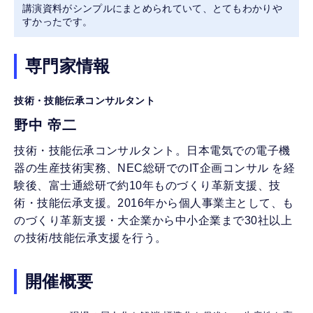
講演資料がシンプルにまとめられていて、とてもわかりや
すかったです。
専門家情報
技術・技能伝承コンサルタント
野中 帝二
技術・技能伝承コンサルタント。日本電気での電子機
器の生産技術実務、NEC総研でのIT企画コンサル を経
験後、富士通総研で約10年ものづくり革新支援、技
術・技能伝承支援。2016年から個人事業主として、も
のづくり革新支援・大企業から中小企業まで30社以上
の技術/技能伝承支援を行う。
開催概要