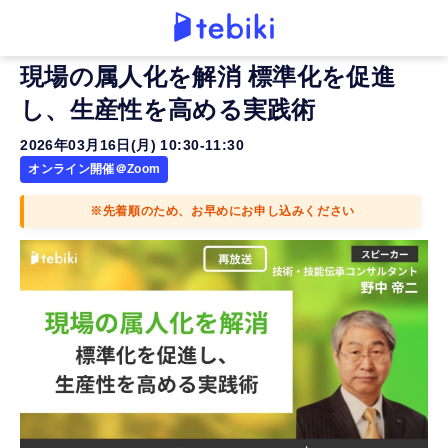
現場の属人化を解消 標準化を促進
し、生産性を高める実践術
2026年03月16日(月) 10:30-11:30
オンライン開催＠Zoom
※先着順のため、お早めにお申し込みください