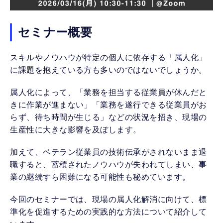
セミナー概要
スキルやノウハウが特定の個人に依存する「属人化」
に課題を抱えている方も多いのではないでしょうか。
属人化によって、「業務を担当する従業員が休んだと
きに作業が進まない」「業務を遂行できる従業員がお
らず、待ち時間が生じる」などの状況を招き、現場の
生産性に大きな影響を及ぼします。
加えて、ベテラン従業員の技術伝承がされないまま退
職すると、蓄積されたノウハウが失われてしまい、事
業の継続すら困難になる可能性も秘めています。
今回のセミナーでは、現場の属人化解消に向けて、標
準化を促進するための実践的な方法について紹介して