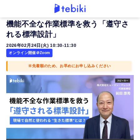
機能不全な作業標準を救う「遵守さ
れる標準設計」
2026年02月24日(火) 10:30-11:30
オンライン開催＠Zoom
※先着順のため、お早めにお申し込みください