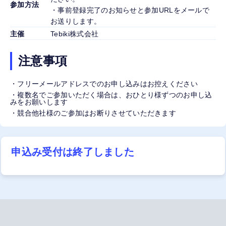
参加方法
・事前登録完了のお知らせと参加URLをメールで
お送りします。
主催
Tebiki株式会社
注意事項
・フリーメールアドレスでのお申し込みはお控えください
・複数名でご参加いただく場合は、おひとり様ずつのお申し込
みをお願いします
・競合他社様のご参加はお断りさせていただきます
申込み受付は終了しました