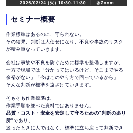
セミナー概要
作業標準はあるのに、守られない。
その結果、判断は人任せになり、不良や事故のリスク
が積み重なっていきます。
会社は事故や不良を防ぐために標準を整備しますが、
一方で現場では「分かってはいるけど、そこまでやる
余裕がない」「今はこのやり方で回っているから」
そんな判断が標準を遠ざけていきます。
そもそも作業標準は、
作業手順を並べた資料ではありません。
品質・コスト・安全を安定して守るための“判断の拠り
所”
であり、
迷ったときに人ではなく、標準に立ち戻って判断でき