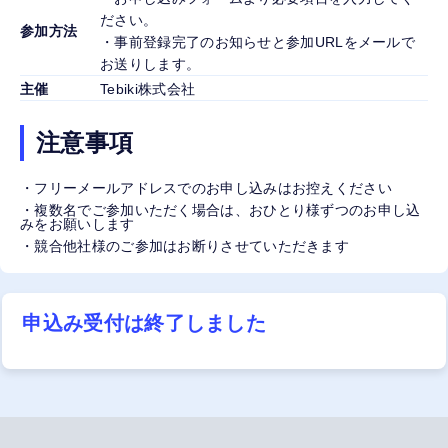
ださい。
参加方法
・事前登録完了のお知らせと参加URLをメールで
お送りします。
主催
Tebiki株式会社
注意事項
・フリーメールアドレスでのお申し込みはお控えください
・複数名でご参加いただく場合は、おひとり様ずつのお申し込
みをお願いします
・競合他社様のご参加はお断りさせていただきます
申込み受付は終了しました