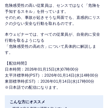
危険感受性の高い従業員は、センスではなく「危険を
予知するスキル」を持っています。
そのため、事故が起きそうな局面でも、直感的にリス
クの少ない安全な行動を取れるのです。
本ウェビナーでは、すべての従業員が、自発的に安全
行動を取るようになる
「危険感受性の高め方」について具体的に解説しま
す。
【配信時間】
日本時間：2026年01月15日(木)07時00分
太平洋標準時(PST) ：2026年01月14日(水)14時00分
東部標準時(EST) ：2026年01月14日(水)17時00分
※日本語での配信になります。
こんな方にオススメ