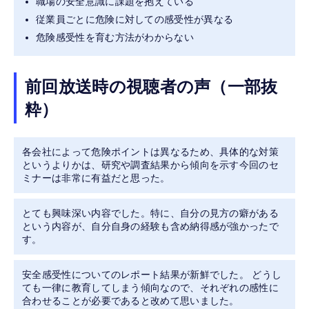
職場の安全意識に課題を抱えている
従業員ごとに危険に対しての感受性が異なる
危険感受性を育む方法がわからない
前回放送時の視聴者の声（一部抜
粋）
各会社によって危険ポイントは異なるため、具体的な対策
というよりかは、研究や調査結果から傾向を示す今回のセ
ミナーは非常に有益だと思った。
とても興味深い内容でした。特に、自分の見方の癖がある
という内容が、自分自身の経験も含め納得感が強かったで
す。
安全感受性についてのレポート結果が新鮮でした。 どうし
ても一律に教育してしまう傾向なので、それぞれの感性に
合わせることが必要であると改めて思いました。