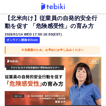
【北米向け】従業員の自発的安全行
動を促す 「危険感受性」の育み方
2026/01/14 WED 17:00-18:00(EST)
オンライン開催＠Zoom
※先着順のため、お早めにお申し込みください