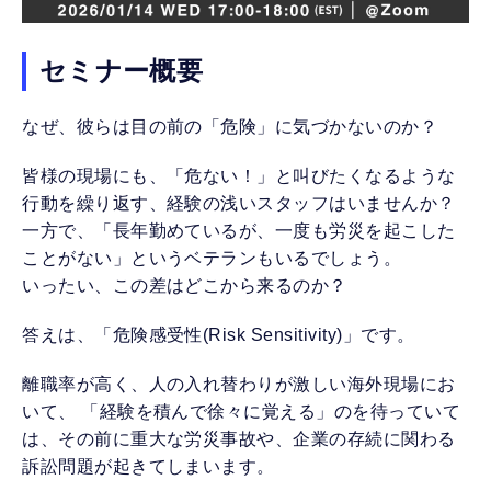
セミナー概要
なぜ、彼らは目の前の「危険」に気づかないのか？
皆様の現場にも、「危ない！」と叫びたくなるような
行動を繰り返す、経験の浅いスタッフはいませんか？
一方で、「長年勤めているが、一度も労災を起こした
ことがない」というベテランもいるでしょう。
いったい、この差はどこから来るのか？
答えは、「危険感受性(Risk Sensitivity)」です。
離職率が高く、人の入れ替わりが激しい海外現場にお
いて、 「経験を積んで徐々に覚える」のを待っていて
は、その前に重大な労災事故や、企業の存続に関わる
訴訟問題が起きてしまいます。