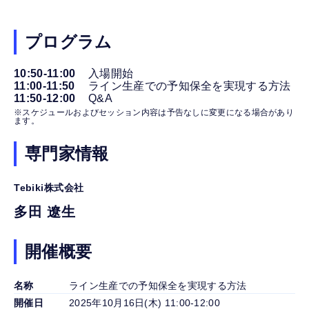
プログラム
10:50-11:00
入場開始
11:00-11:50
ライン生産での予知保全を実現する方法
11:50-12:00
Q&A
※スケジュールおよびセッション内容は予告なしに変更になる場合があり
ます。
専門家情報
Tebiki株式会社
多田 遼生
開催概要
名称
ライン生産での予知保全を実現する方法
開催日
2025年10月16日(木) 11:00-12:00