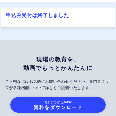
申込み受付は終了しました
現場の教育を、
動画でもっとかんたんに
ご不明な点はお気軽にお問い合わせください。専門スタッ
フが各種機能について詳しくご説明いたします。
3分でわかる
tebiki
資料をダウンロード