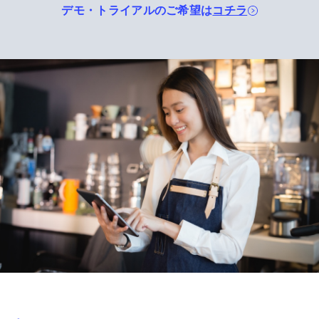
デモ・トライアルのご希望は
コチラ