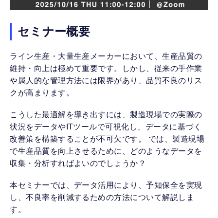
セミナー概要
ライン生産・大量生産メーカーにおいて、生産品質の
維持・向上は極めて重要です。しかし、従来の手作業
や属人的な管理方法には限界があり、品質不良のリス
クが高まります。
こうした最適解を導き出すには、製造現場での実際の
状況をデータやITツールで可視化し、データに基づく
改善策を構築することが不可欠です。 では、製造現場
で生産品質を向上させるために、どのようなデータを
収集・分析すればよいのでしょうか？
本セミナーでは、データ活用により、予知保全を実現
し、不良率を削減するための方法について解説しま
す。