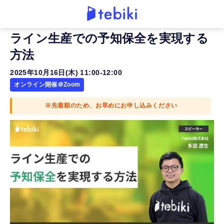
ライン生産での予知保全を実現する
方法
2025年10月16日(木) 11:00-12:00
オンライン開催＠Zoom
※先着順のため、お早めにお申し込みください