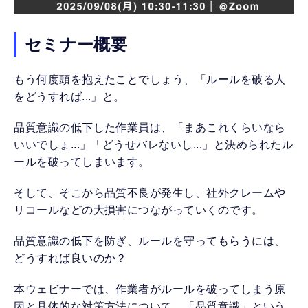
セミナー概要
もう何度頭を抱えたことでしょう、「ルールを破る人
をどうすれば...」と。
品質意識の低下した作業員は、「まあこれくらいなら
いいでしょ...」「どうせバレないし...」と決められたル
ールを破ってしまいます。
そして、そこから品質不良が発生し、社外クレームや
リコールなどの大損害につながっていくのです。
品質意識の低下を防ぎ、ルールを守ってもらうには、
どうすれば良いのか？
本ウェビナーでは、作業者がルールを破ってしまう原
因と具体的な対策方法について、「品質意識」という