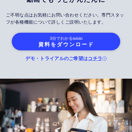
ご不明な点はお気軽にお問い合わせください。専門スタッ
フが各種機能について詳しくご説明いたします。
3分でわかる
tebiki
資料をダウンロード
デモ・トライアルのご希望は
コチラ