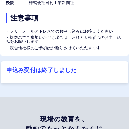
後援
株式会社日刊工業新聞社
注意事項
・フリーメールアドレスでのお申し込みはお控えください
・複数名でご参加いただく場合は、おひとり様ずつのお申し込
みをお願いします
・競合他社様のご参加はお断りさせていただきます
申込み受付は終了しました
現場の教育を、
動画でもっとかんたんに