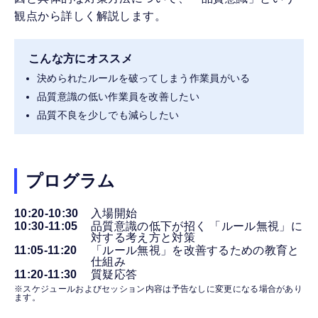
観点から詳しく解説します。
こんな方にオススメ
決められたルールを破ってしまう作業員がいる
品質意識の低い作業員を改善したい
品質不良を少しでも減らしたい
プログラム
10:20-10:30
入場開始
10:30-11:05
品質意識の低下が招く 「ルール無視」に
対する考え方と対策
11:05-11:20
「ルール無視」を改善するための教育と
仕組み
11:20-11:30
質疑応答
※スケジュールおよびセッション内容は予告なしに変更になる場合があり
ます。