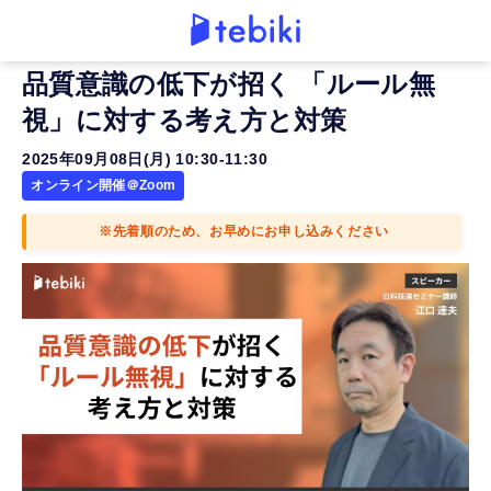
品質意識の低下が招く 「ルール無
視」に対する考え方と対策
2025年09月08日(月) 10:30-11:30
オンライン開催＠Zoom
※先着順のため、お早めにお申し込みください