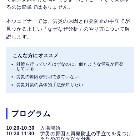
るのは簡単ではありません。
本ウェビナーでは、労災の原因と再発防止の手立てが
見つかる正しい「なぜなぜ分析」のやり方について解
説します。
こんな方にオススメ
対策を行っているはずなのに、似たような労災が再発
している
労災の原因が究明できていない
労災対策の具体的手法が知りたい
プログラム
10:20-10:30
入場開始
10:30-11:30
労災の原因と再発防止の手立てを見つけ
るためのなぜなぜ分析