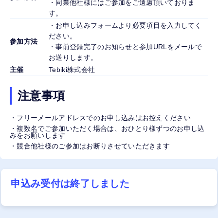
・同業他社様にはご参加をご遠慮頂いておりま
す。
・お申し込みフォームより必要項目を入力してく
ださい。
参加方法
・事前登録完了のお知らせと参加URLをメールで
お送りします。
主催
Tebiki株式会社
注意事項
・フリーメールアドレスでのお申し込みはお控えください
・複数名でご参加いただく場合は、おひとり様ずつのお申し込
みをお願いします
・競合他社様のご参加はお断りさせていただきます
申込み受付は終了しました