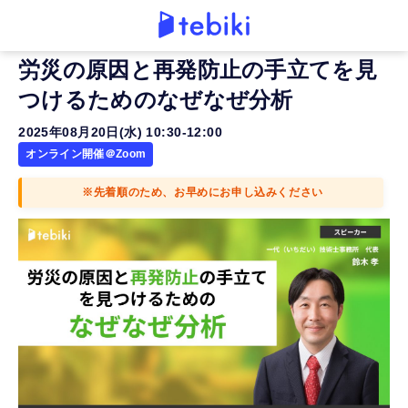
労災の原因と再発防止の手立てを見
つけるためのなぜなぜ分析
2025年08月20日(水) 10:30-12:00
オンライン開催＠Zoom
※先着順のため、お早めにお申し込みください