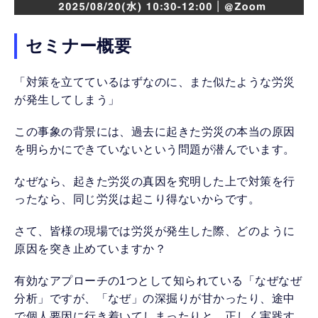
セミナー概要
「対策を立てているはずなのに、また似たような労災
が発生してしまう」
この事象の背景には、過去に起きた労災の本当の原因
を明らかにできていないという問題が潜んでいます。
なぜなら、起きた労災の真因を究明した上で対策を行
ったなら、同じ労災は起こり得ないからです。
さて、皆様の現場では労災が発生した際、どのように
原因を突き止めていますか？
有効なアプローチの1つとして知られている「なぜなぜ
分析」ですが、「なぜ」の深掘りが甘かったり、途中
で個人要因に行き着いてしまったりと、正しく実践す