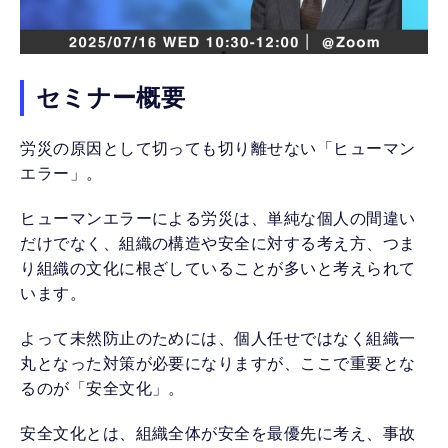
セミナー概要
労災の原因として切っても切り離せない「ヒューマン
エラー」。
ヒューマンエラーによる労災は、単純な個人の間違い
だけでなく、組織の構造や安全に対する考え方、つま
り組織の文化に根ざしていることが多いと考えられて
います。
よって未然防止のためには、個人任せではなく組織一
丸となった対策が必要になりますが、ここで重要とな
るのが「安全文化」。
安全文化とは、組織全体が安全を最優先に考え、事故