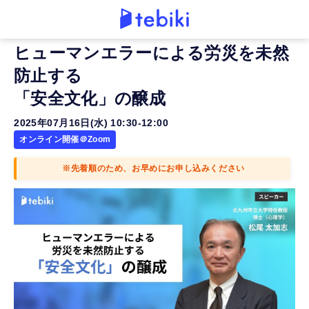
ヒューマンエラーによる労災を未然
防止する
「安全文化」の醸成
2025年07月16日(水) 10:30-12:00
オンライン開催＠Zoom
※先着順のため、お早めにお申し込みください