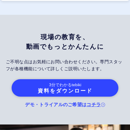
現場の教育を、
動画でもっとかんたんに
ご不明な点はお気軽にお問い合わせください。専門スタッ
フが各種機能について詳しくご説明いたします。
3分でわかる
tebiki
資料をダウンロード
デモ・トライアルのご希望は
コチラ