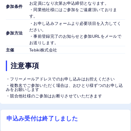
お定員になり次第お申込締切となります。
参加条件
・同業他社様にはご参加をご遠慮頂いておりま
す。
・お申し込みフォームより必要項目を入力してく
ださい。
参加方法
・事前登録完了のお知らせと参加URLをメールで
お送りします。
主催
Tebiki株式会社
注意事項
・フリーメールアドレスでのお申し込みはお控えください
・複数名でご参加いただく場合は、おひとり様ずつのお申し込
みをお願いします
・競合他社様のご参加はお断りさせていただきます
申込み受付は終了しました