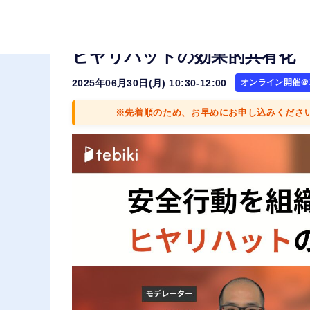
安全行動を組織に根付かせる
ヒヤリハットの効果的共有化
2025年06月30日(月) 10:30-12:00
オンライン開催＠Z
※先着順のため、お早めにお申し込みくださ