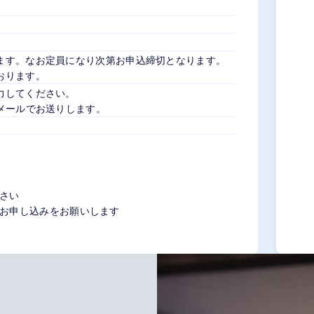
ます。なお定員になり次第お申込締切となります。
おります。
力してください。
メールでお送りします。
さい
お申し込みをお願いします