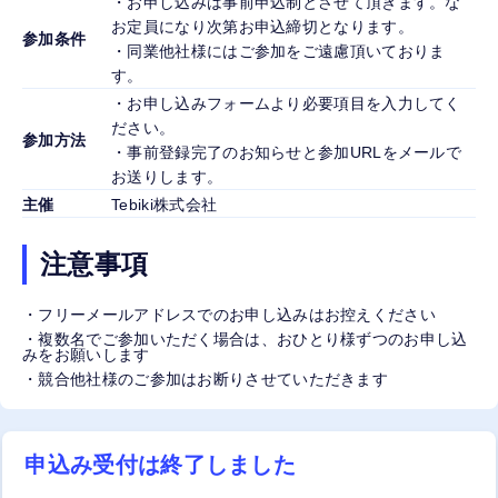
・お申し込みは事前申込制とさせて頂きます。な
お定員になり次第お申込締切となります。
参加条件
・同業他社様にはご参加をご遠慮頂いておりま
す。
・お申し込みフォームより必要項目を入力してく
ださい。
参加方法
・事前登録完了のお知らせと参加URLをメールで
お送りします。
主催
Tebiki株式会社
注意事項
・フリーメールアドレスでのお申し込みはお控えください
・複数名でご参加いただく場合は、おひとり様ずつのお申し込
みをお願いします
・競合他社様のご参加はお断りさせていただきます
申込み受付は終了しました