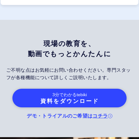
現場の教育を、
動画でもっとかんたんに
ご不明な点はお気軽にお問い合わせください。専門スタッ
フが各種機能について詳しくご説明いたします。
3分でわかる
tebiki
資料をダウンロード
デモ・トライアルのご希望は
コチラ