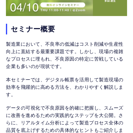
セミナー概要
製造業において、不良率の低減はコスト削減や生産性
向上に直結する最重要課題です。しかし、現場の複雑
なプロセスに埋もれ、不良原因の特定に苦戦している
企業も多いのが現状です。
本セミナーでは、デジタル帳票を活用して製造現場の
効率を飛躍的に高める方法を、わかりやすく解説しま
す。
データの可視化で不良原因を的確に把握し、スムーズ
に改善を進めるための実践的なステップを大公開。さ
らに、リアルタイム分析によって製造プロセス全体の
品質を底上げするための具体的なヒントもご紹介しま