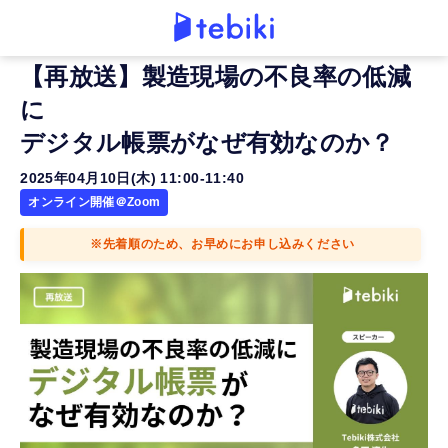
【再放送】製造現場の不良率の低減
に
デジタル帳票がなぜ有効なのか？
2025年04月10日(木) 11:00-11:40
オンライン開催＠Zoom
※先着順のため、お早めにお申し込みください