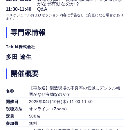
がなぜ有効なのか？
11:30-11:40
Q&A
※スケジュールおよびセッション内容は予告なしに変更になる場合があり
ます。
専門家情報
Tebiki株式会社
多田 遼生
開催概要
【再放送】製造現場の不良率の低減にデジタル帳
名称
票がなぜ有効なのか？
開催日
2025年04月10日(木) 11:00-11:40
視聴方法
オンライン（Zoom）
定員
500名
参加費
無料