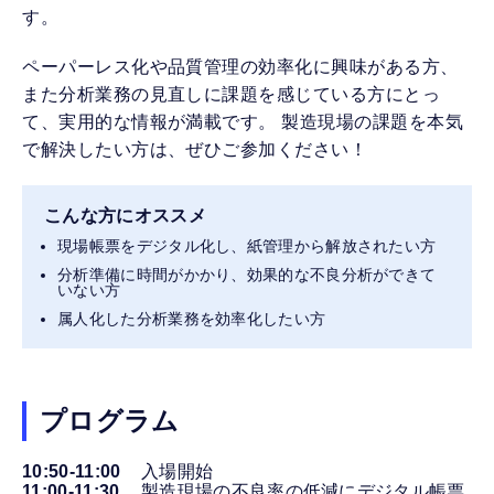
す。
ペーパーレス化や品質管理の効率化に興味がある方、
また分析業務の見直しに課題を感じている方にとっ
て、実用的な情報が満載です。 製造現場の課題を本気
で解決したい方は、ぜひご参加ください！
こんな方にオススメ
現場帳票をデジタル化し、紙管理から解放されたい方
分析準備に時間がかかり、効果的な不良分析ができて
いない方
属人化した分析業務を効率化したい方
プログラム
10:50-11:00
入場開始
11:00-11:30
製造現場の不良率の低減にデジタル帳票