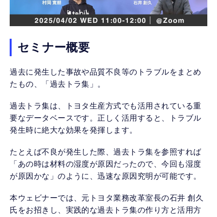
セミナー概要
過去に発生した事故や品質不良等のトラブルをまとめ
たもの、「過去トラ集」。
過去トラ集は、トヨタ生産方式でも活用されている重
要なデータベースです。正しく活用すると、トラブル
発生時に絶大な効果を発揮します。
たとえば不良が発生した際、過去トラ集を参照すれば
「あの時は材料の湿度が原因だったので、今回も湿度
が原因かな」のように、迅速な原因究明が可能です。
本ウェビナーでは、元トヨタ業務改革室長の石井 創久
氏をお招きし、実践的な過去トラ集の作り方と活用方