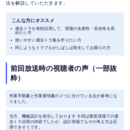
法を解説していただきます。
こんな方にオススメ
過去トラを有効活用して、現場の生産性・安全性を高
めたい方
使いやすい過去トラ集を作りたい方
同じようなトラブルがしばしば発生してお困りの方
前回放送時の視聴者の声（一部抜
粋）
作業手順書と作業要領書の２つに分けている点が参考にな
りました。
当方、機械設計を担当しております 今回は製造現場での過
去トラ活用の内容でしたが、設計現場でもその考え方は応
用できそうです。