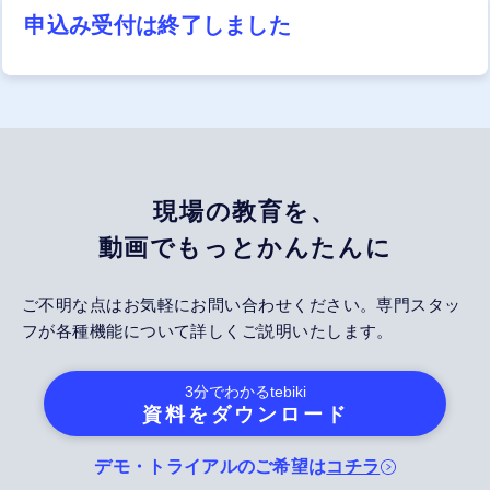
申込み受付は終了しました
現場の教育を、
動画でもっとかんたんに
ご不明な点はお気軽にお問い合わせください。専門スタッ
フが各種機能について詳しくご説明いたします。
3分でわかる
tebiki
資料をダウンロード
デモ・トライアルのご希望は
コチラ