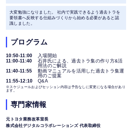
大変勉強になりました。 社内で実践できるよう過去トラを
要領書へ反映する仕組みづくりから始める必要があると認
識しました。
プログラム
10:50-11:00
入場開始
11:00-11:40
石井氏による、過去トラ集の作り方&活
用法のご解説
11:40-11:55
動画マニュアルを活用した過去トラ集運
用のご提案
11:55‐12:10
Q&A
※スケジュールおよびセッション内容は予告なしに変更になる場合があり
ます。
専門家情報
元トヨタ業務改革室長
株式会社デジタルコラボレーションズ 代表取締役