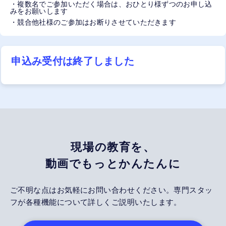
・複数名でご参加いただく場合は、おひとり様ずつのお申し込
みをお願いします
・競合他社様のご参加はお断りさせていただきます
申込み受付は終了しました
現場の教育を、
動画でもっとかんたんに
ご不明な点はお気軽にお問い合わせください。専門スタッ
フが各種機能について詳しくご説明いたします。