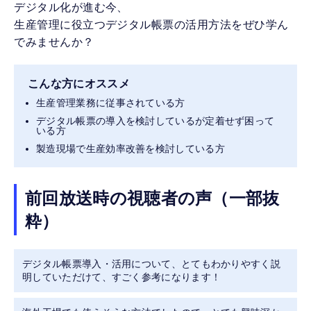
デジタル化が進む今、
生産管理に役立つデジタル帳票の活用方法をぜひ学ん
でみませんか？
こんな方にオススメ
生産管理業務に従事されている方
デジタル帳票の導入を検討しているが定着せず困って
いる方
製造現場で生産効率改善を検討している方
前回放送時の視聴者の声（一部抜
粋）
デジタル帳票導入・活用について、とてもわかりやすく説
明していただけて、すごく参考になります！