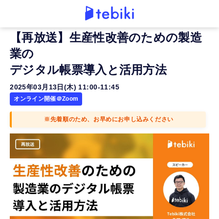
【再放送】生産性改善のための製造
業の
デジタル帳票導入と活用方法
2025年03月13日(木) 11:00-11:45
オンライン開催＠Zoom
※先着順のため、お早めにお申し込みください