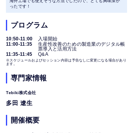
海外工場でも使えそうな方法でしたので、とても興味深か
ったです！
プログラム
10:50-11:00
入場開始
11:00-11:35
生産性改善のための製造業のデジタル帳
票導入と活用方法
11:35-11:45
Q&A
※スケジュールおよびセッション内容は予告なしに変更になる場合があり
ます。
専門家情報
Tebiki株式会社
多田 遼生
開催概要