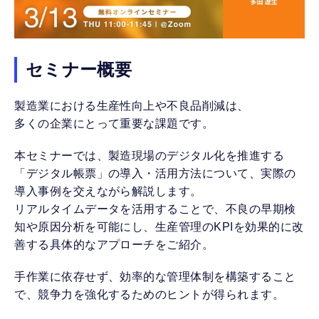
セミナー概要
製造業における生産性向上や不良品削減は、
多くの企業にとって重要な課題です。
本セミナーでは、製造現場のデジタル化を推進する
「デジタル帳票」の導入・活用方法について、実際の
導入事例を交えながら解説します。
リアルタイムデータを活用することで、不良の早期検
知や原因分析を可能にし、生産管理のKPIを効果的に改
善する具体的なアプローチをご紹介。
手作業に依存せず、効率的な管理体制を構築すること
で、競争力を強化するためのヒントが得られます。