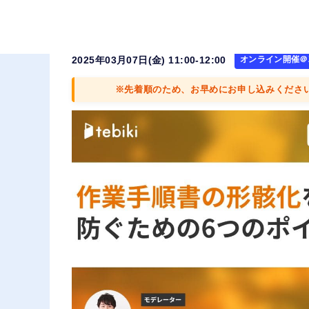
【再放送】作業手順書の形骸化
2025年03月07日(金) 11:00-12:00
オンライン開催＠Z
※先着順のため、お早めにお申し込みくださ