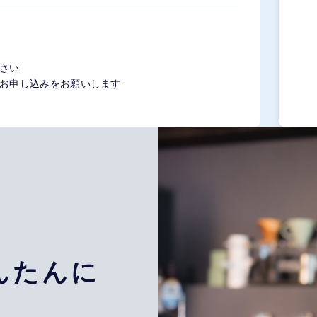
さい
お申し込みをお願いします
んたんに