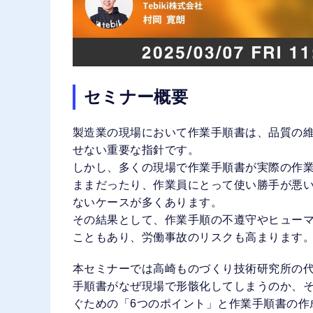
セミナー概要
製造業の現場において作業手順書は、品質の
せない重要な指針です。
しかし、多くの現場で作業手順書が実際の作
ままだったり、作業員にとって使い勝手が悪
ないケースが多くあります。
その結果として、作業手順の不遵守やヒュー
こともあり、労働事故のリスクも高まります
本セミナーでは高崎ものづくり技術研究所の
手順書がなぜ現場で形骸化してしまうのか、
ぐための「6つのポイント」と作業手順書の作