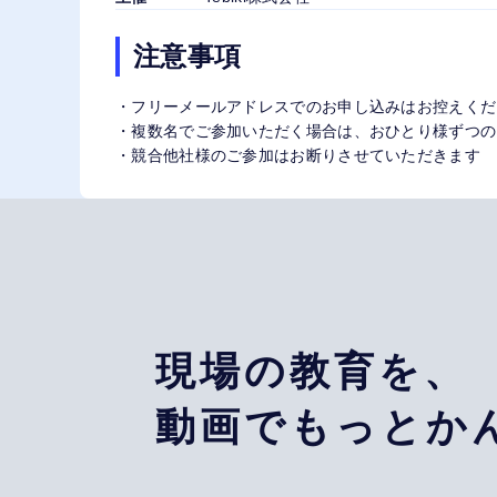
注意事項
・フリーメールアドレスでのお申し込みはお控えくだ
・複数名でご参加いただく場合は、おひとり様ずつの
・競合他社様のご参加はお断りさせていただきます
現場の教育を、
動画でもっとか