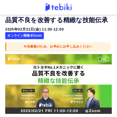
品質不良を改善する精緻な技能伝承
2025年02月21日(金) 11:00-12:00
オンライン開催＠Zoom
※先着順のため、お早めにお申し込みください