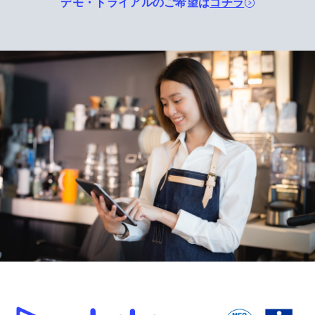
デモ・トライアルのご希望は
コチラ