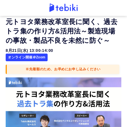
元トヨタ業務改革室長に聞く、過去
トラ集の作り方&活用法～製造現場
の事故・製品不良を未然に防ぐ～
8月21日(水) 13:00-14:00
オンライン開催＠Zoom
※先着順のため、お早めにお申し込みください