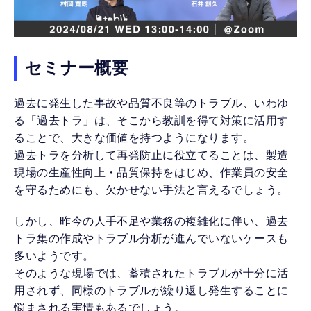
セミナー概要
過去に発生した事故や品質不良等のトラブル、いわゆ
る「過去トラ」は、そこから教訓を得て対策に活用す
ることで、大きな価値を持つようになります。
過去トラを分析して再発防止に役立てることは、製造
現場の生産性向上・品質保持をはじめ、作業員の安全
を守るためにも、欠かせない手法と言えるでしょう。
しかし、昨今の人手不足や業務の複雑化に伴い、過去
トラ集の作成やトラブル分析が進んでいないケースも
多いようです。
そのような現場では、蓄積されたトラブルが十分に活
用されず、同様のトラブルが繰り返し発生することに
悩まされる実情もあるでしょう。