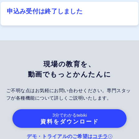
申込み受付は終了しました
現場の教育を、
動画でもっとかんたんに
ご不明な点はお気軽にお問い合わせください。専門スタッ
フが各種機能について詳しくご説明いたします。
3分でわかる
tebiki
資料をダウンロード
デモ・トライアルのご希望は
コチラ