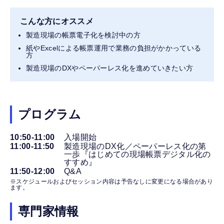
こんな方にオススメ
製造現場の帳票電子化を検討中の方
紙やExcelによる帳票運用で業務の負担がかかっている
方
製造現場のDXやペーパーレス化を進めていきたい方
プログラム
10:50-11:00
入場開始
11:00-11:50
製造現場のDX化／ペーパーレス化の第
一歩『はじめての現場帳票デジタル化の
すすめ』
11:50-12:00
Q&A
※スケジュールおよびセッション内容は予告なしに変更になる場合があり
ます。
専門家情報