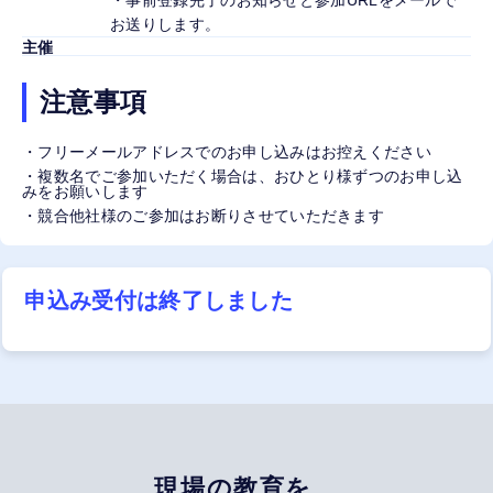
・事前登録完了のお知らせと参加URLをメールで
お送りします。
主催
注意事項
・フリーメールアドレスでのお申し込みはお控えください
・複数名でご参加いただく場合は、おひとり様ずつのお申し込
みをお願いします
・競合他社様のご参加はお断りさせていただきます
申込み受付は終了しました
現場の教育を、