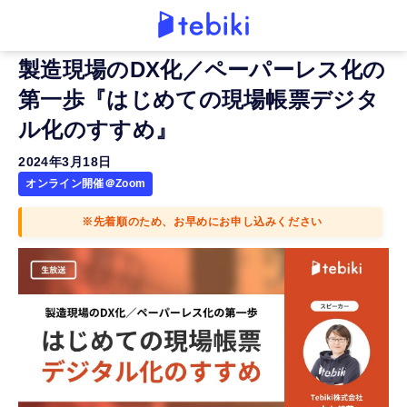
製造現場のDX化／ペーパーレス化の
第一歩『はじめての現場帳票デジタ
ル化のすすめ』
2024年3月18日
オンライン開催＠Zoom
※先着順のため、お早めにお申し込みください