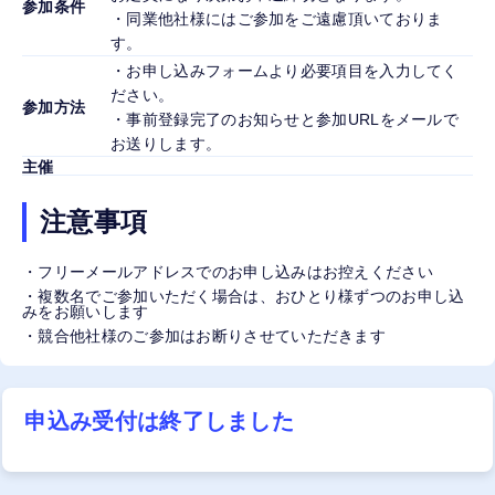
参加条件
・同業他社様にはご参加をご遠慮頂いておりま
す。
・お申し込みフォームより必要項目を入力してく
ださい。
参加方法
・事前登録完了のお知らせと参加URLをメールで
お送りします。
主催
注意事項
・フリーメールアドレスでのお申し込みはお控えください
・複数名でご参加いただく場合は、おひとり様ずつのお申し込
みをお願いします
・競合他社様のご参加はお断りさせていただきます
申込み受付は終了しました