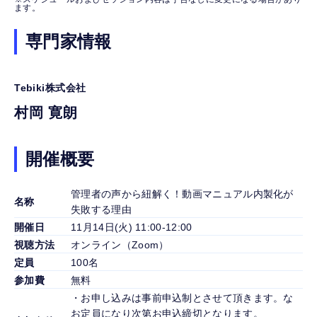
ます。
専門家情報
Tebiki株式会社
村岡 寛朗
開催概要
管理者の声から紐解く！動画マニュアル内製化が
名称
失敗する理由
開催日
11月14日(火) 11:00-12:00
視聴方法
オンライン（Zoom）
定員
100名
参加費
無料
・お申し込みは事前申込制とさせて頂きます。な
お定員になり次第お申込締切となります。