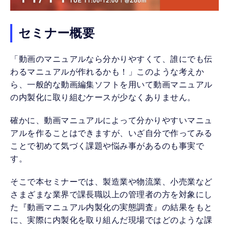
セミナー概要
「動画のマニュアルなら分かりやすくて、誰にでも伝
わるマニュアルが作れるかも！」このような考えか
ら、一般的な動画編集ソフトを用いて動画マニュアル
の内製化に取り組むケースが少なくありません。
確かに、動画マニュアルによって分かりやすいマニュ
アルを作ることはできますが、いざ自分で作ってみる
ことで初めて気づく課題や悩み事があるのも事実で
す。
そこで本セミナーでは、製造業や物流業、小売業など
さまざまな業界で課長職以上の管理者の方を対象にし
た『動画マニュアル内製化の実態調査』の結果をもと
に、実際に内製化を取り組んだ現場ではどのような課