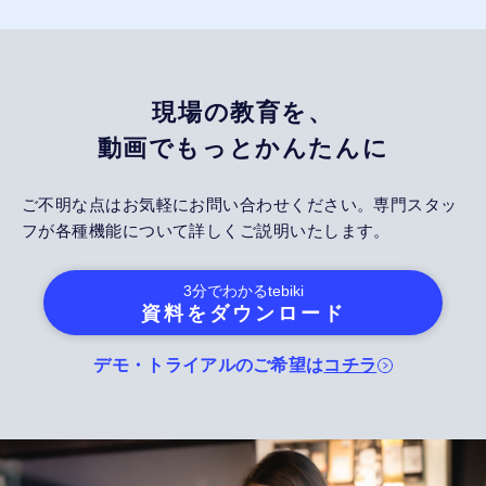
現場の教育を、
動画でもっとかんたんに
ご不明な点はお気軽にお問い合わせください。専門スタッ
フが各種機能について詳しくご説明いたします。
3分でわかる
tebiki
資料をダウンロード
デモ・トライアルのご希望は
コチラ